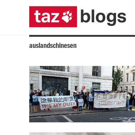
auslandschinesen