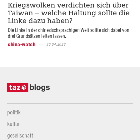
Kriegswolken verdichten sich über
Taiwan – welche Haltung sollte die
Linke dazu haben?
Die Linke in der chinesischsprachigen Welt sollte sich dabei von
drei Grundsätzen leiten lassen.
china-watch
30.04.2023
politik
kultur
gesellschaft