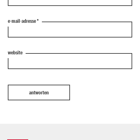
e-mail-adresse
*
website