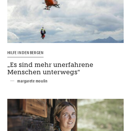
HILFE IN DEN BERGEN
„Es sind mehr unerfahrene
Menschen unterwegs“
margarete moulin