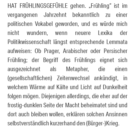
HAT FRÜHLINGSGEFÜHLE gehen. „Frühling“ ist im
vergangenen Jahrzehnt bekanntlich zu einer
politischen Vokabel geworden, und es würde mich
nicht wundern, wenn neuere Lexika der
Politikwissenschaft längst entsprechende Lemmata
aufweisen: Ob Prager, Arabischer oder Persischer
Frühling; der Begriff des Frühlings eignet sich
ausgezeichnet als Metapher, die einen
(gesellschaftlichen) Zeitenwechsel ankündigt, in
welchem Wärme auf Kälte und Licht auf Dunkelheit
folgen mögen. Diejenigen allerdings, die eher auf der
frostig-dunklen Seite der Macht beheimatet sind und
dort auch bleiben wollen, erklären solchen Ansinnen
selbstverständlich kurzerhand den (Bürger-)Krieg.