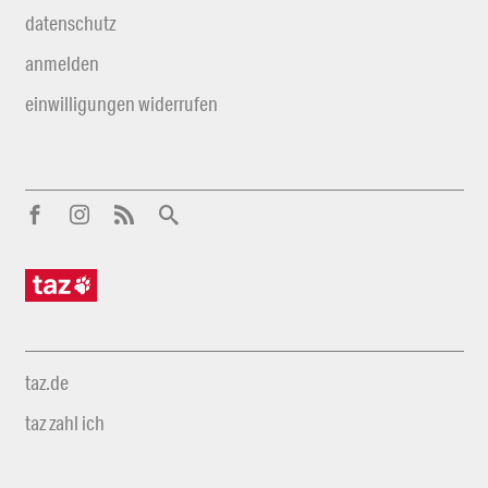
datenschutz
anmelden
einwilligungen widerrufen
taz.de
taz zahl ich