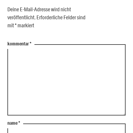
Deine E-Mail-Adresse wird nicht
veröffentlicht.
Erforderliche Felder sind
mit
*
markiert
kommentar
*
name
*