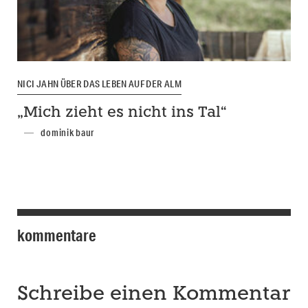
NICI JAHN ÜBER DAS LEBEN AUF DER ALM
„Mich zieht es nicht ins Tal“
dominik baur
kommentare
Schreibe einen Kommentar