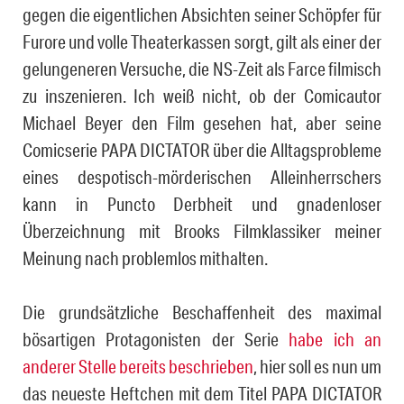
gegen die eigentlichen Absichten seiner Schöpfer für
Furore und volle Theaterkassen sorgt, gilt als einer der
gelungeneren Versuche, die NS-Zeit als Farce filmisch
zu inszenieren. Ich weiß nicht, ob der Comicautor
Michael Beyer den Film gesehen hat, aber seine
Comicserie PAPA DICTATOR über die Alltagsprobleme
eines despotisch-mörderischen Alleinherrschers
kann in Puncto Derbheit und gnadenloser
Überzeichnung mit Brooks Filmklassiker meiner
Meinung nach problemlos mithalten.
Die grundsätzliche Beschaffenheit des maximal
bösartigen Protagonisten der Serie
habe ich an
anderer Stelle bereits beschrieben
, hier soll es nun um
das neueste Heftchen mit dem Titel PAPA DICTATOR