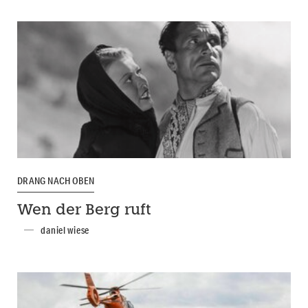
DRANG NACH OBEN
Wen der Berg ruft
daniel wiese