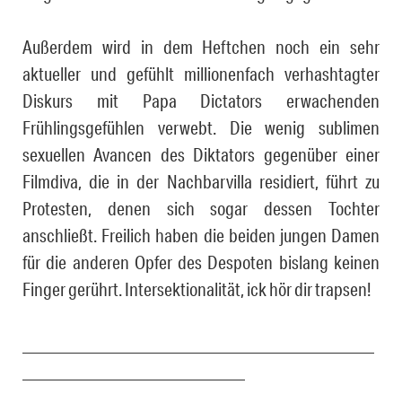
Außerdem wird in dem Heftchen noch ein sehr
aktueller und gefühlt millionenfach verhashtagter
Diskurs mit Papa Dictators erwachenden
Frühlingsgefühlen verwebt. Die wenig sublimen
sexuellen Avancen des Diktators gegenüber einer
Filmdiva, die in der Nachbarvilla residiert, führt zu
Protesten, denen sich sogar dessen Tochter
anschließt. Freilich haben die beiden jungen Damen
für die anderen Opfer des Despoten bislang keinen
Finger gerührt. Intersektionalität, ick hör dir trapsen!
_________________________________________________
_______________________________