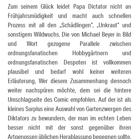
Zum seinem Glück leidet Papa Dictator nicht an
Frühjahrsmüdigkeit und macht auch schnellen
Prozess mit all den „Schädlingen“, „Unkraut“ und
sonstigem Wildwuchs. Die von Michael Beyer in Bild
und Wort gezogene Parallele zwischen
ordnungsfanatischen Hobbygärtnern und
ordnungsfanatischen Despoten ist vollkommen
plausibel und bedarf wohl keiner weiteren
Erläuterung, Wer diesem Zusammenhang dennoch
weiter nachspüren möchte, dem sei die hintere
Umschlagseite des Comic empfohlen. Auf der ist als
kleines Surplus eine Auswahl von Gartenzwergen des
Diktators zu bewundern, der man im echten Leben
besser nicht mit der sonst gegenüber ihren
Artgenossen üblichen Herablassung begegnen sollte.