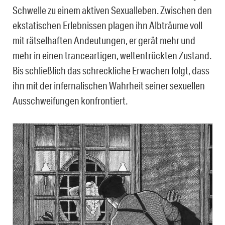
Schwelle zu einem aktiven Sexualleben. Zwischen den
ekstatischen Erlebnissen plagen ihn Albträume voll
mit rätselhaften Andeutungen, er gerät mehr und
mehr in einen tranceartigen, weltentrückten Zustand.
Bis schließlich das schreckliche Erwachen folgt, dass
ihn mit der infernalischen Wahrheit seiner sexuellen
Ausschweifungen konfrontiert.