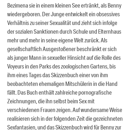
Bezimena sie in einem kleinen See ertränkt, als Benny
wiedergeboren. Der Junge entwickelt ein obsessives
Verhältnis zu seiner Sexualität und zieht sich infolge
der sozialen Sanktionen durch Schule und Elternhaus
mehr und mehr in seine eigene Welt zurück. Als
gesellschaftlich Ausgestoßener beschränkt er sich
als junger Mann in sexueller Hinsicht auf die Rolle des
Voyeurs in den Parks des zoologischen Gartens, bis
ihm eines Tages das Skizzenbuch einer von ihm
beobachteten ehemaligen Mitschülerin in die Hand
fällt. Das Buch enthält zahlreiche pornografische
Zeichnungen, die ihn selbst beim Sex mit
verschiedenen Frauen zeigen. Auf wundersame Weise
realisieren sich in der folgenden Zeit die gezeichneten
Sexfantasien, und das Skizzenbuch wird für Benny zur