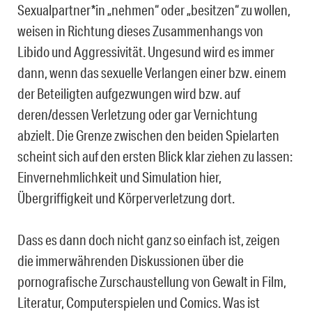
Sexualpartner*in „nehmen“ oder „besitzen“ zu wollen,
weisen in Richtung dieses Zusammenhangs von
Libido und Aggressivität. Ungesund wird es immer
dann, wenn das sexuelle Verlangen einer bzw. einem
der Beteiligten aufgezwungen wird bzw. auf
deren/dessen Verletzung oder gar Vernichtung
abzielt. Die Grenze zwischen den beiden Spielarten
scheint sich auf den ersten Blick klar ziehen zu lassen:
Einvernehmlichkeit und Simulation hier,
Übergriffigkeit und Körperverletzung dort.
Dass es dann doch nicht ganz so einfach ist, zeigen
die immerwährenden Diskussionen über die
pornografische Zurschaustellung von Gewalt in Film,
Literatur, Computerspielen und Comics. Was ist