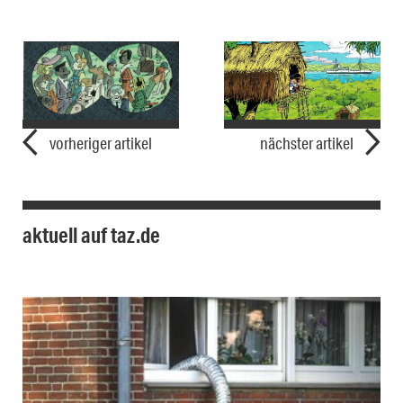
vorheriger artikel
nächster artikel
aktuell auf taz.de