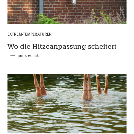
EXTREM-TEMPERATUREN
Wo die Hitzeanpassung scheitert
jonas waack