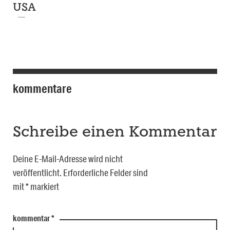
USA
kommentare
Schreibe einen Kommentar
Deine E-Mail-Adresse wird nicht
veröffentlicht.
Erforderliche Felder sind
mit
*
markiert
kommentar
*