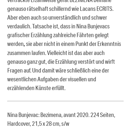
genauso rätselhaft schillernd wie Lacans ECRITS.
Aber eben auch so unverständlich und schwer
verdaulich. Tatsache ist, dass in Nina Bunjevacs
grafischer Erzählung zahlreiche Fährten gelegt
werden
,
sie aber nicht in einem Punkt der Erkenntnis
zusammen laufen. Vielleicht ist das aber auch
genauso ganz gut, die Erzählung verstört und wirft
Fragen auf. Und damit wäre schließlich eine der
wesentlichen Aufgaben der visuellen und
erzählenden Künste erfüllt.
Nina Bunjevac: Bezimena, avant 2020. 224 Seiten,
Hardcover, 21,5 x 28 cm, s/w