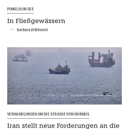
PINKELN IM SEE
In Fließgewässern
barbara dribbusch
VERHANDLUNGEN UM DIE STRASSE VON HORMUS
Iran stellt neue Forderungen an die