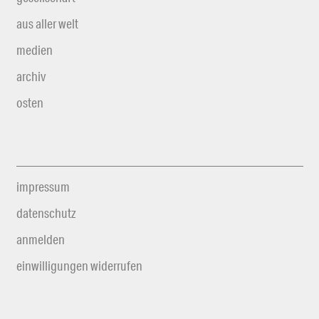
aus aller welt
medien
archiv
osten
impressum
datenschutz
anmelden
einwilligungen widerrufen