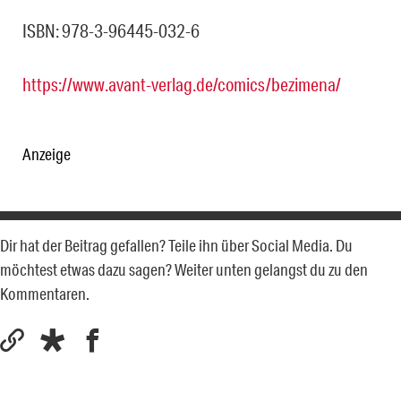
ISBN: 978-3-96445-032-6
https://www.avant-verlag.de/comics/bezimena/
Anzeige
Dir hat der Beitrag gefallen? Teile ihn über Social Media. Du
möchtest etwas dazu sagen? Weiter unten gelangst du zu den
Kommentaren.