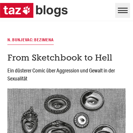
N. BUNJEVAC: BEZIMENA
From Sketchbook to Hell
Ein düsterer Comic über Aggression und Gewalt in der
Sexualität