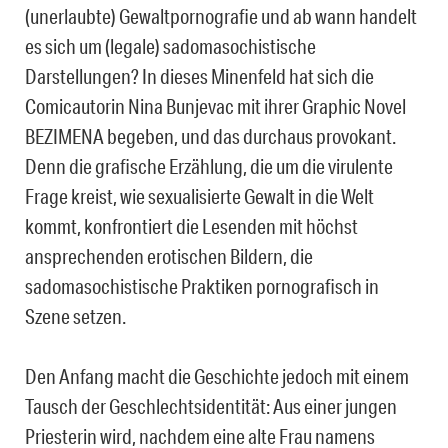
(unerlaubte) Gewaltpornografie und ab wann handelt
es sich um (legale) sadomasochistische
Darstellungen? In dieses Minenfeld hat sich die
Comicautorin Nina Bunjevac mit ihrer Graphic Novel
BEZIMENA begeben, und das durchaus provokant.
Denn die grafische Erzählung, die um die virulente
Frage kreist, wie sexualisierte Gewalt in die Welt
kommt, konfrontiert die Lesenden mit höchst
ansprechenden erotischen Bildern, die
sadomasochistische Praktiken pornografisch in
Szene setzen.
Den Anfang macht die Geschichte jedoch mit einem
Tausch der Geschlechtsidentität: Aus einer jungen
Priesterin wird, nachdem eine alte Frau namens