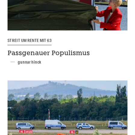
STREIT UM RENTE MIT 63
Passgenauer Populismus
gunnar hinck