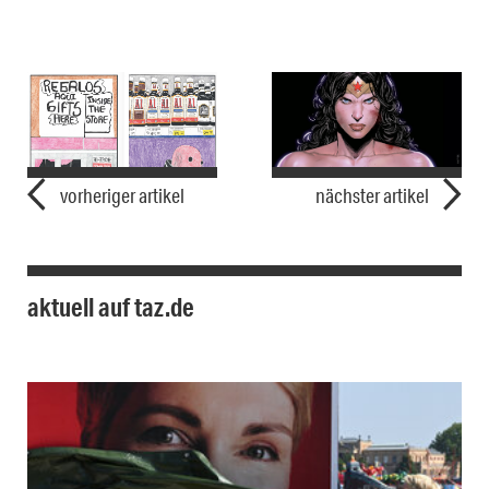
vorheriger artikel
nächster artikel
aktuell auf taz.de