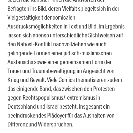
Befragten ins Bild; deren Vielfalt spiegelt sich in der
Vielgestaltigkeit der comicalen
Ausdrucksmöglichkeiten in Text und Bild. Im Ergebnis
lassen sich ebenso unterschiedliche Sichtweisen auf
den Nahost-Konflikt nachvollziehen wie auch
gelingende Formen einer jüdisch-muslimischen
Austauschs sowie einer gemeinsamen Form der
Trauer und Traumabewältigung im Angesicht von
Krieg und Gewalt. Viele Comics thematisieren zudem
das einigende Band, das zwischen den Protesten
gegen Rechtspopulismus/-extremismus in
Deutschland und Israel besteht. Insgesamt ein
beeindruckendes Plädoyer für das Aushalten von
Differenz und Widersprüchen.