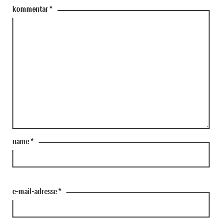
kommentar
*
name
*
e-mail-adresse
*