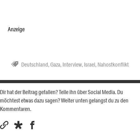
Anzeige
Deutschland
,
Gaza
,
Interview
,
Israel
,
Nahostkonflikt
Dir hat der Beitrag gefallen? Teile ihn über Social Media. Du
möchtest etwas dazu sagen? Weiter unten gelangst du zu den
Kommentaren.