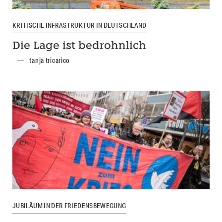
KRITISCHE INFRASTRUKTUR IN DEUTSCHLAND
Die Lage ist bedrohnlich
tanja tricarico
JUBILÄUM IN DER FRIEDENSBEWEGUNG