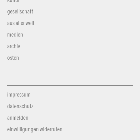
gesellschaft
aus aller welt
medien
archiv
osten
impressum
datenschutz
anmelden
einwilligungen widerrufen