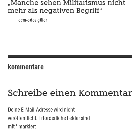
„Manche sehen Militarismus nicht
mehr als negativen Begriff“
cem-odos güler
kommentare
Schreibe einen Kommentar
Deine E-Mail-Adresse wird nicht
veröffentlicht.
Erforderliche Felder sind
mit
*
markiert