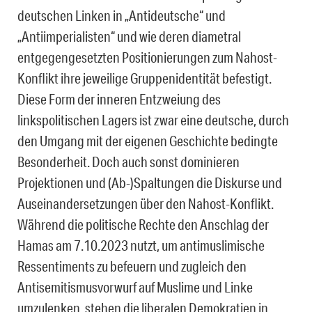
deutschen Linken in „Antideutsche“ und
„Antiimperialisten“ und wie deren diametral
entgegengesetzten Positionierungen zum Nahost-
Konflikt ihre jeweilige Gruppenidentität befestigt.
Diese Form der inneren Entzweiung des
linkspolitischen Lagers ist zwar eine deutsche, durch
den Umgang mit der eigenen Geschichte bedingte
Besonderheit. Doch auch sonst dominieren
Projektionen und (Ab-)Spaltungen die Diskurse und
Auseinandersetzungen über den Nahost-Konflikt.
Während die politische Rechte den Anschlag der
Hamas am 7.10.2023 nutzt, um antimuslimische
Ressentiments zu befeuern und zugleich den
Antisemitismusvorwurf auf Muslime und Linke
umzulenken, stehen die liberalen Demokratien in