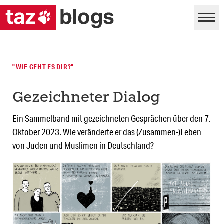
"WIE GEHT ES DIR?"
Gezeichneter Dialog
Ein Sammelband mit gezeichneten Gesprächen über den 7.
Oktober 2023. Wie veränderte er das (Zusammen-)Leben
von Juden und Muslimen in Deutschland?