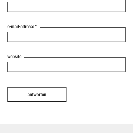
e-mail-adresse
*
website