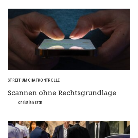
STREIT UM CHATKONTROLLE
Scannen ohne Rechtsgrundlage
christian rath