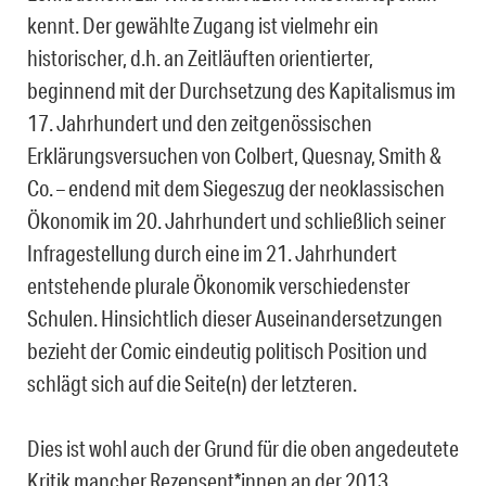
kennt. Der gewählte Zugang ist vielmehr ein
historischer, d.h. an Zeitläuften orientierter,
beginnend mit der Durchsetzung des Kapitalismus im
17. Jahrhundert und den zeitgenössischen
Erklärungsversuchen von Colbert, Quesnay, Smith &
Co. – endend mit dem Siegeszug der neoklassischen
Ökonomik im 20. Jahrhundert und schließlich seiner
Infragestellung durch eine im 21. Jahrhundert
entstehende plurale Ökonomik verschiedenster
Schulen. Hinsichtlich dieser Auseinandersetzungen
bezieht der Comic eindeutig politisch Position und
schlägt sich auf die Seite(n) der letzteren.
Dies ist wohl auch der Grund für die oben angedeutete
Kritik mancher Rezensent*innen an der 2013