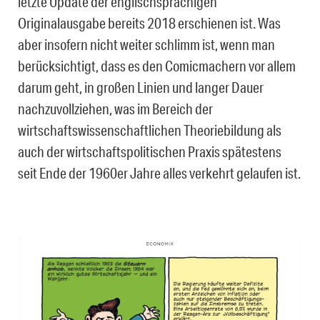
letzte Update der englischsprachigen
Originalausgabe bereits 2018 erschienen ist. Was
aber insofern nicht weiter schlimm ist, wenn man
berücksichtigt, dass es den Comicmachern vor allem
darum geht, in großen Linien und langer Dauer
nachzuvollziehen, was im Bereich der
wirtschaftswissenschaftlichen Theoriebildung als
auch der wirtschaftspolitischen Praxis spätestens
seit Ende der 1960er Jahre alles verkehrt gelaufen ist.