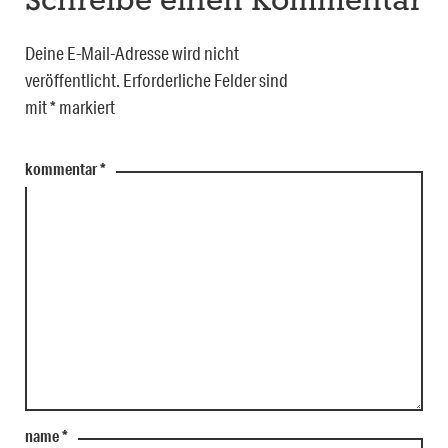
Schreibe einen Kommentar
Deine E-Mail-Adresse wird nicht
veröffentlicht.
Erforderliche Felder sind
mit
*
markiert
kommentar
*
name
*