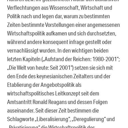
Verflechtungen aus Wissenschaft, Wirtschaft und
Politik nach und legen dar, warum zu bestimmten
Zeiten bestimmte Vorstellungen einer angemessenen
Wirtschaftspolitik aufkamen und sich durchsetzten,
während andere konsequent infrage gestellt oder
vernachlässigt wurden. In den wichtigen beiden
letzten Kapiteln („Aufstand der Reichen: 1980-2001“;
„Die Welt von heute: Seit 2001“) setzen sie sich mit
den Ende des keynesianischen Zeitalters und der
Etablierung der Angebotspolitik als
wirtschaftspolitisches Leitkonzept seit dem
Amtsantritt Ronald Reagans und dessen Folgen
auseinander. Seit dieser Zeit bestimmen die
Schlagworte „Liberalisierung“, „Deregulierung“ und
„Privatisierung“ die Wirtschaftspolitik des