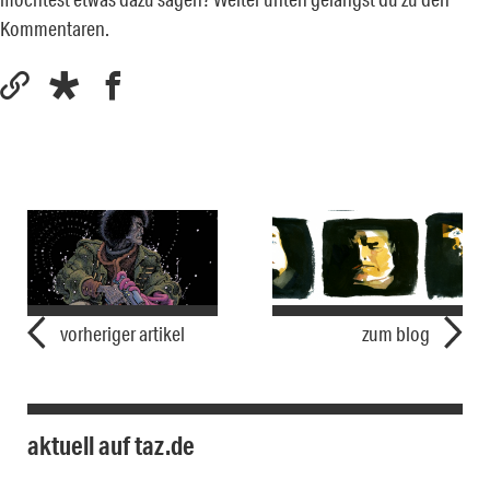
Kommentaren.
vorheriger artikel
zum blog
aktuell auf taz.de