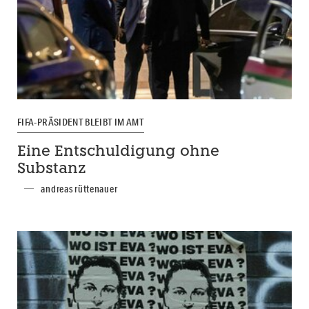
FIFA-PRÄSIDENT BLEIBT IM AMT
Eine Entschuldigung ohne
Substanz
andreas rüttenauer