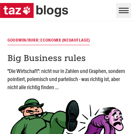
GOODWIN/BURR: ECONOMIX (NEUAUFLAGE)
Big Business rules
"Die Wirtschaft": nicht nur in Zahlen und Graphen, sondern
pointiert, polemisch und parteiisch - was richtig ist, aber
nicht alle richtig finden ...