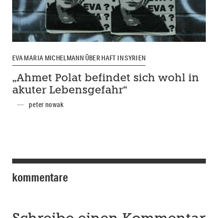
EVA MARIA MICHELMANN ÜBER HAFT IN SYRIEN
„Ahmet Polat befindet sich wohl in
akuter Lebensgefahr“
peter nowak
kommentare