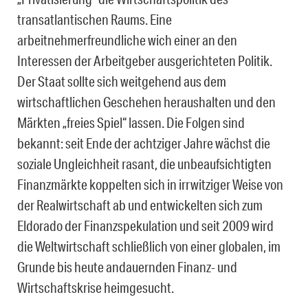
transatlantischen Raums. Eine
arbeitnehmerfreundliche wich einer an den
Interessen der Arbeitgeber ausgerichteten Politik.
Der Staat sollte sich weitgehend aus dem
wirtschaftlichen Geschehen heraushalten und den
Märkten „freies Spiel“ lassen. Die Folgen sind
bekannt: seit Ende der achtziger Jahre wächst die
soziale Ungleichheit rasant, die unbeaufsichtigten
Finanzmärkte koppelten sich in irrwitziger Weise von
der Realwirtschaft ab und entwickelten sich zum
Eldorado der Finanzspekulation und seit 2009 wird
die Weltwirtschaft schließlich von einer globalen, im
Grunde bis heute andauernden Finanz- und
Wirtschaftskrise heimgesucht.