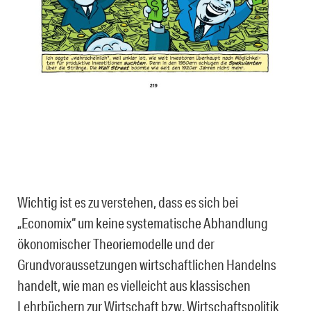
Wichtig ist es zu verstehen, dass es sich bei
„Economix“ um keine systematische Abhandlung
ökonomischer Theoriemodelle und der
Grundvoraussetzungen wirtschaftlichen Handelns
handelt, wie man es vielleicht aus klassischen
Lehrbüchern zur Wirtschaft bzw. Wirtschaftspolitik