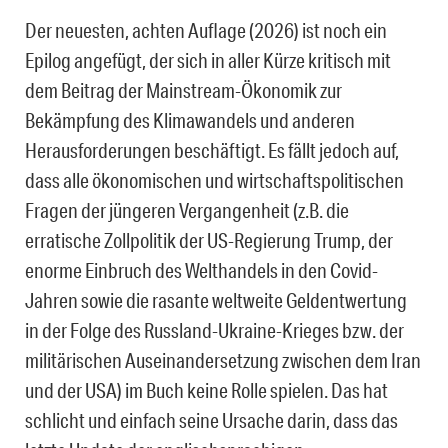
Der neuesten, achten Auflage (2026) ist noch ein
Epilog angefügt, der sich in aller Kürze kritisch mit
dem Beitrag der Mainstream-Ökonomik zur
Bekämpfung des Klimawandels und anderen
Herausforderungen beschäftigt. Es fällt jedoch auf,
dass alle ökonomischen und wirtschaftspolitischen
Fragen der jüngeren Vergangenheit (z.B. die
erratische Zollpolitik der US-Regierung Trump, der
enorme Einbruch des Welthandels in den Covid-
Jahren sowie die rasante weltweite Geldentwertung
in der Folge des Russland-Ukraine-Krieges bzw. der
militärischen Auseinandersetzung zwischen dem Iran
und der USA) im Buch keine Rolle spielen. Das hat
schlicht und einfach seine Ursache darin, dass das