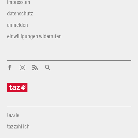
impressum
datenschutz
anmelden
einwilligungen widerrufen
taz.de
taz zahl ich