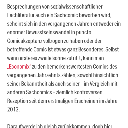
Besprechungen von sozialwissenschaftlicher
Fachliteratur auch ein Sachcomic beworben wird,
scheint sich in den vergangenen Jahren entweder ein
enormer Bewusstseinswandel in puncto
Comicakzeptanz vollzogen zu haben oder der
betreffende Comic ist etwas ganz Besonderes. Selbst
wenn ersteres zweifelsohne zutrifft, kann man
„Economix“
zu den bemerkenswertesten Comics des
vergangenen Jahrzehnts zählen, sowohl hinsichtlich
seiner Bekanntheit als auch seiner – im Vergleich mit
anderen Sachcomics – ziemlich kontroversen
Rezeption seit dem erstmaligen Erscheinen im Jahre
2012.
Darauf werde ich gleich zurückkommen, doch hier