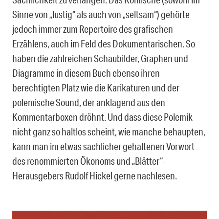
Sinne von „lustig“ als auch von „seltsam“) gehörte
jedoch immer zum Repertoire des grafischen
Erzählens, auch im Feld des Dokumentarischen. So
haben die zahlreichen Schaubilder, Graphen und
Diagramme in diesem Buch ebenso ihren
berechtigten Platz wie die Karikaturen und der
polemische Sound, der anklagend aus den
Kommentarboxen dröhnt. Und dass diese Polemik
nicht ganz so haltlos scheint, wie manche behaupten,
kann man im etwas sachlicher gehaltenen Vorwort
des renommierten Ökonoms und „Blätter“-
Herausgebers Rudolf Hickel gerne nachlesen.