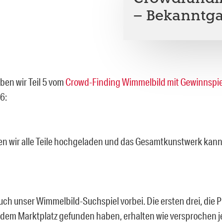
– Bekanntg
ben wir Teil 5 vom
Crowd-Finding Wimmelbild mit Gewinnspie
 6:
n wir alle Teile hochgeladen und das Gesamtkunstwerk kann
auch unser Wimmelbild-Suchspiel vorbei. Die ersten drei, die 
dem Marktplatz gefunden haben, erhalten wie versprochen je