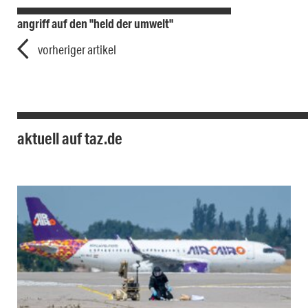
angriff auf den "held der umwelt"
vorheriger artikel
aktuell auf taz.de