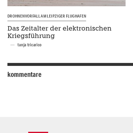
DROHNENVORFALL AM LEIPZIGER FLUGHAFEN
Das Zeitalter der elektronischen
Kriegsführung
tanja tricarico
kommentare