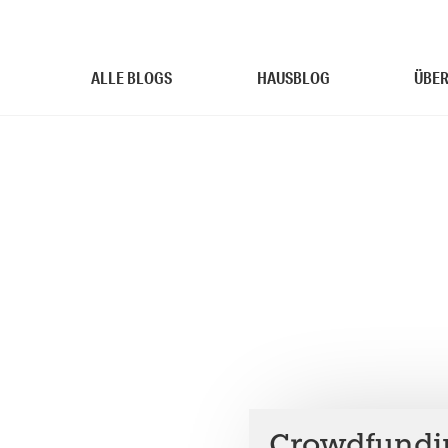
ALLE BLOGS
HAUSBLOG
ÜBER
Crowdfundin