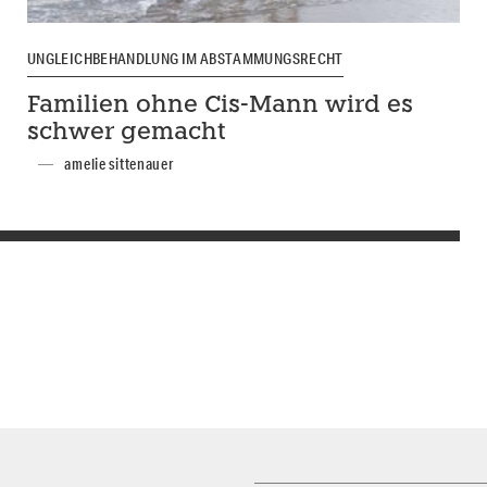
UNGLEICHBEHANDLUNG IM ABSTAMMUNGSRECHT
Familien ohne Cis-Mann wird es
schwer gemacht
amelie sittenauer