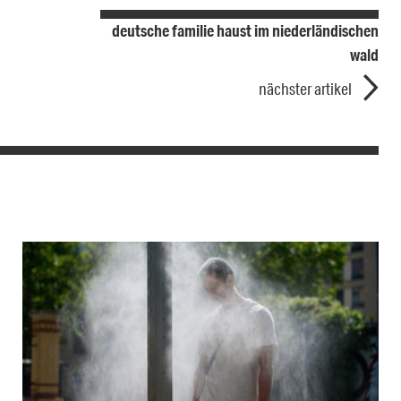
deutsche familie haust im niederländischen
wald
nächster artikel