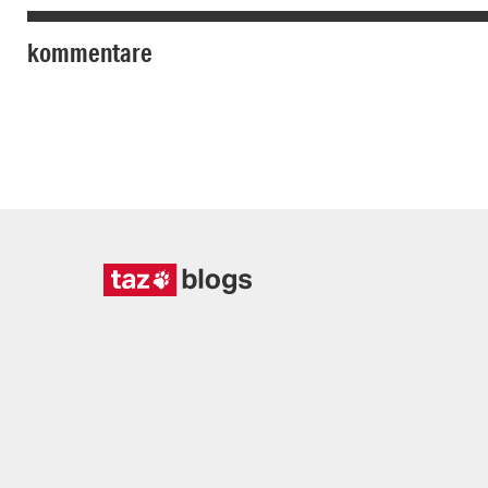
kommentare