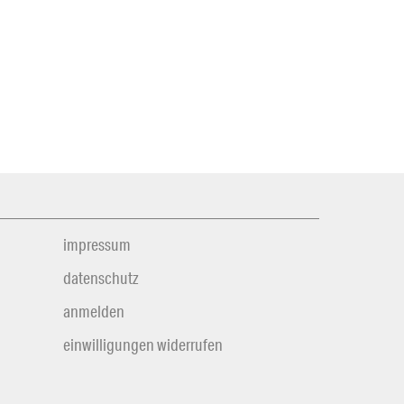
impressum
datenschutz
anmelden
einwilligungen widerrufen