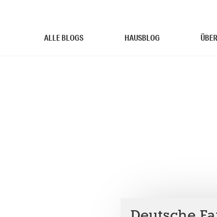
ALLE BLOGS
HAUSBLOG
ÜBER
Deutsche Fa