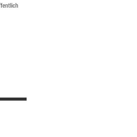
fentlich