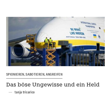
SPIONIEREN, SABOTIEREN, ANGREIFEN
Das böse Ungewisse und ein Held
tanja tricarico