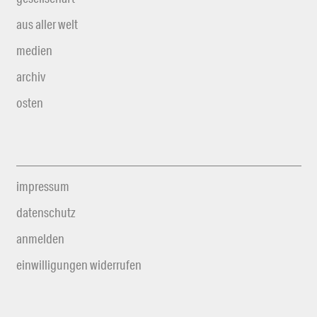
aus aller welt
medien
archiv
osten
impressum
datenschutz
anmelden
einwilligungen widerrufen