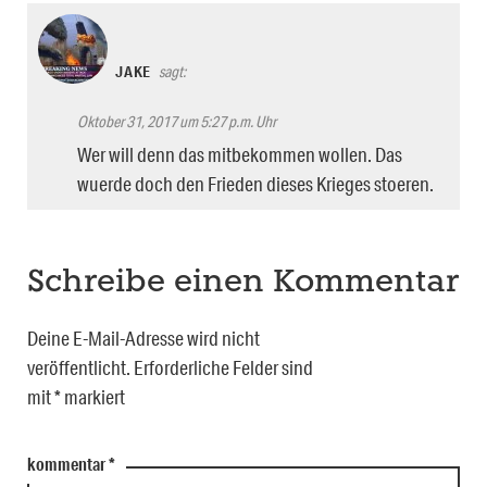
JAKE
sagt:
Oktober 31, 2017 um 5:27 p.m. Uhr
Wer will denn das mitbekommen wollen. Das
wuerde doch den Frieden dieses Krieges stoeren.
Schreibe einen Kommentar
Deine E-Mail-Adresse wird nicht
veröffentlicht.
Erforderliche Felder sind
mit
*
markiert
kommentar
*