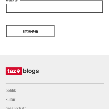
politik
kultur
gesellschaft