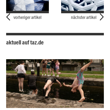
vorheriger artikel
nächster artikel
aktuell auf taz.de