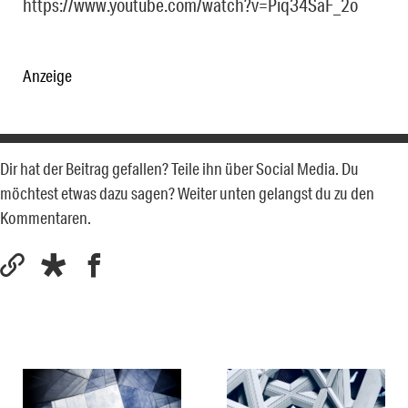
https://www.youtube.com/watch?v=Piq34SaF_2o
Anzeige
Dir hat der Beitrag gefallen? Teile ihn über Social Media. Du
möchtest etwas dazu sagen? Weiter unten gelangst du zu den
Kommentaren.