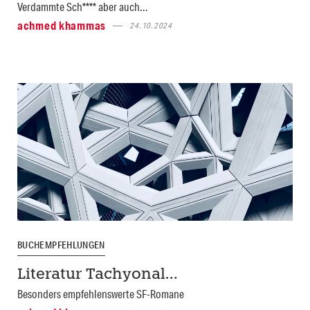
Verdammte Sch**** aber auch...
achmed khammas
24.10.2024
BUCHEMPFEHLUNGEN
Literatur Tachyonal…
Besonders empfehlenswerte SF-Romane