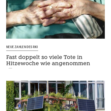
NEUE ZAHLEN DES RKI
Fast doppelt so viele Tote in
Hitzewoche wie angenommen