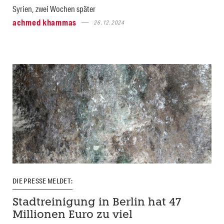
Syrien, zwei Wochen später
achmed khammas
26.12.2024
DIE PRESSE MELDET:
Stadtreinigung in Berlin hat 47
Millionen Euro zu viel