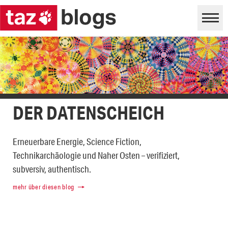
DER DATENSCHEICH
Erneuerbare Energie, Science Fiction,
Technikarchäologie und Naher Osten – verifiziert,
subversiv, authentisch.
mehr über diesen blog