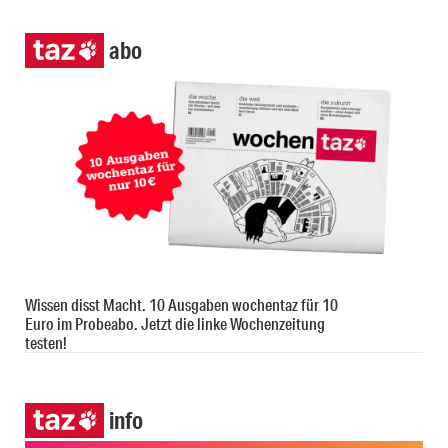
abo
Wissen disst Macht. 10 Ausgaben wochentaz für 10
Euro im Probeabo. Jetzt die linke Wochenzeitung
testen!
info