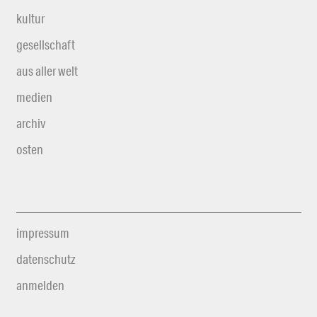
kultur
gesellschaft
aus aller welt
medien
archiv
osten
impressum
datenschutz
anmelden