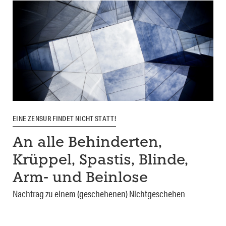
EINE ZENSUR FINDET NICHT STATT!
An alle Behinderten,
Krüppel, Spastis, Blinde,
Arm- und Beinlose
Nachtrag zu einem (geschehenen) Nichtgeschehen