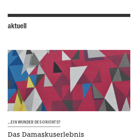
aktuell
...EIN WUNDER DES ORIENTS?
Das Damaskuserlebnis