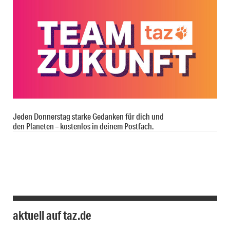
Jeden Donnerstag starke Gedanken für dich und
den Planeten – kostenlos in deinem Postfach.
aktuell auf taz.de