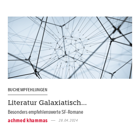
BUCHEMPFEHLUNGEN
Literatur Galaxiatisch…
Besonders empfehlenswerte SF-Romane
achmed khammas
28.04.2024