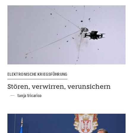
ELEKTRONISCHE KRIEGSFÜHRUNG
Stören, verwirren, verunsichern
tanja tricarico