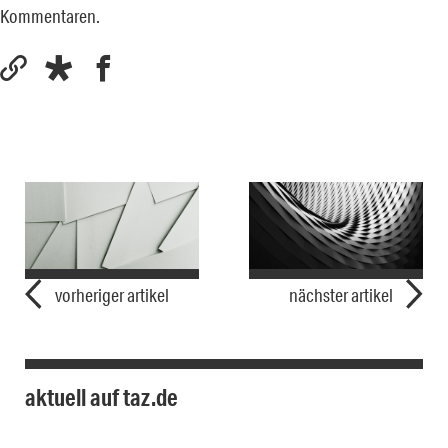
Kommentaren.
vorheriger artikel
nächster artikel
aktuell auf taz.de