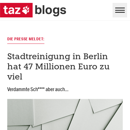
DIE PRESSE MELDET:
Stadtreinigung in Berlin
hat 47 Millionen Euro zu
viel
Verdammte Sch**** aber auch...