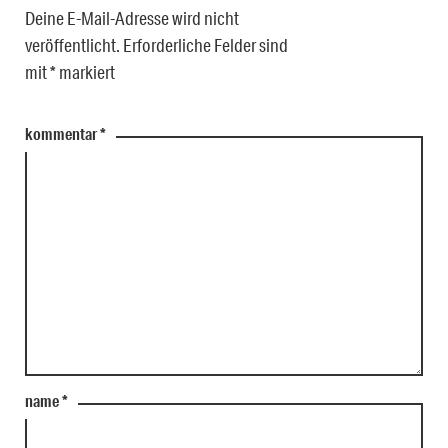
Deine E-Mail-Adresse wird nicht
veröffentlicht.
Erforderliche Felder sind
mit
*
markiert
kommentar
*
name
*