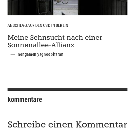
ANSCHLAG AUF DEN CSD IN BERLIN
Meine Sehnsucht nach einer
Sonnenallee-Allianz
hengameh yaghoobifarah
kommentare
Schreibe einen Kommentar