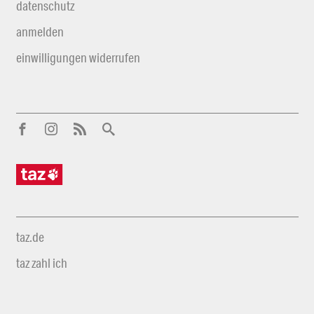
datenschutz
anmelden
einwilligungen widerrufen
taz.de
taz zahl ich