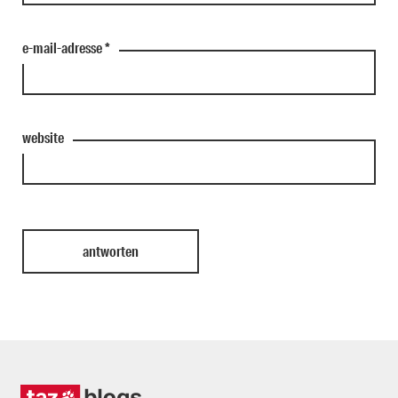
e-mail-adresse
*
website