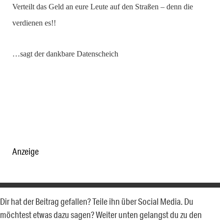
Verteilt das Geld an eure Leute auf den Straßen – denn die
verdienen es!!
…sagt der dankbare Datenscheich
Anzeige
Dir hat der Beitrag gefallen? Teile ihn über Social Media. Du
möchtest etwas dazu sagen? Weiter unten gelangst du zu den