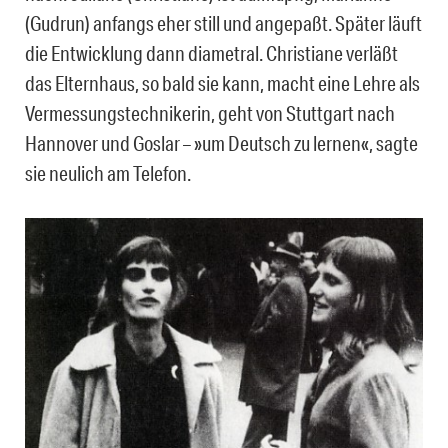
(Gudrun) anfangs eher still und angepaßt. Später läuft
die Entwicklung dann diametral. Christiane verläßt
das Elternhaus, so bald sie kann, macht eine Lehre als
Vermessungstechnikerin, geht von Stuttgart nach
Hannover und Goslar – »um Deutsch zu lernen«, sagte
sie neulich am Telefon.