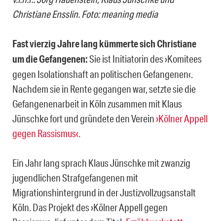
Christiane Ensslin. Foto: meaning media
Fast vierzig Jahre lang kümmerte sich Christiane
um die Gefangenen:
Sie ist Initiatorin des ›Komitees
gegen Isolationshaft an politischen Gefangenen‹.
Nachdem sie in Rente gegangen war, setzte sie die
Gefangenenarbeit in Köln zusammen mit Klaus
Jünschke fort und gründete den Verein
›Kölner Appell
gegen Rassismus‹.
Ein Jahr lang sprach Klaus Jünschke mit zwanzig
jugendlichen Strafgefangenen mit
Migrationshintergrund in der Justizvollzugsanstalt
Köln. Das Projekt des ›Kölner Appell gegen