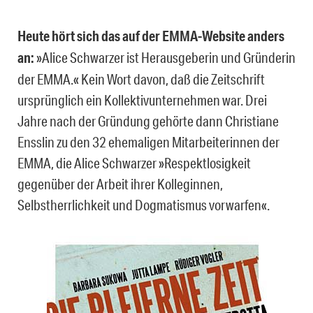
Heute hört sich das auf der EMMA-Website anders
an:
»Alice Schwarzer ist Herausgeberin und Gründerin
der EMMA.« Kein Wort davon, daß die Zeitschrift
ursprünglich ein Kollektivunternehmen war. Drei
Jahre nach der Gründung gehörte dann Christiane
Ensslin zu den 32 ehemaligen Mitarbeiterinnen der
EMMA, die Alice Schwarzer »Respektlosigkeit
gegenüber der Arbeit ihrer Kolleginnen,
Selbstherrlichkeit und Dogmatismus vorwarfen«.