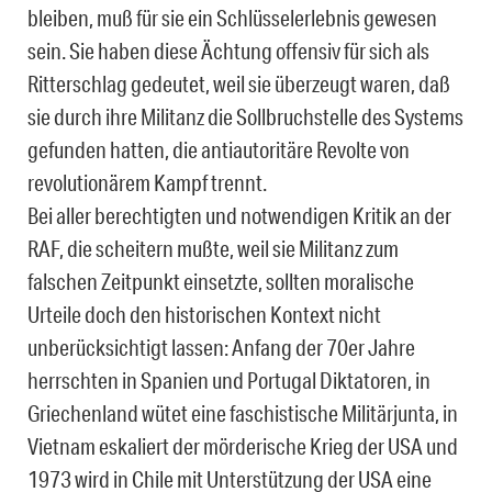
bleiben, muß für sie ein Schlüsselerlebnis gewesen
sein. Sie haben diese Ächtung offensiv für sich als
Ritterschlag gedeutet, weil sie überzeugt waren, daß
sie durch ihre Militanz die Sollbruchstelle des Systems
gefunden hatten, die antiautoritäre Revolte von
revolutionärem Kampf trennt.
Bei aller berechtigten und notwendigen Kritik an der
RAF, die scheitern mußte, weil sie Militanz zum
falschen Zeitpunkt einsetzte, sollten moralische
Urteile doch den historischen Kontext nicht
unberücksichtigt lassen: Anfang der 70er Jahre
herrschten in Spanien und Portugal Diktatoren, in
Griechenland wütet eine faschistische Militärjunta, in
Vietnam eskaliert der mörderische Krieg der USA und
1973 wird in Chile mit Unterstützung der USA eine