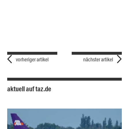
vorheriger artikel
nächster artikel
aktuell auf taz.de