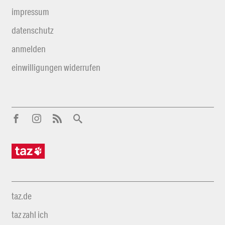
impressum
datenschutz
anmelden
einwilligungen widerrufen
taz.de
taz zahl ich