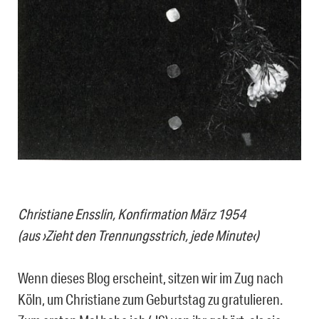
Christiane Ensslin, Konfirmation März 1954
(aus ›Zieht den Trennungsstrich, jede Minute‹)
Wenn dieses Blog erscheint, sitzen wir im Zug nach
Köln, um Christiane zum Geburtstag zu gratulieren.