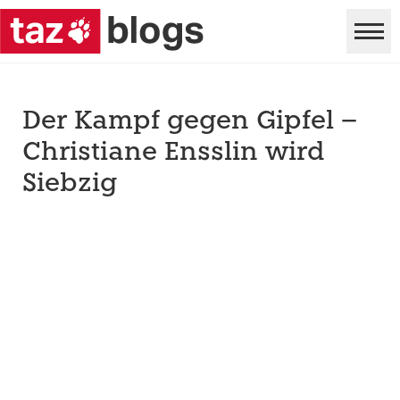
Der Kampf gegen Gipfel –
Christiane Ensslin wird
Siebzig