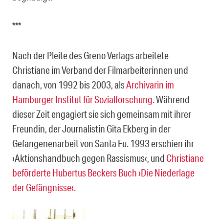
***
Nach der Pleite des Greno Verlags arbeitete
Christiane im Verband der Filmarbeiterinnen und
danach, von 1992 bis 2003, als
Archivarin im
Hamburger Institut für Sozialforschung.
Während
dieser Zeit engagiert sie sich gemeinsam mit ihrer
Freundin, der Journalistin Gita Ekberg in der
Gefangenenarbeit von Santa Fu. 1993 erschien ihr
›Aktionshandbuch gegen Rassismus‹, und
Christiane
beförderte Hubertus Beckers Buch ›Die Niederlage
der Gefängnisse‹.