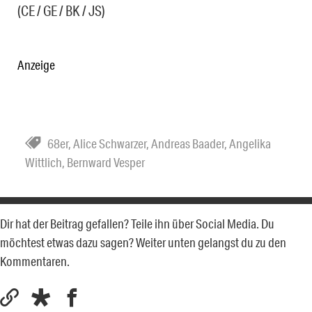
(CE / GE / BK / JS)
Anzeige
68er
,
Alice Schwarzer
,
Andreas Baader
,
Angelika
Wittlich
,
Bernward Vesper
Dir hat der Beitrag gefallen? Teile ihn über Social Media. Du
möchtest etwas dazu sagen? Weiter unten gelangst du zu den
Kommentaren.