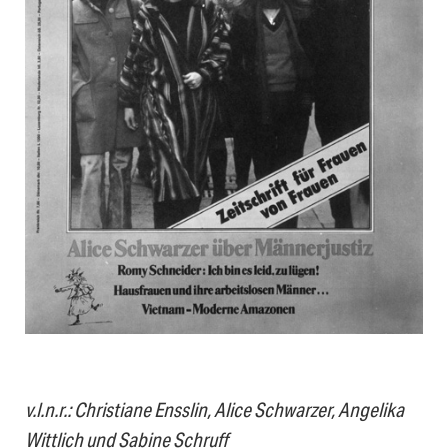
v.l.n.r.: Christiane Ensslin, Alice Schwarzer, Angelika
Wittlich und Sabine Schruff