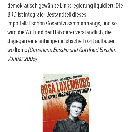
demokratisch gewählte Linksregierung liquidiert. Die
BRD ist integraler Bestandteil dieses
imperialistischen Gesamtzusammenhangs, und so
wird die Wut und der Haß derer verständlich, die
dagegen eine antiimperialistische Front aufbauen
wollten.«
(Christiane Ensslin und Gottfried Ensslin,
Januar 2005)