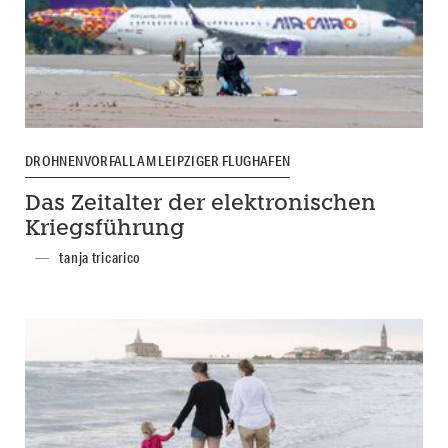
DROHNENVORFALL AM LEIPZIGER FLUGHAFEN
Das Zeitalter der elektronischen
Kriegsführung
tanja tricarico