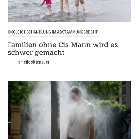
UNGLEICHBEHANDLUNG IM ABSTAMMUNGSRECHT
Familien ohne Cis-Mann wird es
schwer gemacht
amelie sittenauer