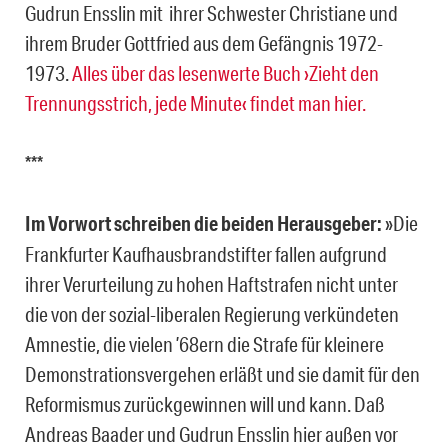
Gudrun Ensslin mit ihrer Schwester Christiane und
ihrem Bruder Gottfried aus dem Gefängnis 1972-
1973.
Alles über das lesenwerte Buch ›Zieht den
Trennungsstrich, jede Minute‹ findet man hier.
***
Im Vorwort schreiben die beiden Herausgeber:
»Die
Frankfurter Kaufhausbrandstifter fallen aufgrund
ihrer Verurteilung zu hohen Haftstrafen nicht unter
die von der sozial-liberalen Regierung verkündeten
Amnestie, die vielen ’68ern die Strafe für kleinere
Demonstrationsvergehen erläßt und sie damit für den
Reformismus zurückgewinnen will und kann. Daß
Andreas Baader und Gudrun Ensslin hier außen vor