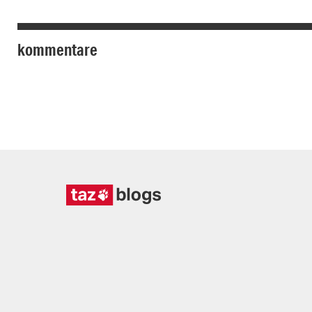
kommentare