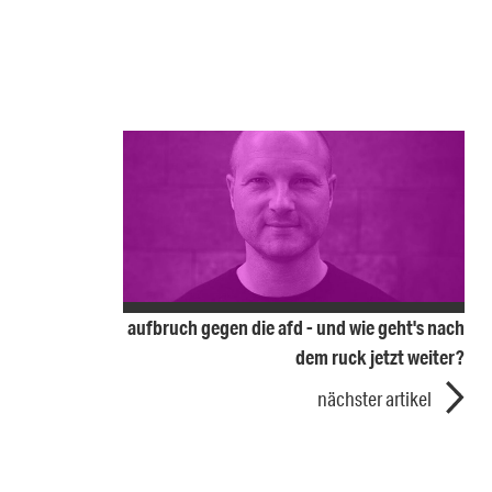
aufbruch gegen die afd - und wie geht's nach
dem ruck jetzt weiter?
nächster artikel