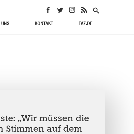
 UNS
KONTAKT
TAZ.DE
ste: „Wir müssen die
n Stimmen auf dem