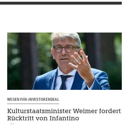
WEGEN FIFA-INVESTORENDEAL
Kulturstaatsminister Weimer fordert
Rücktritt von Infantino