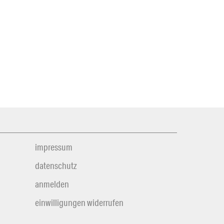
impressum
datenschutz
anmelden
einwilligungen widerrufen