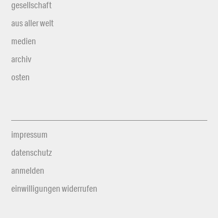
gesellschaft
aus aller welt
medien
archiv
osten
impressum
datenschutz
anmelden
einwilligungen widerrufen