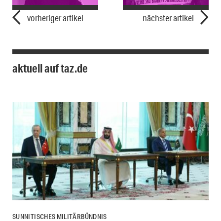
vorheriger artikel
nächster artikel
aktuell auf taz.de
SUNNITISCHES MILITÄRBÜNDNIS