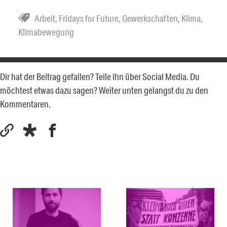
Arbeit
,
Fridays for Future
,
Gewerkschaften
,
Klima
,
Klimabewegung
Dir hat der Beitrag gefallen? Teile ihn über Social Media. Du
möchtest etwas dazu sagen? Weiter unten gelangst du zu den
Kommentaren.