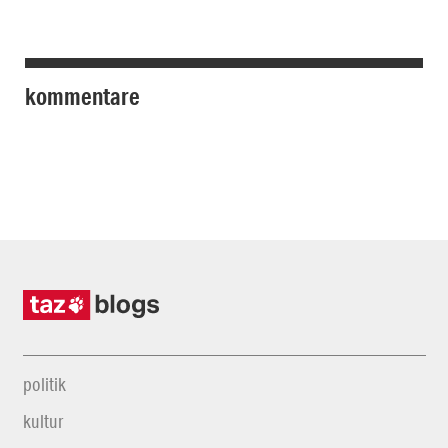
kommentare
politik
kultur