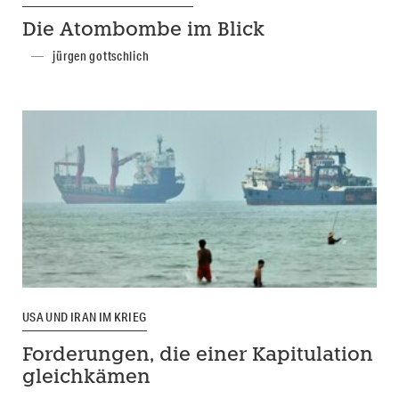
Die Atombombe im Blick
jürgen gottschlich
USA UND IRAN IM KRIEG
Forderungen, die einer Kapitulation
gleichkämen