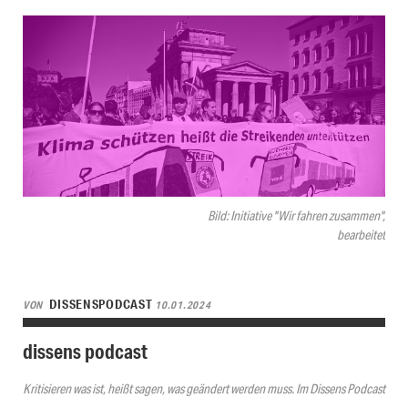
Bild: Initiative "Wir fahren zusammen",
bearbeitet
DISSENSPODCAST
VON
10.01.2024
dissens podcast
Kritisieren was ist, heißt sagen, was geändert werden muss. Im Dissens Podcast