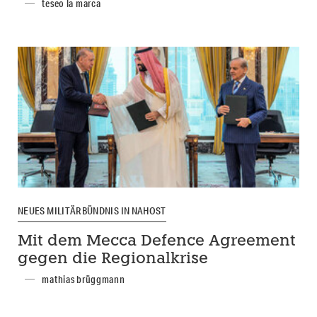
teseo la marca
NEUES MILITÄRBÜNDNIS IN NAHOST
Mit dem Mecca Defence Agreement
gegen die Regionalkrise
mathias brüggmann