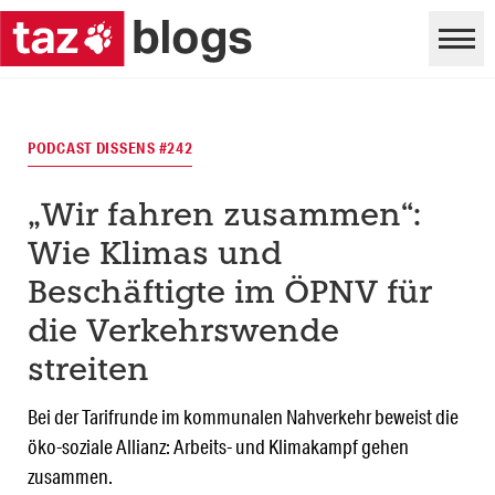
PODCAST DISSENS #242
„Wir fahren zusammen“:
Wie Klimas und
Beschäftigte im ÖPNV für
die Verkehrswende
streiten
Bei der Tarifrunde im kommunalen Nahverkehr beweist die
öko-soziale Allianz: Arbeits- und Klimakampf gehen
zusammen.