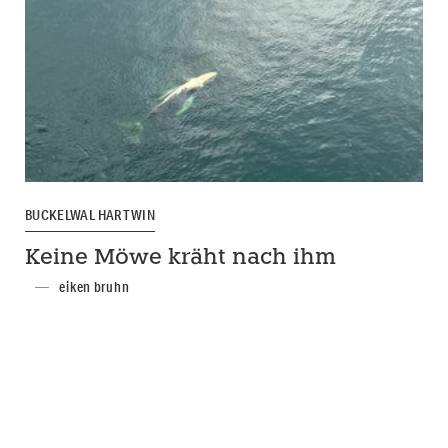
BUCKELWAL HARTWIN
Keine Möwe kräht nach ihm
eiken bruhn