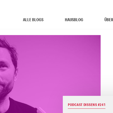
ALLE BLOGS
HAUSBLOG
ÜBER
PODCAST DISSENS #241