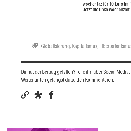
wochentaz für 10 Euro im 
Jetzt die linke Wochenzeit
Globalisierung
,
Kapitalismus
,
Libertarianismu
Dir hat der Beitrag gefallen? Teile ihn über Social Medi
Weiter unten gelangst du zu den Kommentaren.