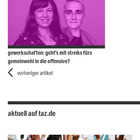
gewerkschaften: geht's mit streiks fürs
gemeinwohl in die offensive?
vorheriger artikel
aktuell auf taz.de