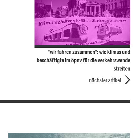
"wir fahren zusammen": wie klimas und
beschäftigte im öpnv für die verkehrswende
streiten
nächster artikel