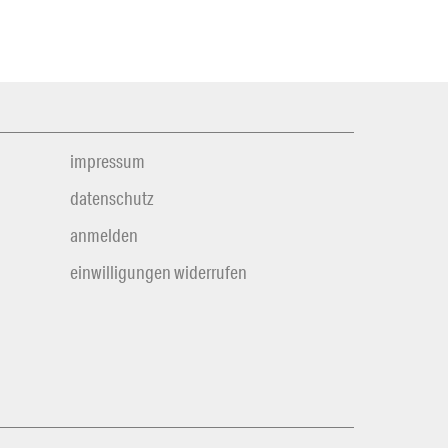
impressum
datenschutz
anmelden
einwilligungen widerrufen