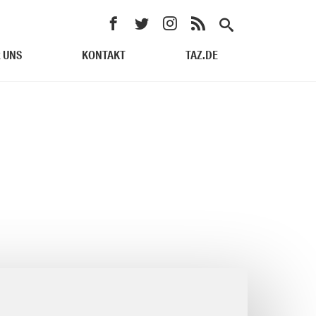
 UNS
KONTAKT
TAZ.DE