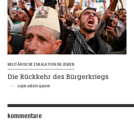
MILITÄRISCHE ESKALATION IM JEMEN
Die Rückkehr des Bürgerkriegs
najm aldain qasem
kommentare