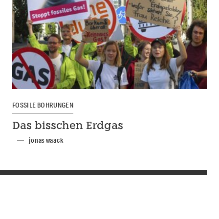
FOSSILE BOHRUNGEN
Das bisschen Erdgas
jonas waack