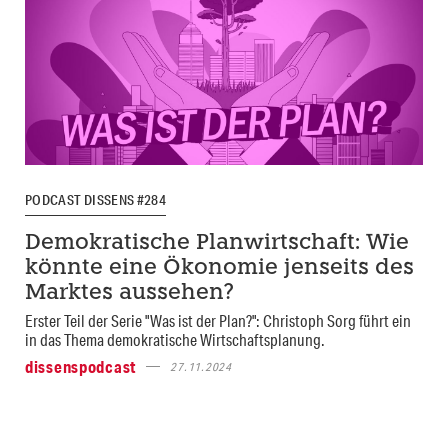
PODCAST DISSENS #284
Demokratische Planwirtschaft: Wie
könnte eine Ökonomie jenseits des
Marktes aussehen?
Erster Teil der Serie "Was ist der Plan?": Christoph Sorg führt ein
in das Thema demokratische Wirtschaftsplanung.
dissenspodcast
27.11.2024