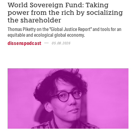
World Sovereign Fund: Taking
power from the rich by socializing
the shareholder
Thomas Piketty on the "Global Justice Report" and tools for an
equitable and ecological global economy.
dissenspodcast
05.08.2026