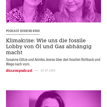
PODCAST DISSENS #308
Klimakrise: Wie uns die fossile
Lobby von Öl und Gas abhängig
macht
Susanne Götze und Annika Joeres über den fossilen Rollback und
Wege nach vorn.
dissenspodcast
02.07.2025