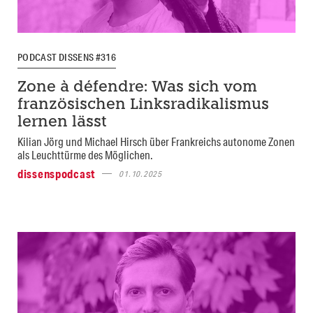
PODCAST DISSENS #316
Zone à défendre: Was sich vom
französischen Linksradikalismus
lernen lässt
Kilian Jörg und Michael Hirsch über Frankreichs autonome Zonen
als Leuchttürme des Möglichen.
dissenspodcast
01.10.2025