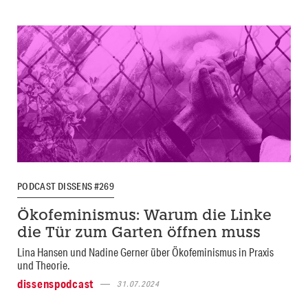
PODCAST DISSENS #269
Ökofeminismus: Warum die Linke
die Tür zum Garten öffnen muss
Lina Hansen und Nadine Gerner über Ökofeminismus in Praxis
und Theorie.
dissenspodcast
31.07.2024