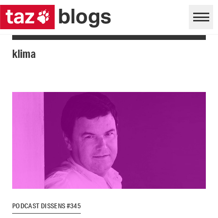
klima
PODCAST DISSENS #345