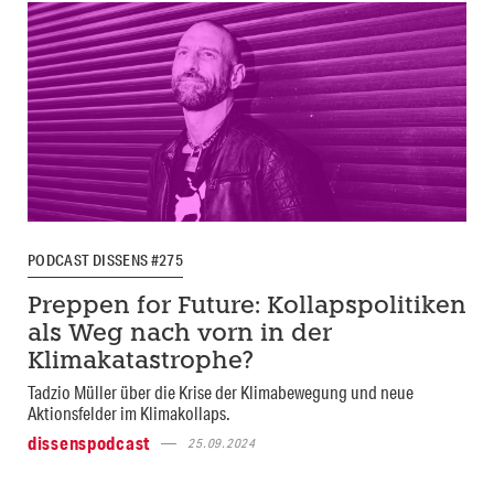
PODCAST DISSENS #275
Preppen for Future: Kollapspolitiken
als Weg nach vorn in der
Klimakatastrophe?
Tadzio Müller über die Krise der Klimabewegung und neue
Aktionsfelder im Klimakollaps.
dissenspodcast
25.09.2024