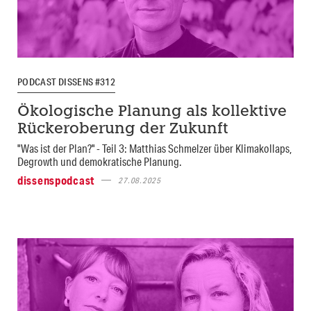
PODCAST DISSENS #312
Ökologische Planung als kollektive
Rückeroberung der Zukunft
"Was ist der Plan?" - Teil 3: Matthias Schmelzer über Klimakollaps,
Degrowth und demokratische Planung.
dissenspodcast
27.08.2025