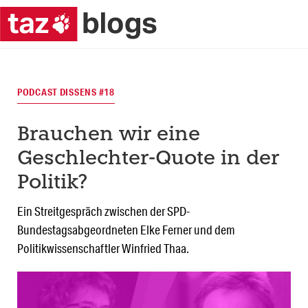
PODCAST DISSENS #18
Brauchen wir eine
Geschlechter-Quote in der
Politik?
Ein Streitgespräch zwischen der SPD-
Bundestagsabgeordneten Elke Ferner und dem
Politikwissenschaftler Winfried Thaa.