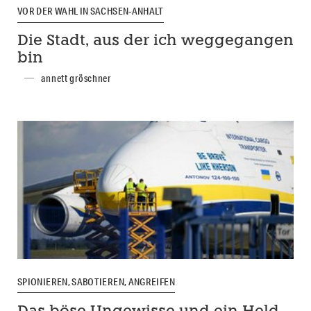
VOR DER WAHL IN SACHSEN-ANHALT
Die Stadt, aus der ich weggegangen
bin
annett gröschner
SPIONIEREN, SABOTIEREN, ANGREIFEN