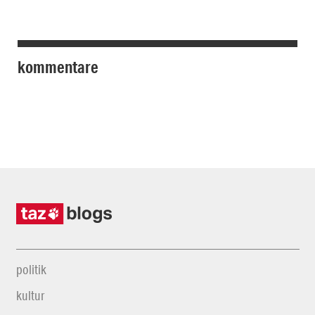
kommentare
politik
kultur