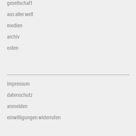
gesellschaft
aus aller welt
medien
archiv
osten
impressum
datenschutz
anmelden
einwilligungen widerrufen