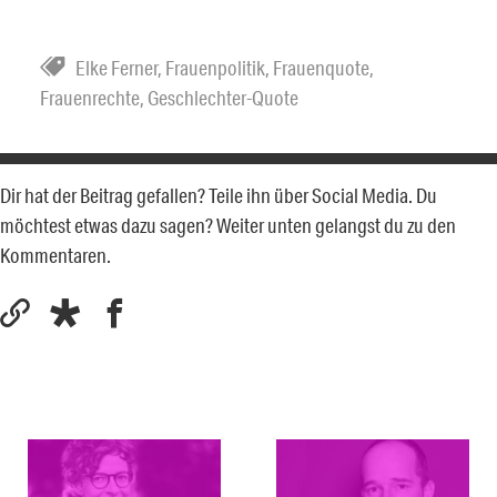
Elke Ferner
,
Frauenpolitik
,
Frauenquote
,
Frauenrechte
,
Geschlechter-Quote
Dir hat der Beitrag gefallen? Teile ihn über Social Media. Du
möchtest etwas dazu sagen? Weiter unten gelangst du zu den
Kommentaren.