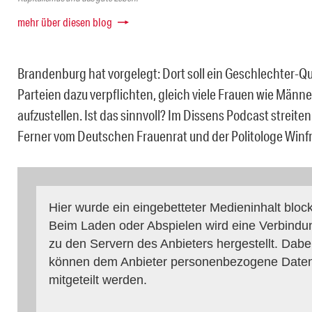
mehr über diesen blog
Brandenburg hat vorgelegt: Dort soll ein Geschlechter-Qu
Parteien dazu verpflichten, gleich viele Frauen wie Männe
aufzustellen. Ist das sinnvoll? Im Dissens Podcast streiten
Ferner vom Deutschen Frauenrat und der Politologe Winfr
Hier wurde ein eingebetteter Medieninhalt block
Beim Laden oder Abspielen wird eine Verbindu
zu den Servern des Anbieters hergestellt. Dabe
können dem Anbieter personenbezogene Date
mitgeteilt werden.