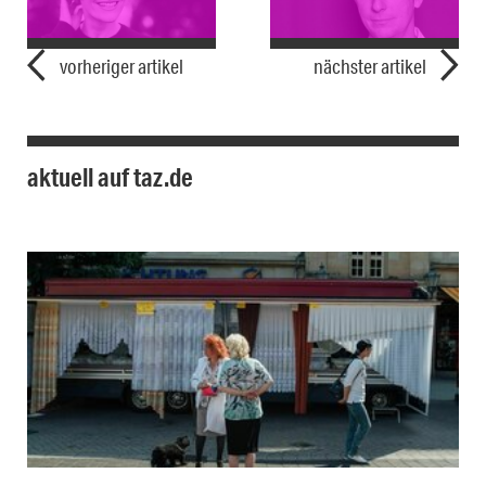
vorheriger artikel
nächster artikel
aktuell auf taz.de