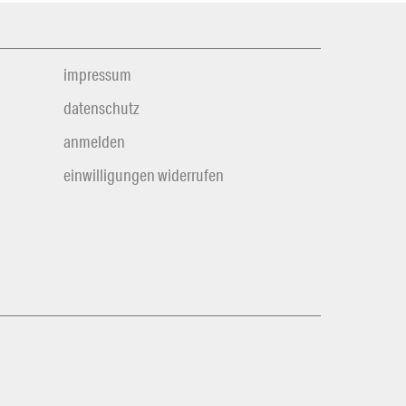
impressum
datenschutz
anmelden
einwilligungen widerrufen