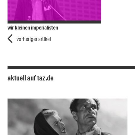
wir kleinen imperialisten
vorheriger artikel
aktuell auf taz.de