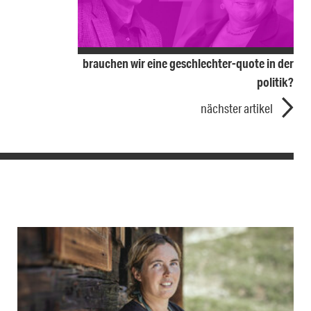
brauchen wir eine geschlechter-quote in der
politik?
nächster artikel