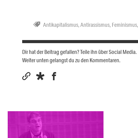
Antikapitalismus
,
Antirassismus
,
Feminismus
Dir hat der Beitrag gefallen? Teile ihn über Social Medi
Weiter unten gelangst du zu den Kommentaren.