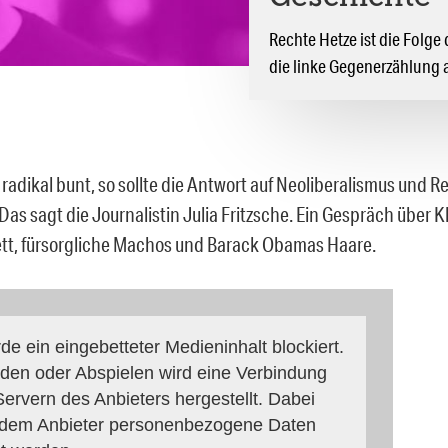
Rechte Hetze ist die Folge
die linke Gegenerzählung 
 radikal bunt, so sollte die Antwort auf Neoliberalismus und
Das sagt die Journalistin Julia Fritzsche. Ein Gespräch über
t, fürsorgliche Machos und Barack Obamas Haare.
de ein eingebetteter Medieninhalt blockiert.
den oder Abspielen wird eine Verbindung
ervern des Anbieters hergestellt. Dabei
dem Anbieter personenbezogene Daten