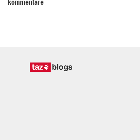
kommentare