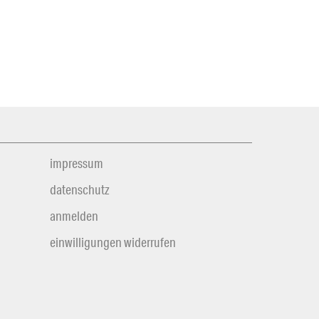
impressum
datenschutz
anmelden
einwilligungen widerrufen