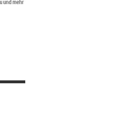
rzu und mehr