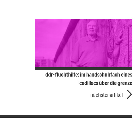
ddr-fluchthilfe: im handschuhfach eines
cadillacs über die grenze
nächster artikel