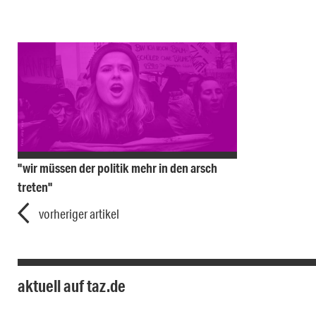
"wir müssen der politik mehr in den arsch
treten"
vorheriger artikel
aktuell auf taz.de