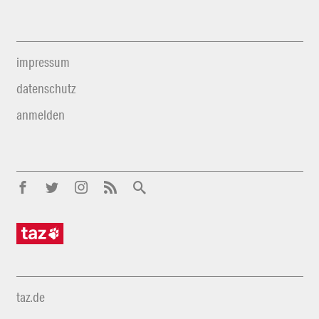
impressum
datenschutz
anmelden
taz.de