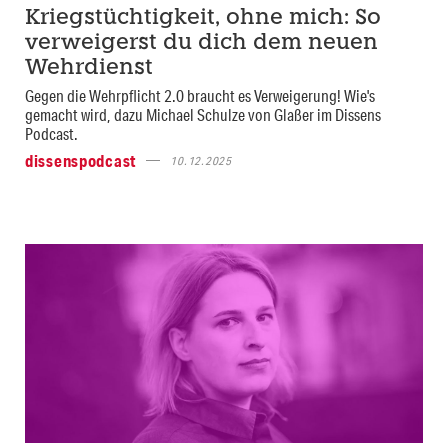
Kriegstüchtigkeit, ohne mich: So
verweigerst du dich dem neuen
Wehrdienst
Gegen die Wehrpflicht 2.0 braucht es Verweigerung! Wie's
gemacht wird, dazu Michael Schulze von Glaßer im Dissens
Podcast.
dissenspodcast
10.12.2025