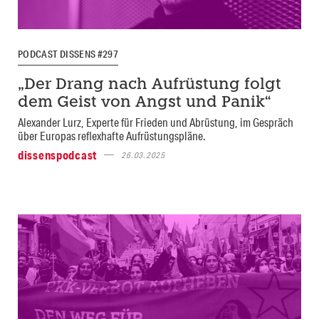
PODCAST DISSENS #297
„Der Drang nach Aufrüstung folgt
dem Geist von Angst und Panik“
Alexander Lurz, Experte für Frieden und Abrüstung, im Gespräch
über Europas reflexhafte Aufrüstungspläne.
dissenspodcast
26.03.2025