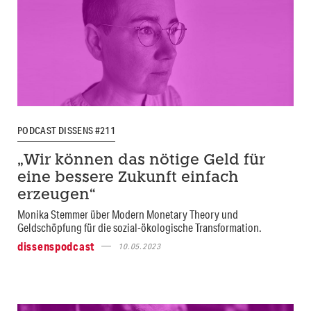
PODCAST DISSENS #211
„Wir können das nötige Geld für
eine bessere Zukunft einfach
erzeugen“
Monika Stemmer über Modern Monetary Theory und
Geldschöpfung für die sozial-ökologische Transformation.
dissenspodcast
10.05.2023