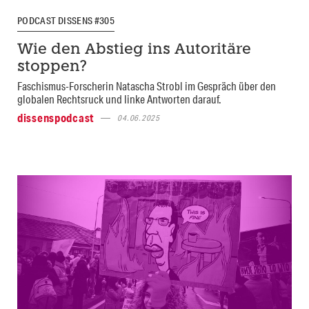
PODCAST DISSENS #305
Wie den Abstieg ins Autoritäre
stoppen?
Faschismus-Forscherin Natascha Strobl im Gespräch über den
globalen Rechtsruck und linke Antworten darauf.
dissenspodcast
04.06.2025