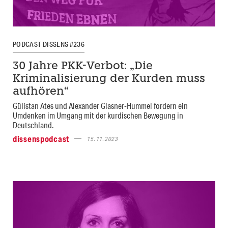
PODCAST DISSENS #236
30 Jahre PKK-Verbot: „Die
Kriminalisierung der Kurden muss
aufhören“
Gülistan Ates und Alexander Glasner-Hummel fordern ein
Umdenken im Umgang mit der kurdischen Bewegung in
Deutschland.
dissenspodcast
15.11.2023