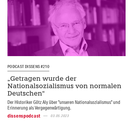
PODCAST DISSENS #210
„Getragen wurde der
Nationalsozialismus von normalen
Deutschen“
Der Historiker Götz Aly über "unseren Nationalsozialismus" und
Erinnerung als Vergegenwärtigung.
dissenspodcast
03.05.2023