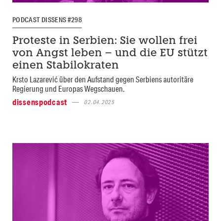
PODCAST DISSENS #298
Proteste in Serbien: Sie wollen frei
von Angst leben – und die EU stützt
einen Stabilokraten
Krsto Lazarević über den Aufstand gegen Serbiens autoritäre
Regierung und Europas Wegschauen.
dissenspodcast
02.04.2025