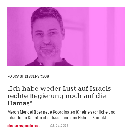
PODCAST DISSENS #206
„Ich habe weder Lust auf Israels
rechte Regierung noch auf die
Hamas“
Meron Mendel über neue Koordinaten für eine sachliche und
inhaltliche Debatte über Israel und den Nahost-Konflikt.
dissenspodcast
05.04.2023