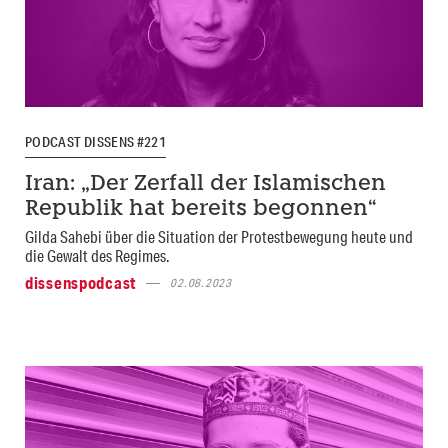
PODCAST DISSENS #221
Iran: „Der Zerfall der Islamischen
Republik hat bereits begonnen“
Gilda Sahebi über die Situation der Protestbewegung heute und
die Gewalt des Regimes.
dissenspodcast
02.08.2023