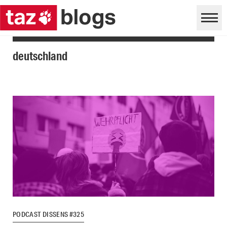
deutschland
PODCAST DISSENS #325