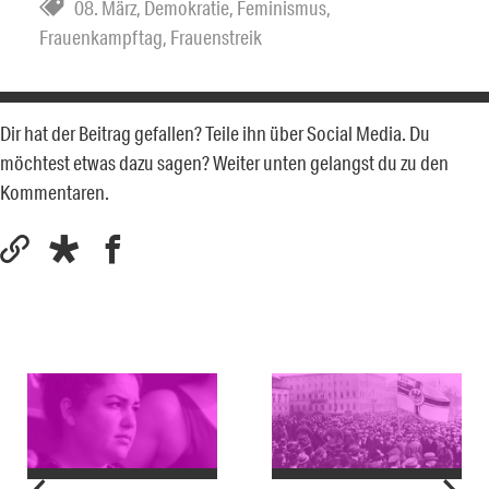
08. März
,
Demokratie
,
Feminismus
,
Frauenkampftag
,
Frauenstreik
Dir hat der Beitrag gefallen? Teile ihn über Social Media. Du
möchtest etwas dazu sagen? Weiter unten gelangst du zu den
Kommentaren.