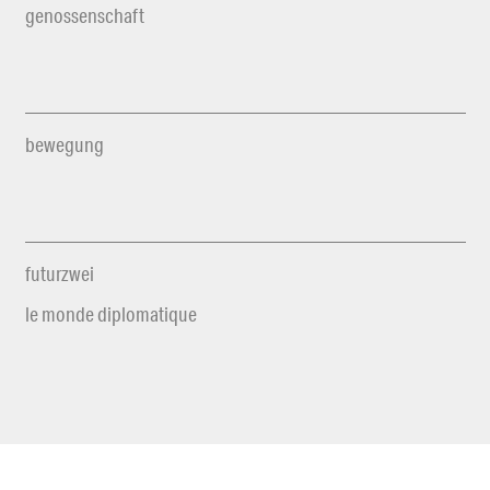
genossenschaft
bewegung
futurzwei
le monde diplomatique