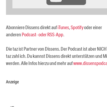
Abonniere Dissens direkt auf
iTunes
,
Spotify
oder einer
anderen
Podcast- oder RSS-App
.
Die taz ist Partner von Dissens. Der Podcast ist aber NICH
taz zahl ich. Du kannst Dissens direkt unterstützen und M
werden. Alle Infos hierzu und mehr auf
www.dissenspodca
Anzeige