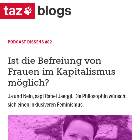
PODCAST DISSENS #62
Ist die Befreiung von
Frauen im Kapitalismus
möglich?
Ja und Nein, sagt Rahel Jaeggi. Die Philosophin wünscht
sich einen inklusiveren Feminismus.