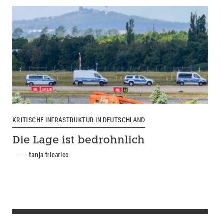
KRITISCHE INFRASTRUKTUR IN DEUTSCHLAND
Die Lage ist bedrohnlich
tanja tricarico