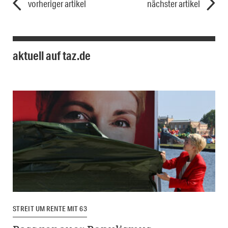
vorheriger artikel
nächster artikel
aktuell auf taz.de
STREIT UM RENTE MIT 63