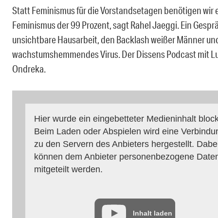
Statt Feminismus für die Vorstandsetagen benötigen wir 
Feminismus der 99 Prozent, sagt Rahel Jaeggi. Ein Gespr
unsichtbare Hausarbeit, den Backlash weißer Männer und
wachstumshemmendes Virus. Der Dissens Podcast mit L
Ondreka.
Hier wurde ein eingebetteter Medieninhalt block
Beim Laden oder Abspielen wird eine Verbindu
zu den Servern des Anbieters hergestellt. Dabe
können dem Anbieter personenbezogene Date
mitgeteilt werden.
Inhalt laden