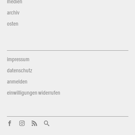
medien
archiv
osten
impressum
datenschutz
anmelden
einwilligungen widerrufen