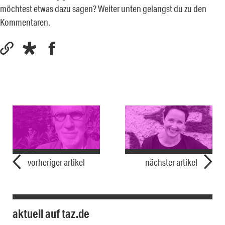
möchtest etwas dazu sagen? Weiter unten gelangst du zu den
Kommentaren.
vorheriger artikel
nächster artikel
aktuell auf taz.de