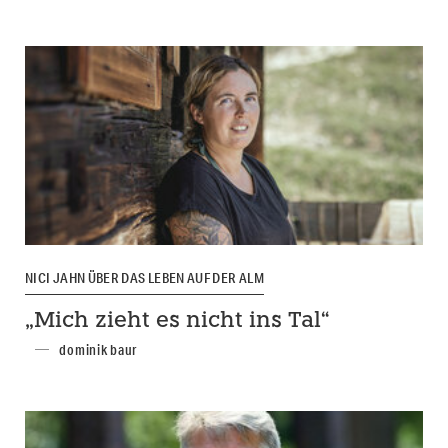
NICI JAHN ÜBER DAS LEBEN AUF DER ALM
„Mich zieht es nicht ins Tal“
dominik baur