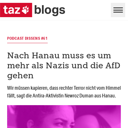
PODCAST DISSENS #61
Nach Hanau muss es um
mehr als Nazis und die AfD
gehen
Wir müssen kapieren, dass rechter Terror nicht vom Himmel
fällt, sagt die Antira-Aktivistin Newroz Duman aus Hanau.