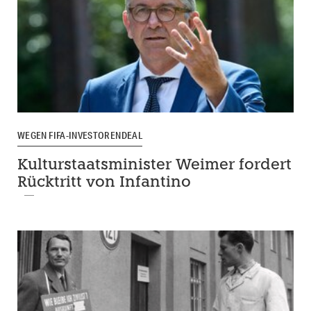
WEGEN FIFA-INVESTORENDEAL
Kulturstaatsminister Weimer fordert
Rücktritt von Infantino