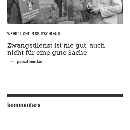
WEHRPLICHT IN DEUTSCHLAND
Zwangsdienst ist nie gut, auch
nicht für eine gute Sache
pascal beucker
kommentare