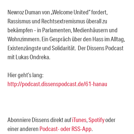
Newroz Duman von „Welcome United“ fordert,
Rassismus und Rechtsextremismus überall zu
bekämpfen – in Parlamenten, Medienhäusern und
Wohnzimmern. Ein Gespräch über den Hass im Alltag,
Existenzängste und Solidarität. Der Dissens Podcast
mit Lukas Ondreka.
Hier geht’s lang:
http://podcast.dissenspodcast.de/61-hanau
Abonniere Dissens direkt auf
iTunes
,
Spotify
oder
einer anderen
Podcast- oder RSS-App
.