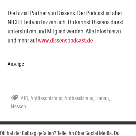
Die taz ist Partner von Dissens. Der Podcast ist aber
NICHT Teil von taz zahl ich. Du kannst Dissens direkt
unterstützen und Mitglied werden. Alle Infos hierzu
und mehr auf
www.dissenspodcast.de
Anzeige
AfD
,
Antifaschismus
,
Antirassismus
,
Hanau
,
Hessen
Dir hat der Beitrag gefallen? Teile ihn über Social Media. Du