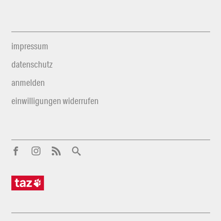
impressum
datenschutz
anmelden
einwilligungen widerrufen