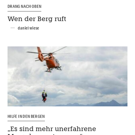
DRANG NACH OBEN
Wen der Berg ruft
daniel wiese
HILFE IN DEN BERGEN
„Es sind mehr unerfahrene