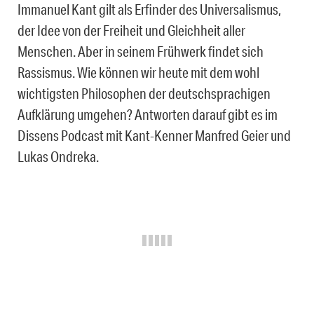
Immanuel Kant gilt als Erfinder des Universalismus,
der Idee von der Freiheit und Gleichheit aller
Menschen. Aber in seinem Frühwerk findet sich
Rassismus. Wie können wir heute mit dem wohl
wichtigsten Philosophen der deutschsprachigen
Aufklärung umgehen? Antworten darauf gibt es im
Dissens Podcast mit Kant-Kenner Manfred Geier und
Lukas Ondreka.