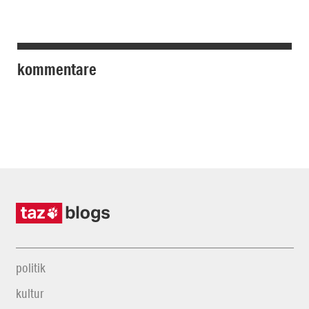
kommentare
politik
kultur