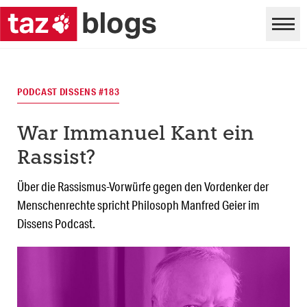
PODCAST DISSENS #183
War Immanuel Kant ein
Rassist?
Über die Rassismus-Vorwürfe gegen den Vordenker der
Menschenrechte spricht Philosoph Manfred Geier im
Dissens Podcast.