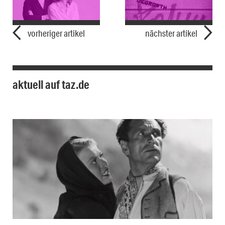
vorheriger artikel
nächster artikel
aktuell auf taz.de