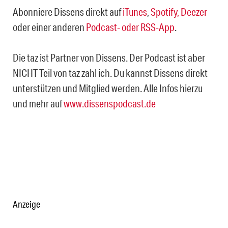
Abonniere Dissens direkt auf
iTunes
,
Spotify,
Deezer
oder einer anderen
Podcast- oder RSS-App
.
Die taz ist Partner von Dissens. Der Podcast ist aber
NICHT Teil von taz zahl ich. Du kannst Dissens direkt
unterstützen und Mitglied werden. Alle Infos hierzu
und mehr auf
www.dissenspodcast.de
Anzeige