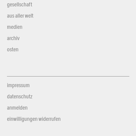
gesellschaft
aus aller welt
medien
archiv
osten
impressum
datenschutz
anmelden
einwilligungen widerrufen