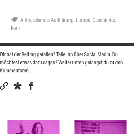
Antirassismus
,
Aufklärung
,
Europa
,
Geschichte
,
Kant
Dir hat der Beitrag gefallen? Teile ihn über Social Media. Du
möchtest etwas dazu sagen? Weiter unten gelangst du zu den
Kommentaren.