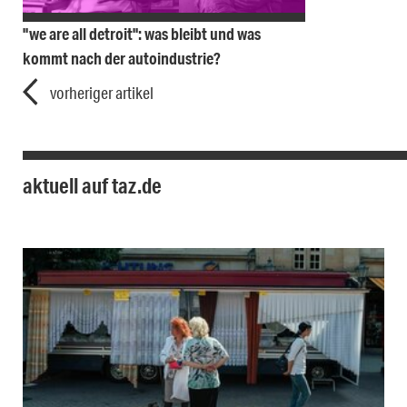
"we are all detroit": was bleibt und was
kommt nach der autoindustrie?
vorheriger artikel
aktuell auf taz.de