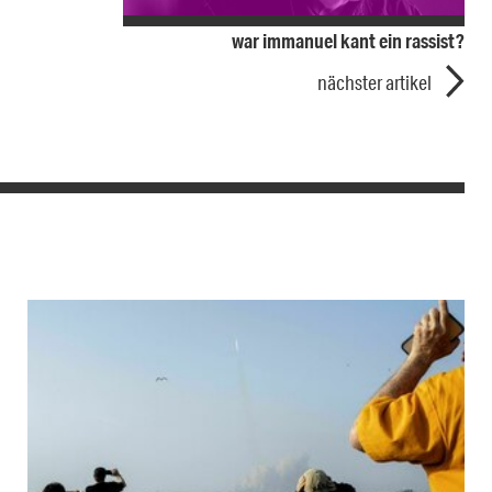
war immanuel kant ein rassist?
nächster artikel