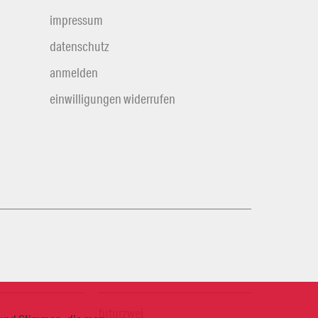
impressum
datenschutz
anmelden
einwilligungen widerrufen
futurzwei