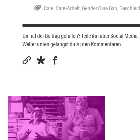
Care
,
Care-Arbeit
,
Gender Care Gap
,
Geschlech
Dir hat der Beitrag gefallen? Teile ihn über Social Medi
Weiter unten gelangst du zu den Kommentaren.