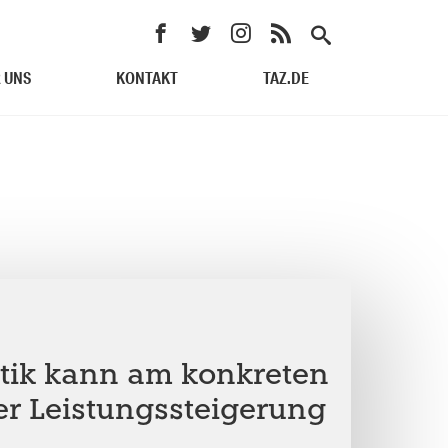
 UNS
KONTAKT
TAZ.DE
tik kann am konkreten
er Leistungssteigerung