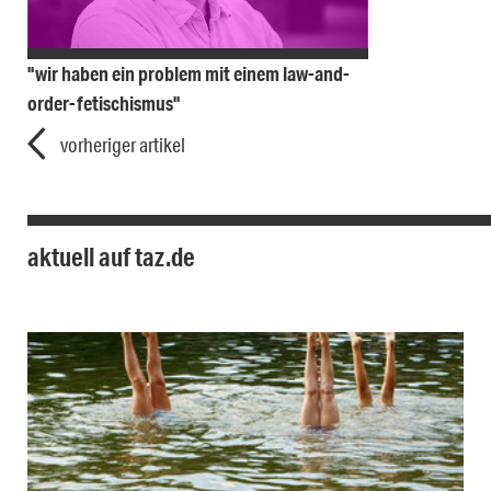
"wir haben ein problem mit einem law-and-
order-fetischismus"
vorheriger artikel
aktuell auf taz.de