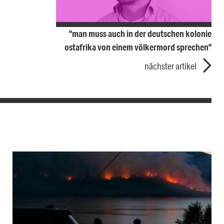
"man muss auch in der deutschen kolonie
ostafrika von einem völkermord sprechen"
nächster artikel