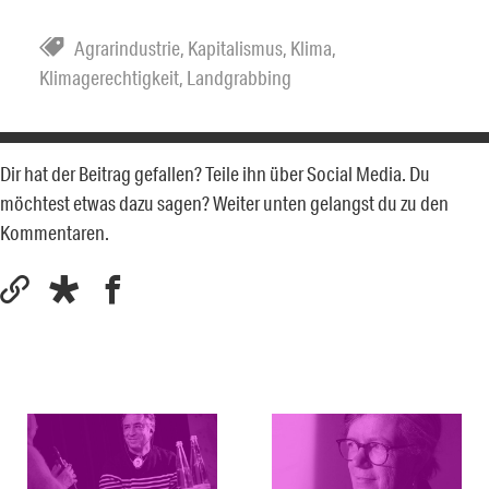
Agrarindustrie
,
Kapitalismus
,
Klima
,
Klimagerechtigkeit
,
Landgrabbing
Dir hat der Beitrag gefallen? Teile ihn über Social Media. Du
möchtest etwas dazu sagen? Weiter unten gelangst du zu den
Kommentaren.