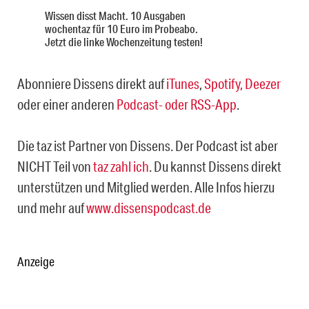
Wissen disst Macht. 10 Ausgaben
wochentaz für 10 Euro im Probeabo.
Jetzt die linke Wochenzeitung testen!
Abonniere Dissens direkt auf
iTunes
,
Spotify,
Deezer
oder einer anderen
Podcast- oder RSS-App
.
Die taz ist Partner von Dissens. Der Podcast ist aber
NICHT Teil von
taz zahl ich
. Du kannst Dissens direkt
unterstützen und Mitglied werden. Alle Infos hierzu
und mehr auf
www.dissenspodcast.de
Anzeige