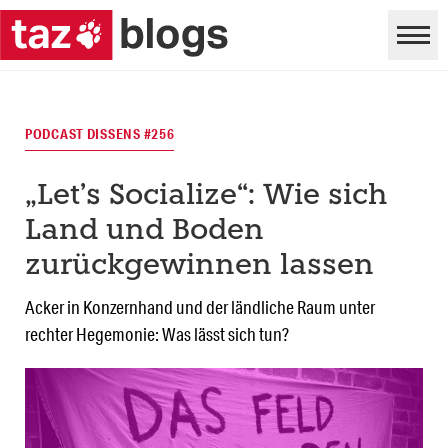
PODCAST DISSENS #256
„Let’s Socialize“: Wie sich
Land und Boden
zurückgewinnen lassen
Acker in Konzernhand und der ländliche Raum unter
rechter Hegemonie: Was lässt sich tun?