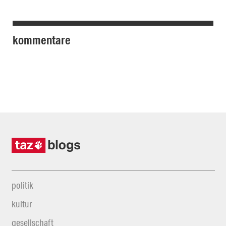
kommentare
politik
kultur
gesellschaft