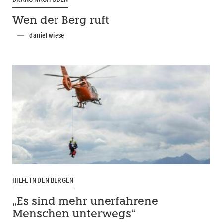
Wen der Berg ruft
daniel wiese
HILFE IN DEN BERGEN
„Es sind mehr unerfahrene
Menschen unterwegs“