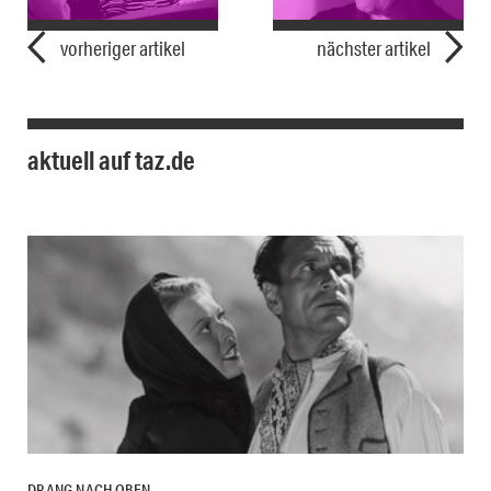
vorheriger artikel
nächster artikel
aktuell auf taz.de
DRANG NACH OBEN