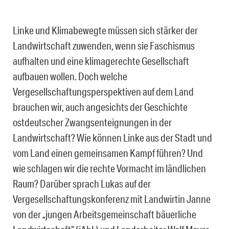
Linke und Klimabewegte müssen sich stärker der
Landwirtschaft zuwenden, wenn sie Faschismus
aufhalten und eine klimagerechte Gesellschaft
aufbauen wollen. Doch welche
Vergesellschaftungsperspektiven auf dem Land
brauchen wir, auch angesichts der Geschichte
ostdeutscher Zwangsenteignungen in der
Landwirtschaft? Wie können Linke aus der Stadt und
vom Land einen gemeinsamen Kampf führen? Und
wie schlagen wir die rechte Vormacht im ländlichen
Raum? Darüber sprach Lukas auf der
Vergesellschaftungskonferenz mit Landwirtin Janne
von der „jungen Arbeitsgemeinschaft bäuerliche