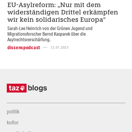
EU-Asylreform: „Nur mit dem
widerständigen Drittel erkämpfen
wir kein solidarisches Europa“
Sarah-Lee Heinrich von der Grünen Jugend und
Migrationsforscher Bernd Kasparek über die
Asylrechtsverschärfung.
dissenspodcast
12.07.2023
politik
kultur