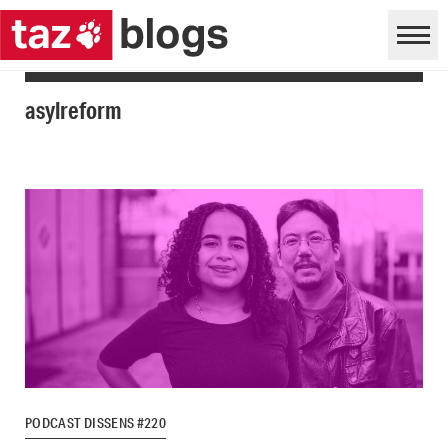
asylreform
PODCAST DISSENS #220