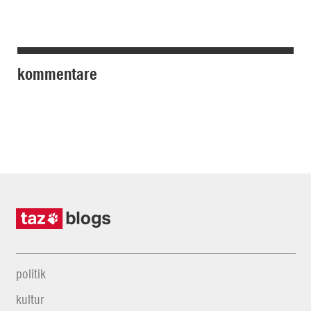
kommentare
politik
kultur