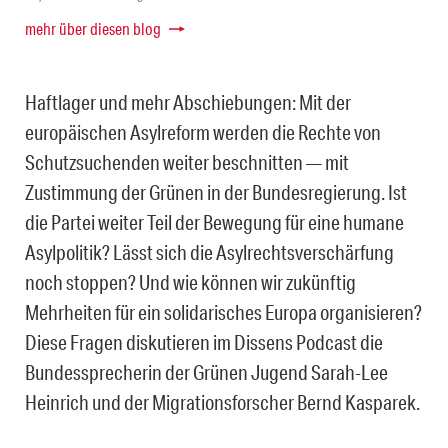
mehr über diesen blog
Haftlager und mehr Abschiebungen: Mit der
europäischen Asylreform werden die Rechte von
Schutzsuchenden weiter beschnitten — mit
Zustimmung der Grünen in der Bundesregierung. Ist
die Partei weiter Teil der Bewegung für eine humane
Asylpolitik? Lässt sich die Asylrechtsverschärfung
noch stoppen? Und wie können wir zukünftig
Mehrheiten für ein solidarisches Europa organisieren?
Diese Fragen diskutieren im Dissens Podcast die
Bundessprecherin der Grünen Jugend Sarah-Lee
Heinrich und der Migrationsforscher Bernd Kasparek.