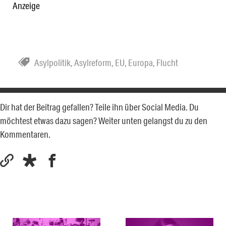
Anzeige
Asylpolitik
,
Asylreform
,
EU
,
Europa
,
Flucht
Dir hat der Beitrag gefallen? Teile ihn über Social Media. Du
möchtest etwas dazu sagen? Weiter unten gelangst du zu den
Kommentaren.