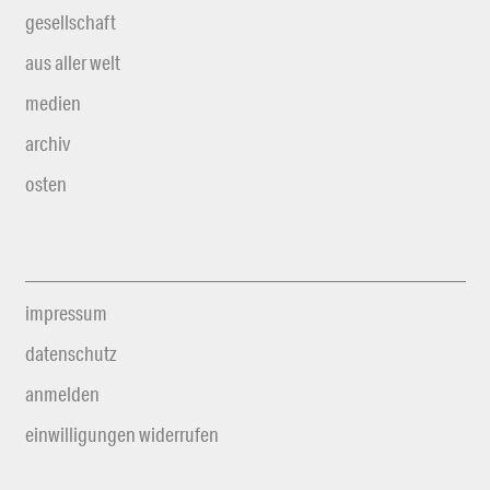
gesellschaft
aus aller welt
medien
archiv
osten
impressum
datenschutz
anmelden
einwilligungen widerrufen