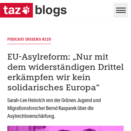
PODCAST DISSENS #220
EU-Asylreform: „Nur mit
dem widerständigen Drittel
erkämpfen wir kein
solidarisches Europa“
Sarah-Lee Heinrich von der Grünen Jugend und
Migrationsforscher Bernd Kasparek über die
Asylrechtsverschärfung.