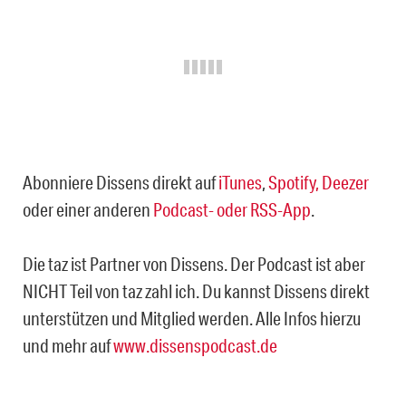
Abonniere Dissens direkt auf
iTunes
,
Spotify,
Deezer
oder einer anderen
Podcast- oder RSS-App
.
Die taz ist Partner von Dissens. Der Podcast ist aber
NICHT Teil von taz zahl ich. Du kannst Dissens direkt
unterstützen und Mitglied werden. Alle Infos hierzu
und mehr auf
www.dissenspodcast.de