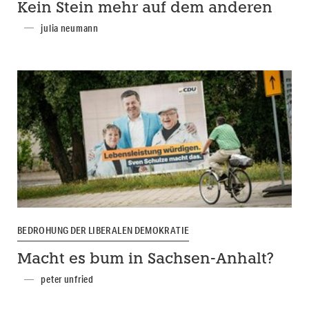
Kein Stein mehr auf dem anderen
julia neumann
BEDROHUNG DER LIBERALEN DEMOKRATIE
Macht es bum in Sachsen-Anhalt?
peter unfried