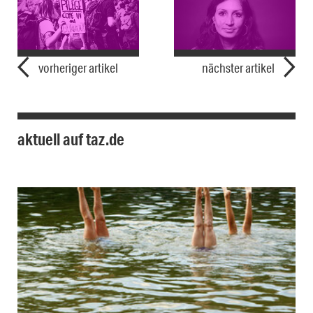
vorheriger artikel
nächster artikel
aktuell auf taz.de