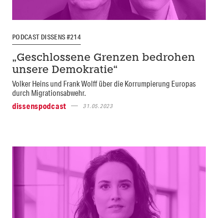
PODCAST DISSENS #214
„Geschlossene Grenzen bedrohen
unsere Demokratie“
Volker Heins und Frank Wolff über die Korrumpierung Europas
durch Migrationsabwehr.
dissenspodcast
31.05.2023