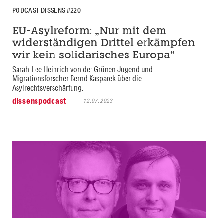
PODCAST DISSENS #220
EU-Asylreform: „Nur mit dem
widerständigen Drittel erkämpfen
wir kein solidarisches Europa“
Sarah-Lee Heinrich von der Grünen Jugend und
Migrationsforscher Bernd Kasparek über die
Asylrechtsverschärfung.
dissenspodcast
12.07.2023