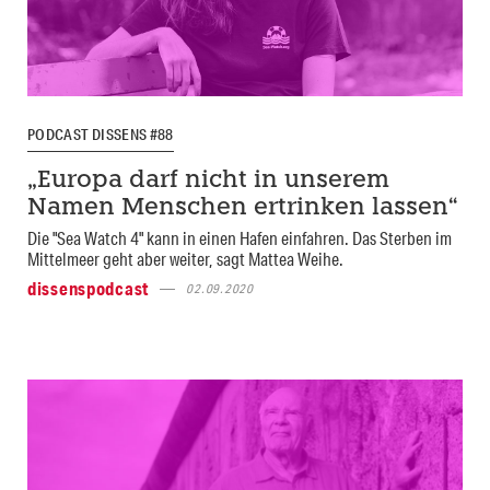
PODCAST DISSENS #88
„Europa darf nicht in unserem
Namen Menschen ertrinken lassen“
Die "Sea Watch 4" kann in einen Hafen einfahren. Das Sterben im
Mittelmeer geht aber weiter, sagt Mattea Weihe.
dissenspodcast
02.09.2020