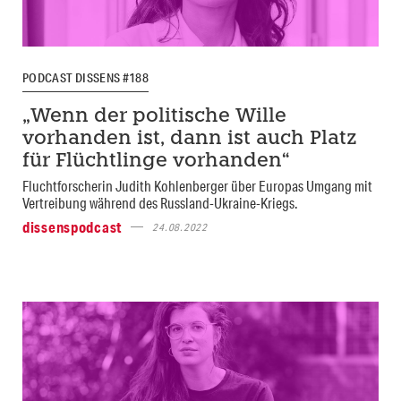
PODCAST DISSENS #188
„Wenn der politische Wille
vorhanden ist, dann ist auch Platz
für Flüchtlinge vorhanden“
Fluchtforscherin Judith Kohlenberger über Europas Umgang mit
Vertreibung während des Russland-Ukraine-Kriegs.
dissenspodcast
24.08.2022