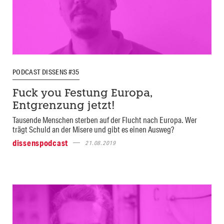
PODCAST DISSENS #35
Fuck you Festung Europa,
Entgrenzung jetzt!
Tausende Menschen sterben auf der Flucht nach Europa. Wer
trägt Schuld an der Misere und gibt es einen Ausweg?
dissenspodcast
21.08.2019