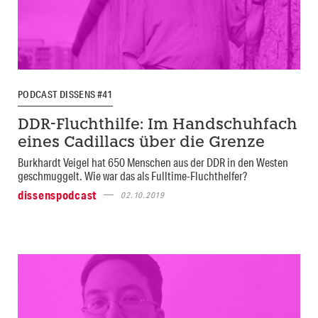
PODCAST DISSENS #41
DDR-Fluchthilfe: Im Handschuhfach
eines Cadillacs über die Grenze
Burkhardt Veigel hat 650 Menschen aus der DDR in den Westen
geschmuggelt. Wie war das als Fulltime-Fluchthelfer?
dissenspodcast
02.10.2019