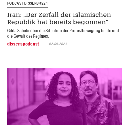
PODCAST DISSENS #221
Iran: „Der Zerfall der Islamischen
Republik hat bereits begonnen“
Gilda Sahebi über die Situation der Protestbewegung heute und
die Gewalt des Regimes.
dissenspodcast
02.08.2023