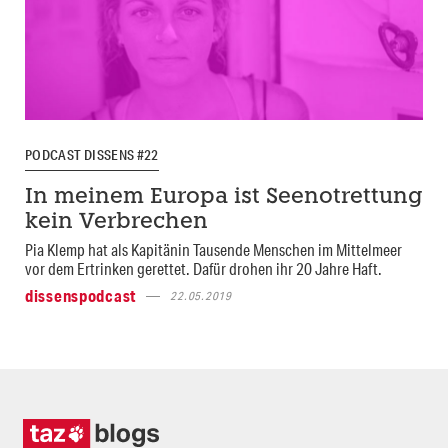
PODCAST DISSENS #22
In meinem Europa ist Seenotrettung
kein Verbrechen
Pia Klemp hat als Kapitänin Tausende Menschen im Mittelmeer
vor dem Ertrinken gerettet. Dafür drohen ihr 20 Jahre Haft.
dissenspodcast
22.05.2019