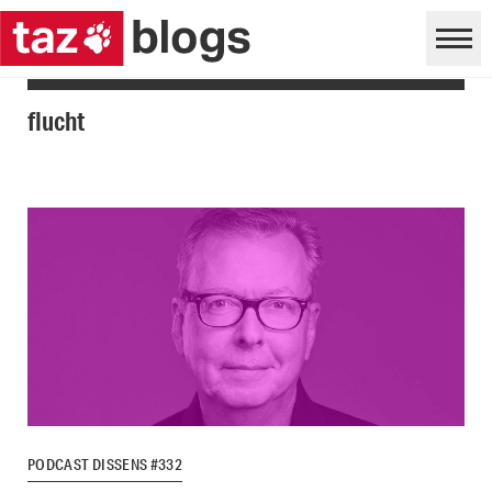
flucht
PODCAST DISSENS #332