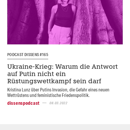
PODCAST DISSENS #165
Ukraine-Krieg: Warum die Antwort
auf Putin nicht ein
Rüstungswettkampf sein darf
Kristina Lunz über Putins Invasion, die Gefahr eines neuen
Wettrüstens und feministische Friedenspolitik.
dissenspodcast
08.03.2022