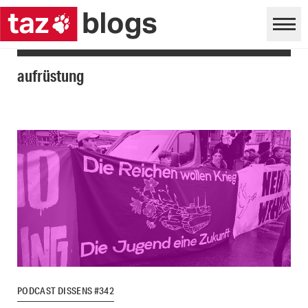
aufrüstung
PODCAST DISSENS #342