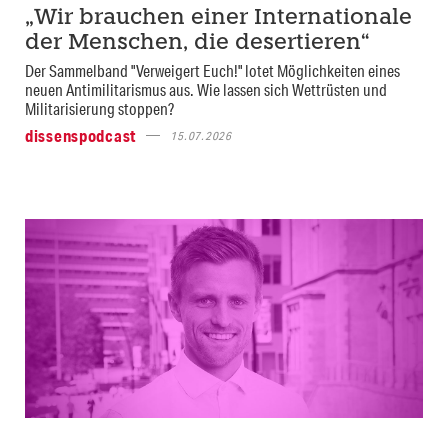
„Wir brauchen einer Internationale
der Menschen, die desertieren“
Der Sammelband "Verweigert Euch!" lotet Möglichkeiten eines
neuen Antimilitarismus aus. Wie lassen sich Wettrüsten und
Militarisierung stoppen?
dissenspodcast
15.07.2026