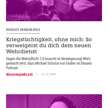
PODCAST DISSENS #325
Kriegstüchtigkeit, ohne mich: So
verweigerst du dich dem neuen
Wehrdienst
Gegen die Wehrpflicht 2.0 braucht es Verweigerung! Wie's
gemacht wird, dazu Michael Schulze von Glaßer im Dissens
Podcast.
dissenspodcast
10.12.2025