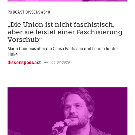
PODCAST DISSENS #340
„Die Union ist nicht faschistisch,
aber sie leistet einer Faschisierung
Vorschub“
Mario Candeias über die Causa Pantisano und Lehren für die
Linke.
dissenspodcast
01.07.2026