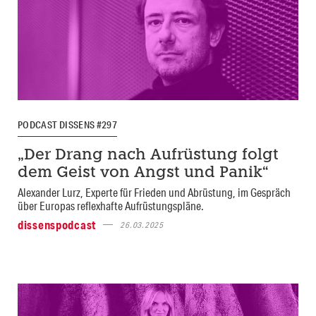
PODCAST DISSENS #297
„Der Drang nach Aufrüstung folgt
dem Geist von Angst und Panik“
Alexander Lurz, Experte für Frieden und Abrüstung, im Gespräch
über Europas reflexhafte Aufrüstungspläne.
dissenspodcast
26.03.2025