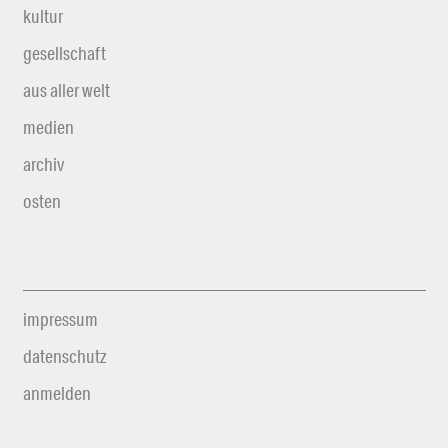
kultur
gesellschaft
aus aller welt
medien
archiv
osten
impressum
datenschutz
anmelden