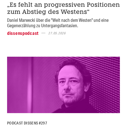
„Es fehlt an progressiven Positionen
zum Abstieg des Westens“
Daniel Marwecki über die "Welt nach dem Westen" und eine
Gegenerzählung zu Untergangsfantasien.
dissenspodcast
27.05.2026
PODCAST DISSENS #297