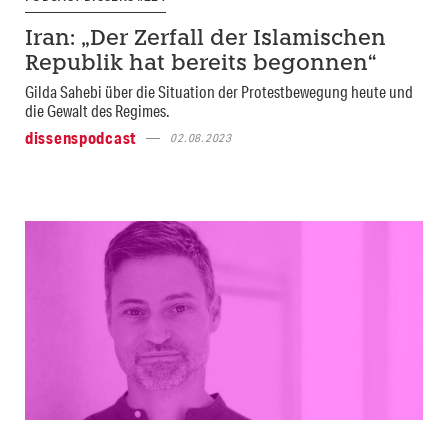
Iran: „Der Zerfall der Islamischen
Republik hat bereits begonnen“
Gilda Sahebi über die Situation der Protestbewegung heute und
die Gewalt des Regimes.
dissenspodcast
02.08.2023