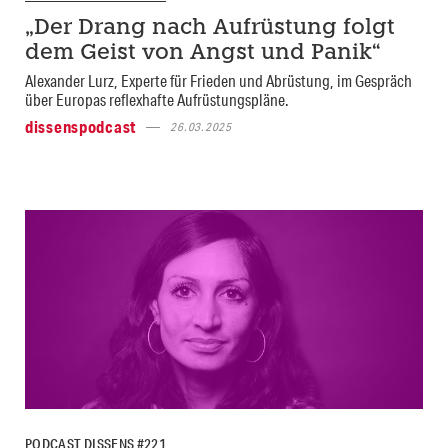
„Der Drang nach Aufrüstung folgt
dem Geist von Angst und Panik“
Alexander Lurz, Experte für Frieden und Abrüstung, im Gespräch
über Europas reflexhafte Aufrüstungspläne.
dissenspodcast
26.03.2025
PODCAST DISSENS #221