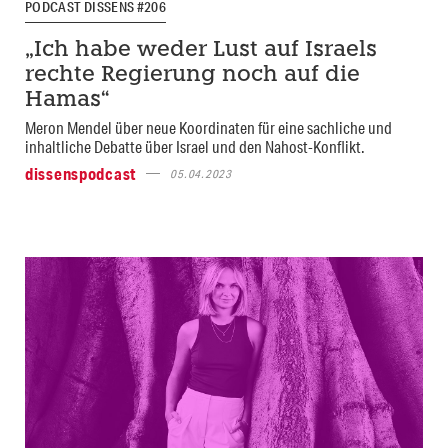
PODCAST DISSENS #206
„Ich habe weder Lust auf Israels
rechte Regierung noch auf die
Hamas“
Meron Mendel über neue Koordinaten für eine sachliche und
inhaltliche Debatte über Israel und den Nahost-Konflikt.
dissenspodcast
05.04.2023