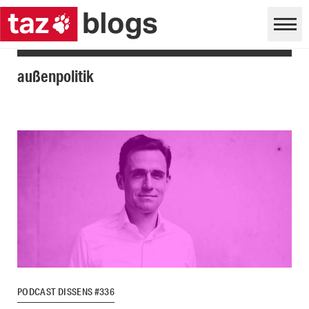
außenpolitik
PODCAST DISSENS #336