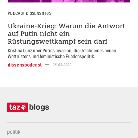
PODCAST DISSENS #165
Ukraine-Krieg: Warum die Antwort
auf Putin nicht ein
Rüstungswettkampf sein darf
Kristina Lunz über Putins Invasion, die Gefahr eines neuen
Wettrüstens und feministische Friedenspolitik.
dissenspodcast
08.03.2022
politik