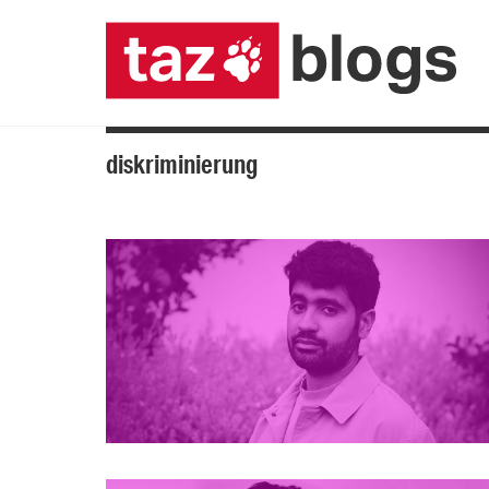
diskriminierung