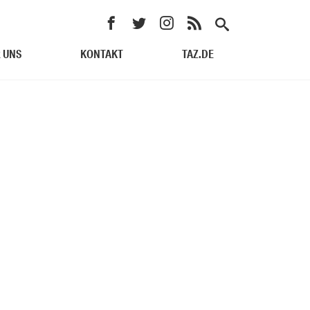
 UNS
KONTAKT
TAZ.DE