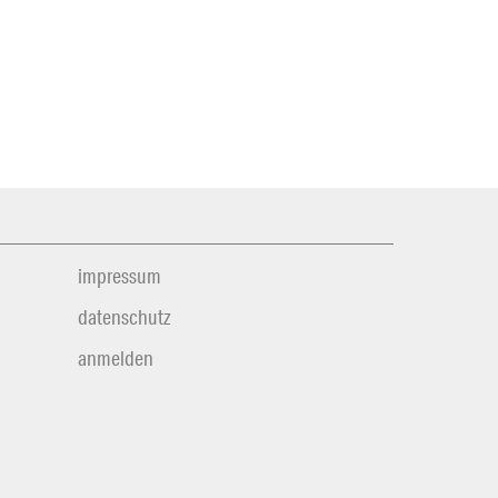
impressum
datenschutz
anmelden