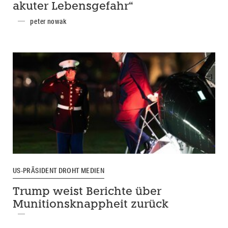
akuter Lebensgefahr“
peter nowak
US-PRÄSIDENT DROHT MEDIEN
Trump weist Berichte über
Munitionsknappheit zurück