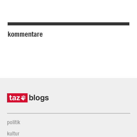
kommentare
politik
kultur