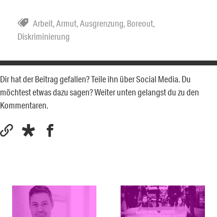
Arbeit
,
Armut
,
Ausgrenzung
,
Boreout
,
Diskriminierung
Dir hat der Beitrag gefallen? Teile ihn über Social Media. Du
möchtest etwas dazu sagen? Weiter unten gelangst du zu den
Kommentaren.