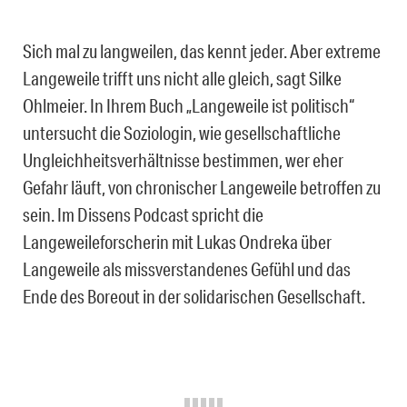
Sich mal zu langweilen, das kennt jeder. Aber extreme
Langeweile trifft uns nicht alle gleich, sagt Silke
Ohlmeier. In Ihrem Buch „Langeweile ist politisch“
untersucht die Soziologin, wie gesellschaftliche
Ungleichheitsverhältnisse bestimmen, wer eher
Gefahr läuft, von chronischer Langeweile betroffen zu
sein. Im Dissens Podcast spricht die
Langeweileforscherin mit Lukas Ondreka über
Langeweile als missverstandenes Gefühl und das
Ende des Boreout in der solidarischen Gesellschaft.