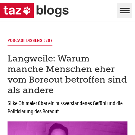
PODCAST DISSENS #207
Langweile: Warum
manche Menschen eher
vom Boreout betroffen sind
als andere
Silke Ohlmeier über ein missverstandenes Gefühl und die
Politisierung des Boreout.