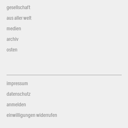
gesellschaft
aus aller welt
medien
archiv
osten
impressum
datenschutz
anmelden
einwilligungen widerrufen