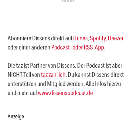
Abonniere Dissens direkt auf
iTunes
,
Spotify,
Deezer
oder einer anderen
Podcast- oder RSS-App
.
Die taz ist Partner von Dissens. Der Podcast ist aber
NICHT Teil von
taz zahl ich
. Du kannst Dissens direkt
unterstützen und Mitglied werden. Alle Infos hierzu
und mehr auf
www.dissenspodcast.de
Anzeige