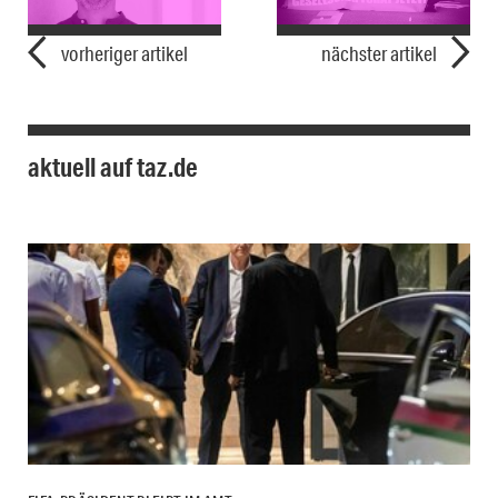
vorheriger artikel
nächster artikel
aktuell auf taz.de