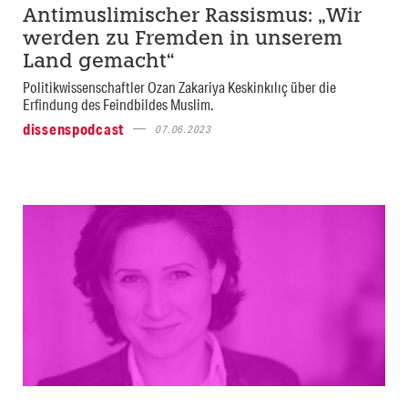
Antimuslimischer Rassismus: „Wir
werden zu Fremden in unserem
Land gemacht“
Politikwissenschaftler Ozan Zakariya Keskinkılıç über die
Erfindung des Feindbildes Muslim.
dissenspodcast
07.06.2023