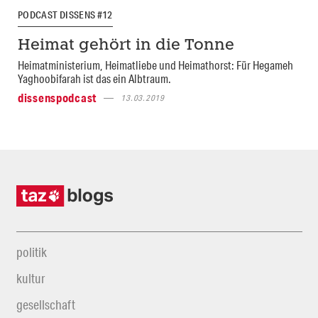
PODCAST DISSENS #12
Heimat gehört in die Tonne
Heimatministerium, Heimatliebe und Heimathorst: Für Hegameh
Yaghoobifarah ist das ein Albtraum.
dissenspodcast
13.03.2019
politik
kultur
gesellschaft