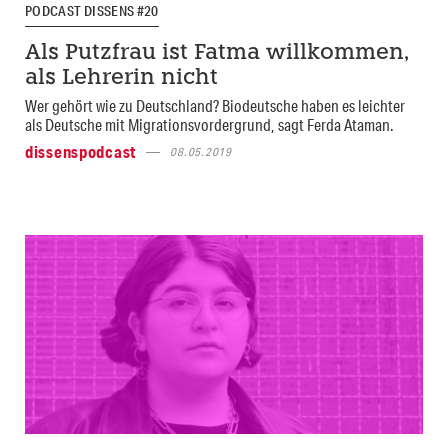
PODCAST DISSENS #20
Als Putzfrau ist Fatma willkommen,
als Lehrerin nicht
Wer gehört wie zu Deutschland? Biodeutsche haben es leichter
als Deutsche mit Migrationsvordergrund, sagt Ferda Ataman.
dissenspodcast
08.05.2019