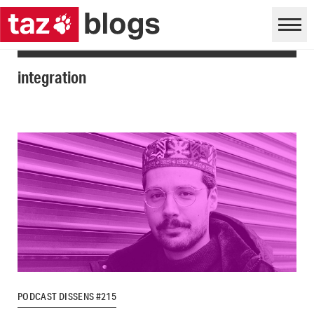
integration
PODCAST DISSENS #215