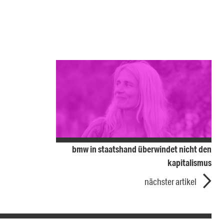
bmw in staatshand überwindet nicht den
kapitalismus
nächster artikel