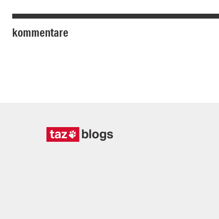
kommentare