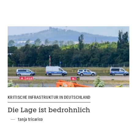
KRITISCHE INFRASTRUKTUR IN DEUTSCHLAND
Die Lage ist bedrohnlich
tanja tricarico