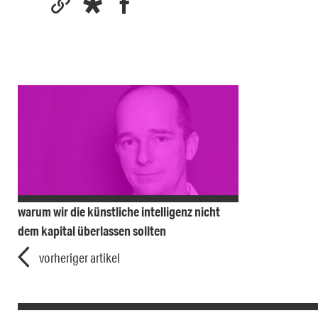
warum wir die künstliche intelligenz nicht
dem kapital überlassen sollten
vorheriger artikel