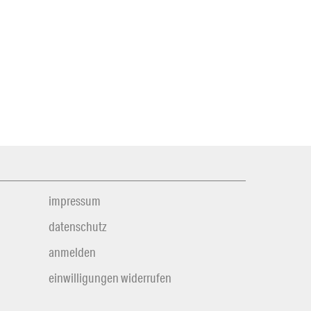
impressum
datenschutz
anmelden
einwilligungen widerrufen