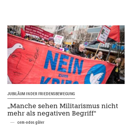
JUBILÄUM IN DER FRIEDENSBEWEGUNG
„Manche sehen Militarismus nicht
mehr als negativen Begriff“
cem-odos güler