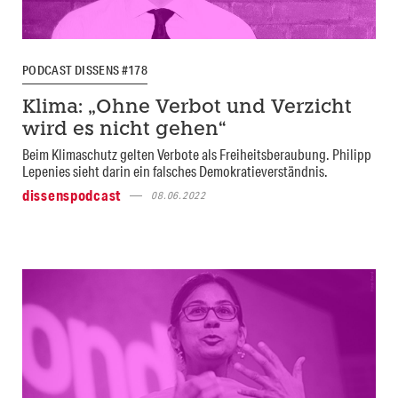
PODCAST DISSENS #178
Klima: „Ohne Verbot und Verzicht
wird es nicht gehen“
Beim Klimaschutz gelten Verbote als Freiheitsberaubung. Philipp
Lepenies sieht darin ein falsches Demokratieverständnis.
dissenspodcast
08.06.2022