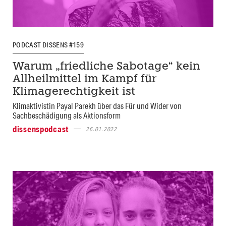
PODCAST DISSENS #159
Warum „friedliche Sabotage“ kein
Allheilmittel im Kampf für
Klimagerechtigkeit ist
Klimaktivistin Payal Parekh über das Für und Wider von
Sachbeschädigung als Aktionsform
dissenspodcast
26.01.2022