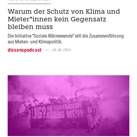
Warum der Schutz von Klima und
Mieter*innen kein Gegensatz
bleiben muss
Die Initiative "Soziale Wärmewende" will die Zusammenführung
aus Mieten- und Klimapolitik.
dissenspodcast
26.06.2024