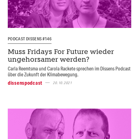
PODCAST DISSENS #146
Muss Fridays For Future wieder
ungehorsamer werden?
Carla Reemtsma und Carola Rackete sprechen im Dissens Podcast
über die Zukunft der Klimabewegung.
dissenspodcast
20.10.2021