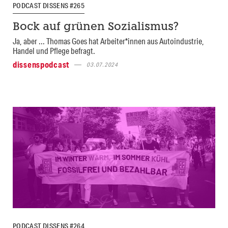
PODCAST DISSENS #265
Bock auf grünen Sozialismus?
Ja, aber ... Thomas Goes hat Arbeiter*innen aus Autoindustrie,
Handel und Pflege befragt.
dissenspodcast
03.07.2024
PODCAST DISSENS #264