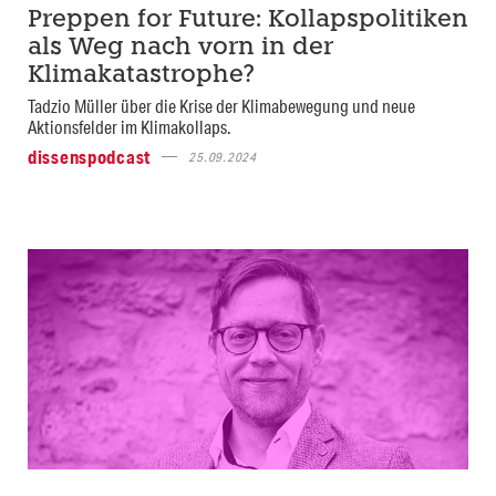
Preppen for Future: Kollapspolitiken
als Weg nach vorn in der
Klimakatastrophe?
Tadzio Müller über die Krise der Klimabewegung und neue
Aktionsfelder im Klimakollaps.
dissenspodcast
25.09.2024