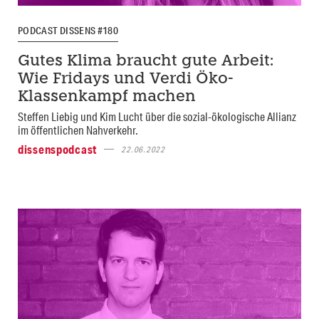
PODCAST DISSENS #180
Gutes Klima braucht gute Arbeit:
Wie Fridays und Verdi Öko-
Klassenkampf machen
Steffen Liebig und Kim Lucht über die sozial-ökologische Allianz
im öffentlichen Nahverkehr.
dissenspodcast
22.06.2022