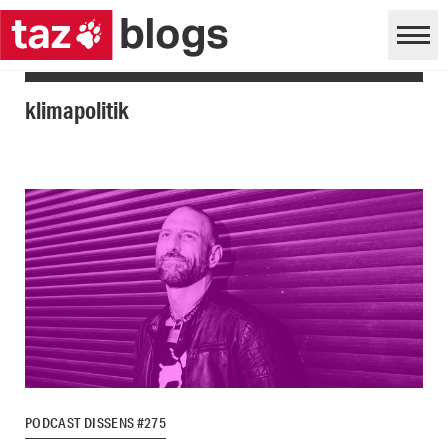
klimapolitik
PODCAST DISSENS #275