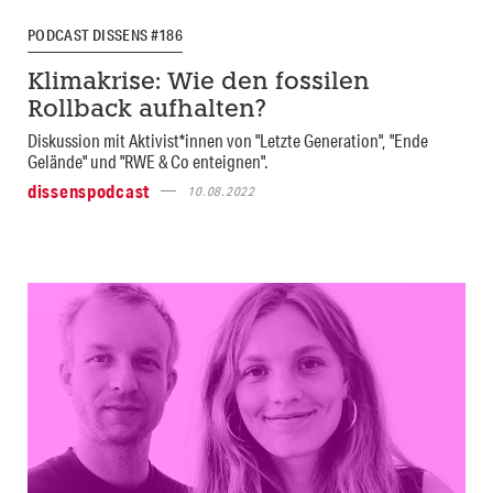
PODCAST DISSENS #186
Klimakrise: Wie den fossilen
Rollback aufhalten?
Diskussion mit Aktivist*innen von "Letzte Generation", "Ende
Gelände" und "RWE & Co enteignen".
dissenspodcast
10.08.2022