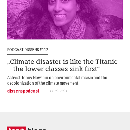
PODCAST DISSENS #112
„Climate disaster is like the Titanic
– the lower classes sink first“
Activist Tonny Nowshin on environmental racism and the
decolonization of the climate movement.
dissenspodcast
17.02.2021