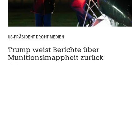
US-PRÄSIDENT DROHT MEDIEN
Trump weist Berichte über
Munitionsknappheit zurück