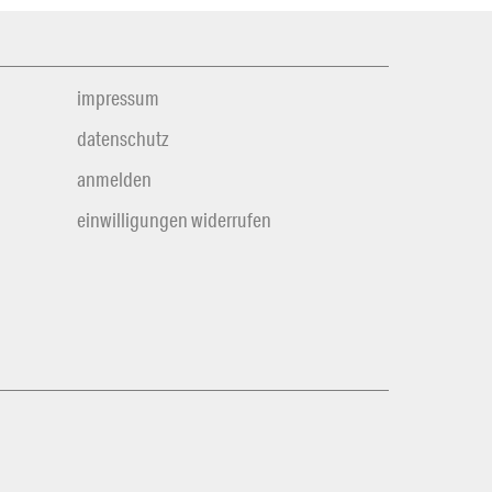
impressum
datenschutz
anmelden
einwilligungen widerrufen