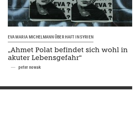
EVA MARIA MICHELMANN ÜBER HAFT IN SYRIEN
„Ahmet Polat befindet sich wohl in
akuter Lebensgefahr“
peter nowak