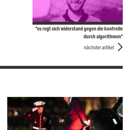
"es regt sich widerstand gegen die kontrolle
durch algorithmen"
nächster artikel