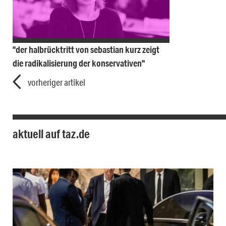
"der halbrücktritt von sebastian kurz zeigt
die radikalisierung der konservativen"
vorheriger artikel
aktuell auf taz.de