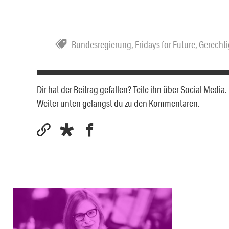
Bundesregierung
,
Fridays for Future
,
Gerechti
Dir hat der Beitrag gefallen? Teile ihn über Social Medi
Weiter unten gelangst du zu den Kommentaren.