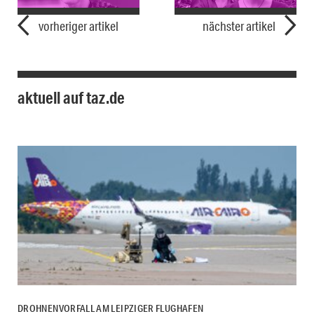
vorheriger artikel
nächster artikel
aktuell auf taz.de
DROHNENVORFALL AM LEIPZIGER FLUGHAFEN