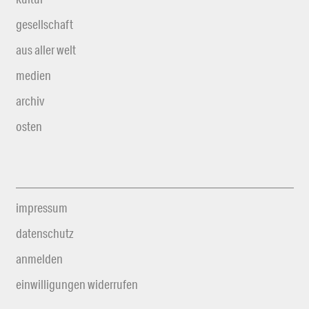
gesellschaft
aus aller welt
medien
archiv
osten
impressum
datenschutz
anmelden
einwilligungen widerrufen