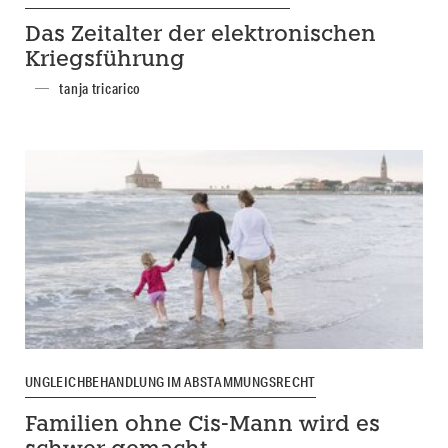
Das Zeitalter der elektronischen
Kriegsführung
tanja tricarico
UNGLEICHBEHANDLUNG IM ABSTAMMUNGSRECHT
Familien ohne Cis-Mann wird es