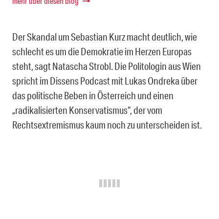
mehr über diesen blog
Der Skandal um Sebastian Kurz macht deutlich, wie
schlecht es um die Demokratie im Herzen Europas
steht, sagt Natascha Strobl. Die Politologin aus Wien
spricht im Dissens Podcast mit Lukas Ondreka über
das politische Beben in Österreich und einen
„radikalisierten Konservatismus“, der vom
Rechtsextremismus kaum noch zu unterscheiden ist.