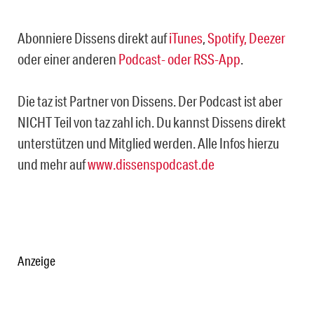
Abonniere Dissens direkt auf
iTunes
,
Spotify,
Deezer
oder einer anderen
Podcast- oder RSS-App
.
Die taz ist Partner von Dissens. Der Podcast ist aber
NICHT Teil von taz zahl ich. Du kannst Dissens direkt
unterstützen und Mitglied werden. Alle Infos hierzu
und mehr auf
www.dissenspodcast.de
Anzeige