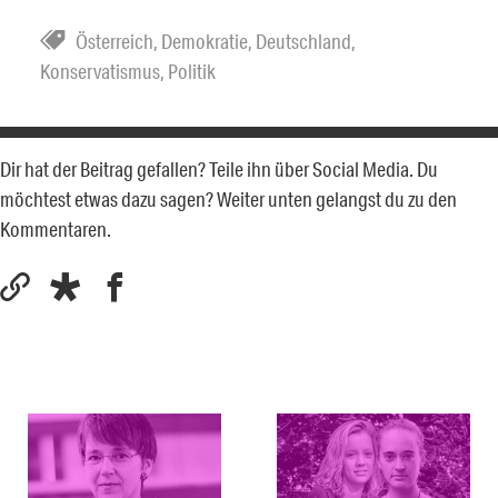
Österreich
,
Demokratie
,
Deutschland
,
Konservatismus
,
Politik
Dir hat der Beitrag gefallen? Teile ihn über Social Media. Du
möchtest etwas dazu sagen? Weiter unten gelangst du zu den
Kommentaren.