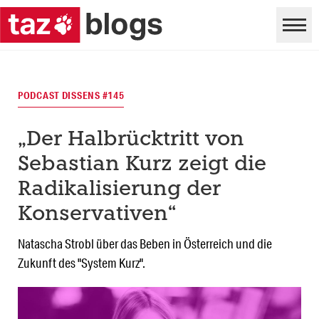
PODCAST DISSENS #145
„Der Halbrücktritt von
Sebastian Kurz zeigt die
Radikalisierung der
Konservativen“
Natascha Strobl über das Beben in Österreich und die
Zukunft des "System Kurz".