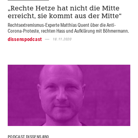
„Rechte Hetze hat nicht die Mitte
erreicht, sie kommt aus der Mitte“
Rechtsextremismus-Experte Matthias Quent über die Anti-
Corona-Proteste, rechten Hass und Aufklärung mit Böhmermann.
dissenspodcast
18.11.2020
PODCAST DISSENS #80