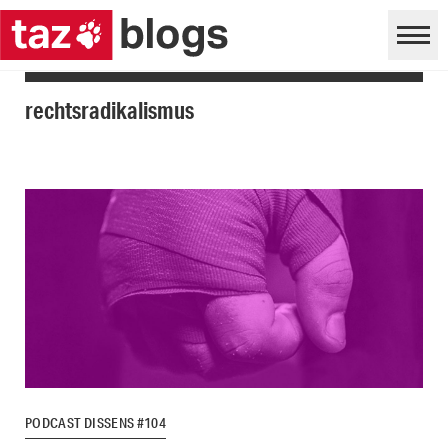
rechtsradikalismus
PODCAST DISSENS #104