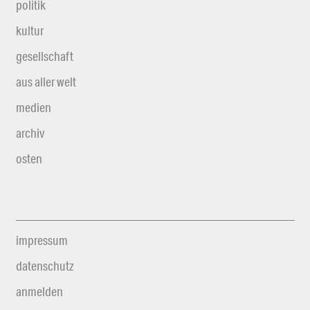
politik
kultur
gesellschaft
aus aller welt
medien
archiv
osten
impressum
datenschutz
anmelden