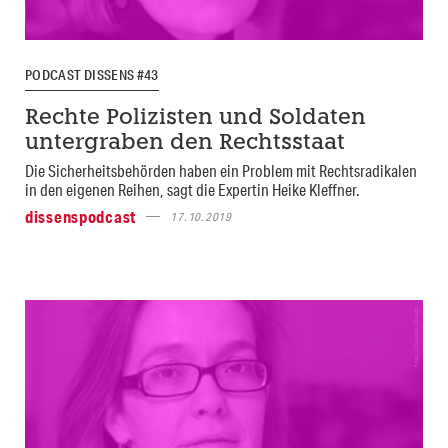
PODCAST DISSENS #43
Rechte Polizisten und Soldaten
untergraben den Rechtsstaat
Die Sicherheitsbehörden haben ein Problem mit Rechtsradikalen
in den eigenen Reihen, sagt die Expertin Heike Kleffner.
dissenspodcast
17.10.2019