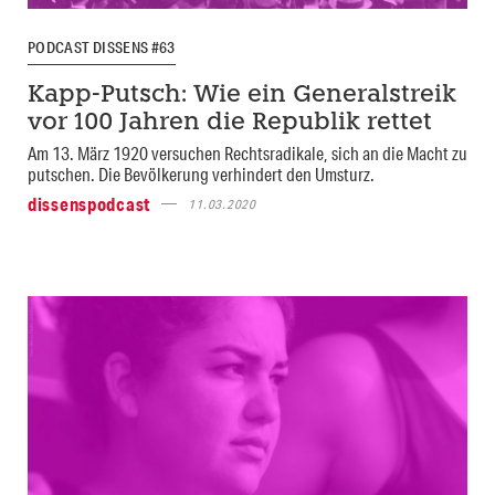
PODCAST DISSENS #63
Kapp-Putsch: Wie ein Generalstreik
vor 100 Jahren die Republik rettet
Am 13. März 1920 versuchen Rechtsradikale, sich an die Macht zu
putschen. Die Bevölkerung verhindert den Umsturz.
dissenspodcast
11.03.2020