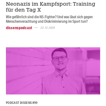
Neonazis im Kampfsport: Training
für den Tag X
Wie gefährlich sind die NS-Fighter? Und was lässt sich gegen
Menschenverachtung und Diskriminierung im Sport tun?
dissenspodcast
23.12.2020
PODCAST DISSENS #99