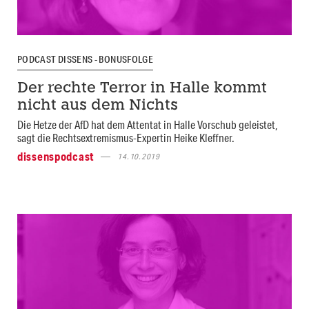
PODCAST DISSENS - BONUSFOLGE
Der rechte Terror in Halle kommt
nicht aus dem Nichts
Die Hetze der AfD hat dem Attentat in Halle Vorschub geleistet,
sagt die Rechtsextremismus-Expertin Heike Kleffner.
dissenspodcast
14.10.2019