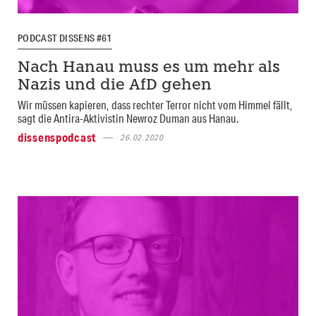
PODCAST DISSENS #61
Nach Hanau muss es um mehr als
Nazis und die AfD gehen
Wir müssen kapieren, dass rechter Terror nicht vom Himmel fällt,
sagt die Antira-Aktivistin Newroz Duman aus Hanau.
dissenspodcast
26.02.2020