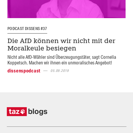
PODCAST DISSENS #37
Die AfD können wir nicht mit der
Moralkeule besiegen
Nicht alle AfD-Wähler sind Überzeugungstäter, sagt Cornelia
Koppetsch. Machen wir ihnen ein unmoralisches Angebot!
dissenspodcast
05.09.2019