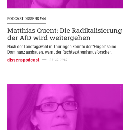
PODCAST DISSENS #44
Matthias Quent: Die Radikalisierung
der AfD wird weitergehen
Nach der Landtagswahl in Thüringen könnte der "Flügel" seine
Dominanz ausbauen, warnt der Rechtsextremismusforscher.
dissenspodcast
23.10.2019