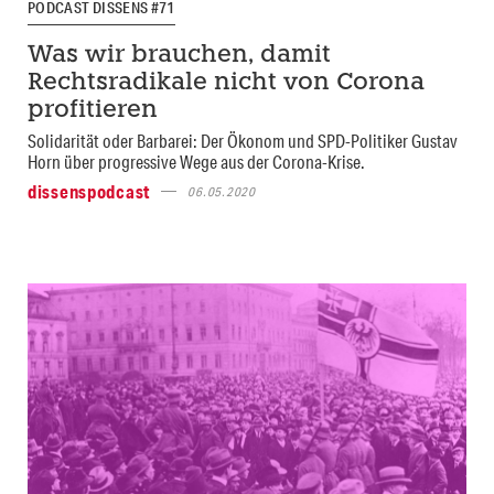
PODCAST DISSENS #71
Was wir brauchen, damit
Rechtsradikale nicht von Corona
profitieren
Solidarität oder Barbarei: Der Ökonom und SPD-Politiker Gustav
Horn über progressive Wege aus der Corona-Krise.
dissenspodcast
06.05.2020