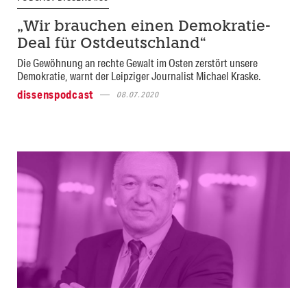
„Wir brauchen einen Demokratie-
Deal für Ostdeutschland“
Die Gewöhnung an rechte Gewalt im Osten zerstört unsere
Demokratie, warnt der Leipziger Journalist Michael Kraske.
dissenspodcast
08.07.2020