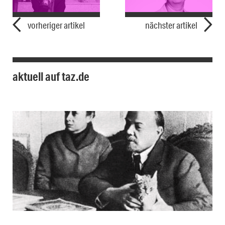
vorheriger artikel
nächster artikel
aktuell auf taz.de