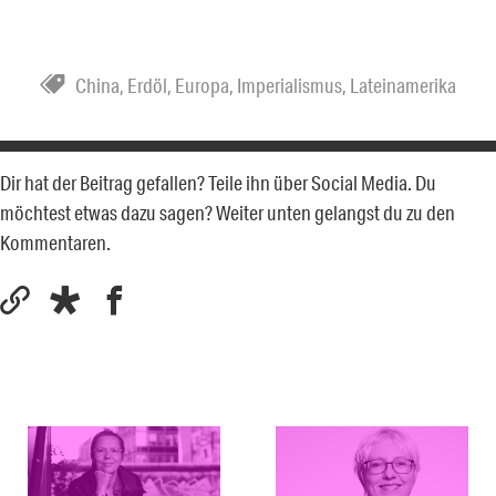
China
,
Erdöl
,
Europa
,
Imperialismus
,
Lateinamerika
Dir hat der Beitrag gefallen? Teile ihn über Social Media. Du
möchtest etwas dazu sagen? Weiter unten gelangst du zu den
Kommentaren.