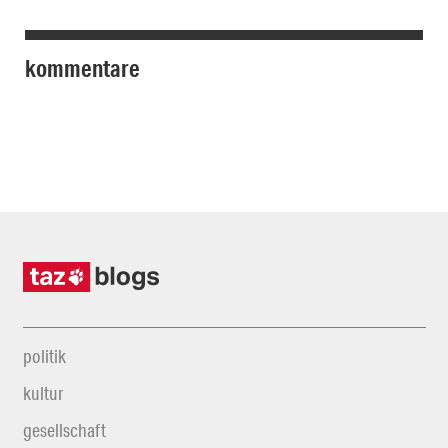
kommentare
politik
kultur
gesellschaft