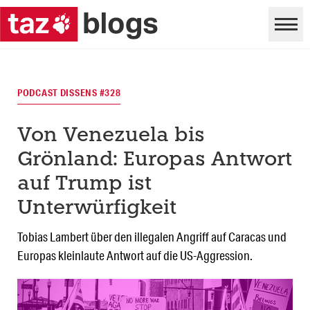
PODCAST DISSENS #328
Von Venezuela bis
Grönland: Europas Antwort
auf Trump ist
Unterwürfigkeit
Tobias Lambert über den illegalen Angriff auf Caracas und
Europas kleinlaute Antwort auf die US-Aggression.