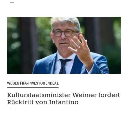
WEGEN FIFA-INVESTORENDEAL
Kulturstaatsminister Weimer fordert
Rücktritt von Infantino