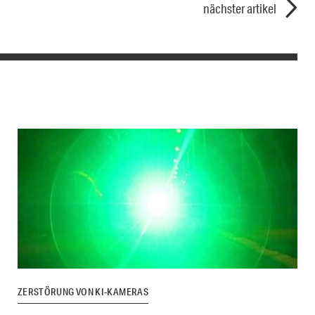
nächster artikel
ZERSTÖRUNG VON KI-KAMERAS