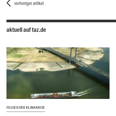
vorheriger artikel
aktuell auf taz.de
FOLGEN DER KLIMAKRISE