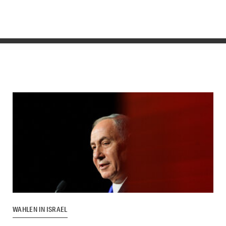
WAHLEN IN ISRAEL