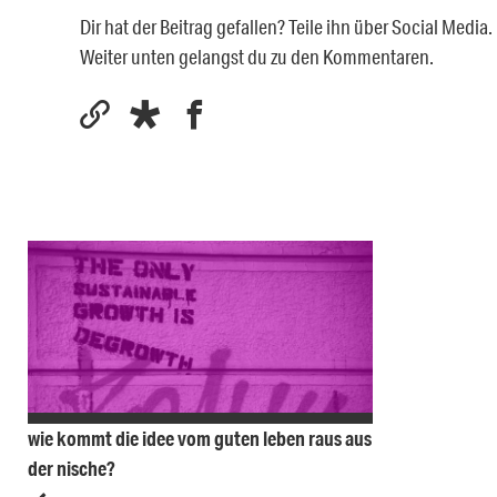
Dir hat der Beitrag gefallen? Teile ihn über Social Medi
Weiter unten gelangst du zu den Kommentaren.
wie kommt die idee vom guten leben raus aus
der nische?