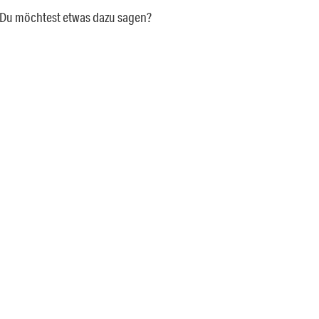
a. Du möchtest etwas dazu sagen?