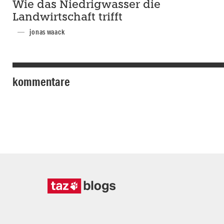
Wie das Niedrigwasser die
Landwirtschaft trifft
jonas waack
kommentare