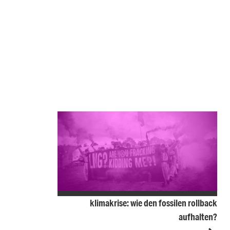
klimakrise: wie den fossilen rollback
aufhalten?