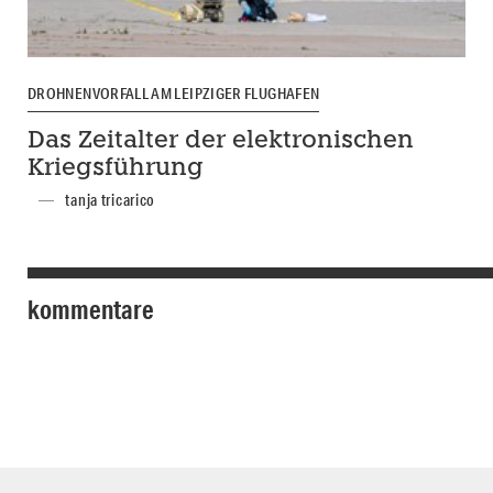
DROHNENVORFALL AM LEIPZIGER FLUGHAFEN
Das Zeitalter der elektronischen
Kriegsführung
tanja tricarico
kommentare