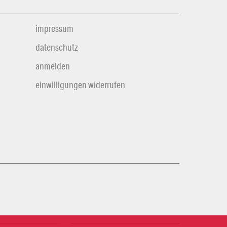
impressum
datenschutz
anmelden
einwilligungen widerrufen