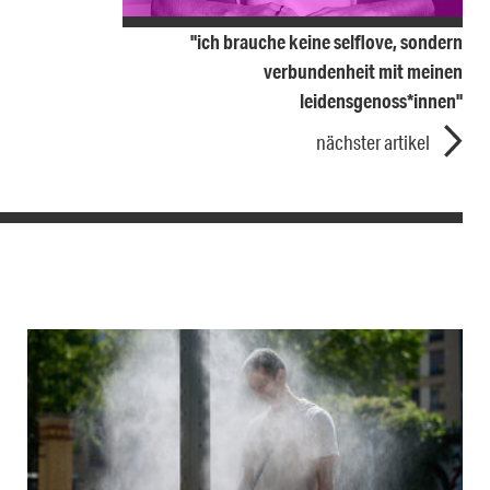
"ich brauche keine selflove, sondern
verbundenheit mit meinen
leidensgenoss*innen"
nächster artikel