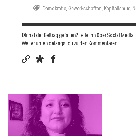
Demokratie
,
Gewerkschaften
,
Kapitalismus
,
N
Dir hat der Beitrag gefallen? Teile ihn über Social Medi
Weiter unten gelangst du zu den Kommentaren.