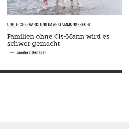
UNGLEICHBEHANDLUNG IM ABSTAMMUNGSRECHT
Familien ohne Cis-Mann wird es
schwer gemacht
amelie sittenauer