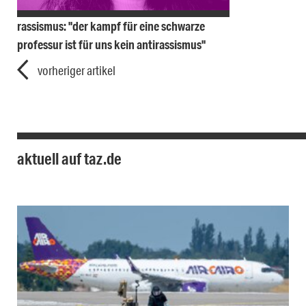
rassismus: "der kampf für eine schwarze
professur ist für uns kein antirassismus"
vorheriger artikel
aktuell auf taz.de