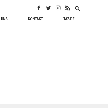
 UNS
KONTAKT
TAZ.DE