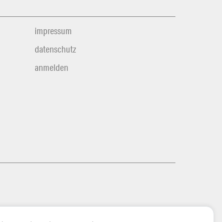
impressum
datenschutz
anmelden