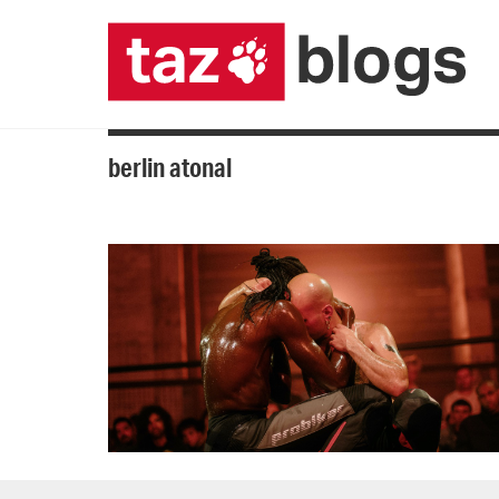
berlin atonal