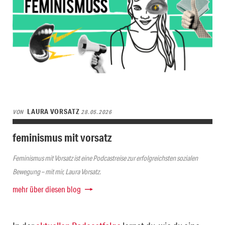
LAURA VORSATZ
VON
28.05.2026
feminismus mit vorsatz
Feminismus mit Vorsatz ist eine Podcastreise zur erfolgreichsten sozialen
Bewegung – mit mir, Laura Vorsatz.
mehr über diesen blog