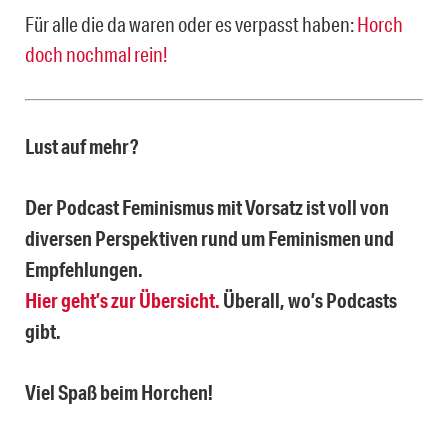
Für alle die da waren oder es verpasst haben:
Horch
doch nochmal rein!
Lust auf mehr?
Der Podcast Feminismus mit Vorsatz ist voll von
diversen Perspektiven rund um Feminismen und
Empfehlungen.
Hier geht’s zur Übersicht.
Überall, wo’s Podcasts
gibt.
Viel Spaß beim Horchen!