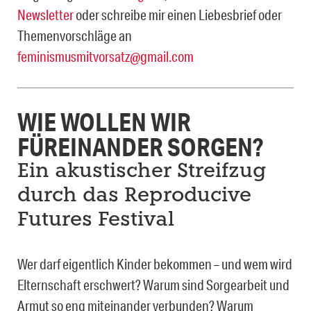
Newsletter
oder schreibe mir einen Liebesbrief oder
Themenvorschläge an
feminismusmitvorsatz@gmail.com
WIE WOLLEN WIR
FÜREINANDER SORGEN?
Ein akustischer Streifzug
durch das Reproducive
Futures Festival
Wer darf eigentlich Kinder bekommen – und wem wird
Elternschaft erschwert? Warum sind Sorgearbeit und
Armut so eng miteinander verbunden? Warum