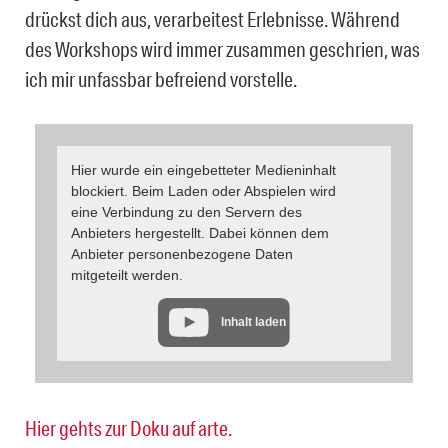
drückst dich aus, verarbeitest Erlebnisse. Während
des Workshops wird immer zusammen geschrien, was
ich mir unfassbar befreiend vorstelle.
Hier wurde ein eingebetteter Medieninhalt
blockiert. Beim Laden oder Abspielen wird
eine Verbindung zu den Servern des
Anbieters hergestellt. Dabei können dem
Anbieter personenbezogene Daten
mitgeteilt werden.
Inhalt laden
Hier gehts zur Doku auf arte.