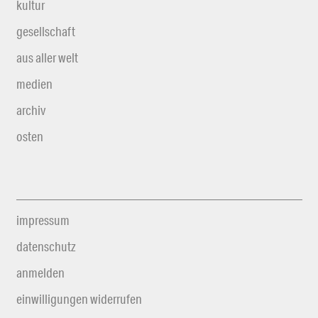
kultur
gesellschaft
aus aller welt
medien
archiv
osten
impressum
datenschutz
anmelden
einwilligungen widerrufen