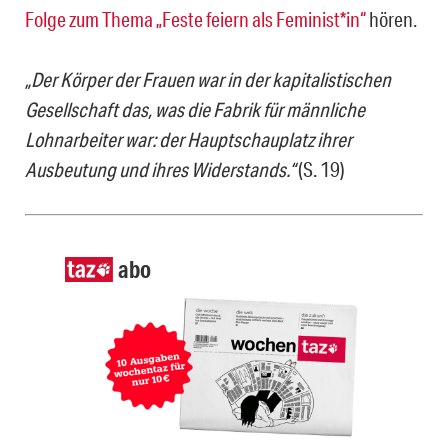
Folge zum Thema „Feste feiern als Feminist*in“
hören.
„Der Körper der Frauen war in der kapitalistischen
Gesellschaft das, was die Fabrik für männliche
Lohnarbeiter war: der Hauptschauplatz ihrer
Ausbeutung und ihres Widerstands.“
(S. 19)
abo