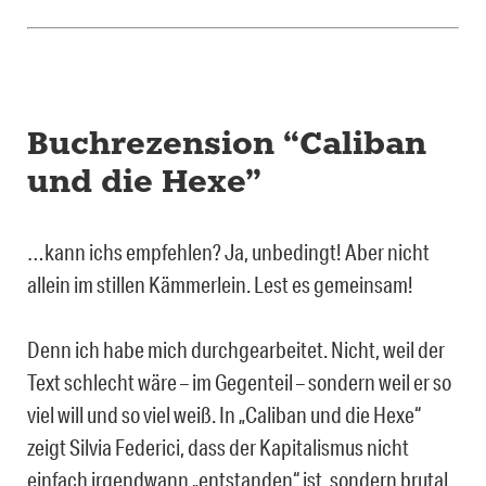
Buchrezension “Caliban
und die Hexe”
…kann ichs empfehlen? Ja, unbedingt! Aber nicht
allein im stillen Kämmerlein. Lest es gemeinsam!
Denn ich habe mich durchgearbeitet. Nicht, weil der
Text schlecht wäre – im Gegenteil – sondern weil er so
viel will und so viel weiß. In „Caliban und die Hexe“
zeigt Silvia Federici, dass der Kapitalismus nicht
einfach irgendwann „entstanden“ ist, sondern brutal