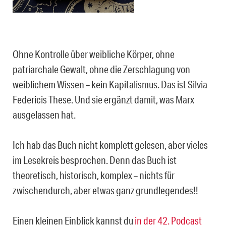
Ohne Kontrolle über weibliche Körper, ohne
patriarchale Gewalt, ohne die Zerschlagung von
weiblichem Wissen – kein Kapitalismus. Das ist Silvia
Federicis These. Und sie ergänzt damit, was Marx
ausgelassen hat.
Ich hab das Buch nicht komplett gelesen, aber vieles
im Lesekreis besprochen. Denn das Buch ist
theoretisch, historisch, komplex – nichts für
zwischendurch, aber etwas ganz grundlegendes!!
Einen kleinen Einblick kannst du
in der 42. Podcast