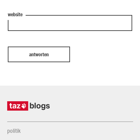
website
politik