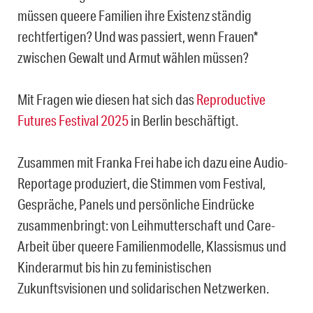
müssen queere Familien ihre Existenz ständig
rechtfertigen? Und was passiert, wenn Frauen*
zwischen Gewalt und Armut wählen müssen?
Mit Fragen wie diesen hat sich das
Reproductive
Futures Festival 2025
in Berlin beschäftigt.
Zusammen mit Franka Frei habe ich dazu eine Audio-
Reportage produziert, die Stimmen vom Festival,
Gespräche, Panels und persönliche Eindrücke
zusammenbringt: von Leihmutterschaft und Care-
Arbeit über queere Familienmodelle, Klassismus und
Kinderarmut bis hin zu feministischen
Zukunftsvisionen und solidarischen Netzwerken.