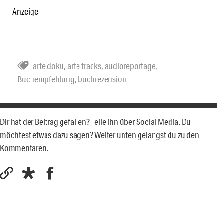
Anzeige
arte doku
,
arte tracks
,
audioreportage
,
Buchempfehlung
,
buchrezension
Dir hat der Beitrag gefallen? Teile ihn über Social Media. Du
möchtest etwas dazu sagen? Weiter unten gelangst du zu den
Kommentaren.