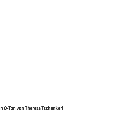
en O-Ton von Theresa Tschenker!