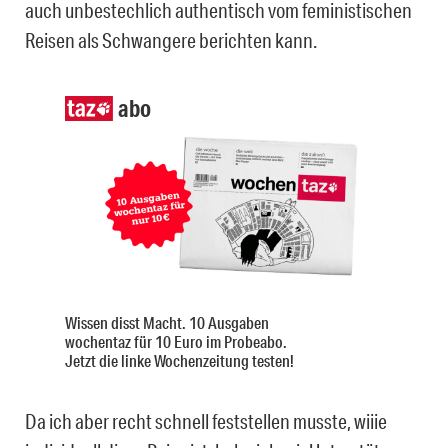
auch unbestechlich authentisch vom feministischen
Reisen als Schwangere berichten kann.
abo
Wissen disst Macht. 10 Ausgaben
wochentaz für 10 Euro im Probeabo.
Jetzt die linke Wochenzeitung testen!
Da ich aber recht schnell feststellen musste, wiiie