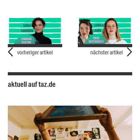
vorheriger artikel
nächster artikel
aktuell auf taz.de