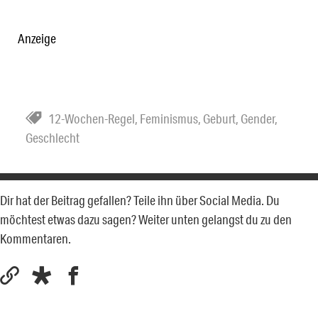
Anzeige
12-Wochen-Regel
,
Feminismus
,
Geburt
,
Gender
,
Geschlecht
Dir hat der Beitrag gefallen? Teile ihn über Social Media. Du
möchtest etwas dazu sagen? Weiter unten gelangst du zu den
Kommentaren.