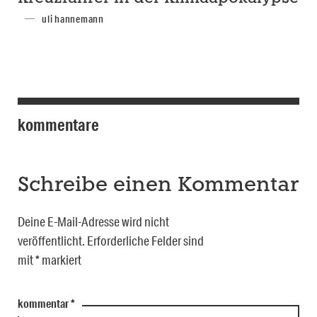
uli hannemann
kommentare
Schreibe einen Kommentar
Deine E-Mail-Adresse wird nicht
veröffentlicht.
Erforderliche Felder sind
mit
*
markiert
kommentar
*