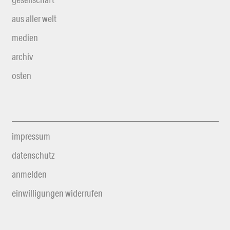
aus aller welt
medien
archiv
osten
impressum
datenschutz
anmelden
einwilligungen widerrufen