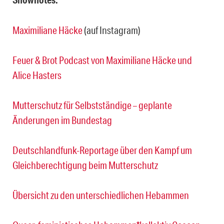
Maximiliane Häcke
(auf Instagram)
Feuer & Brot Podcast von Maximiliane Häcke und
Alice Hasters
Mutterschutz für Selbstständige – geplante
Änderungen im Bundestag
Deutschlandfunk-Reportage über den Kampf um
Gleichberechtigung beim Mutterschutz
Übersicht zu den unterschiedlichen Hebammen