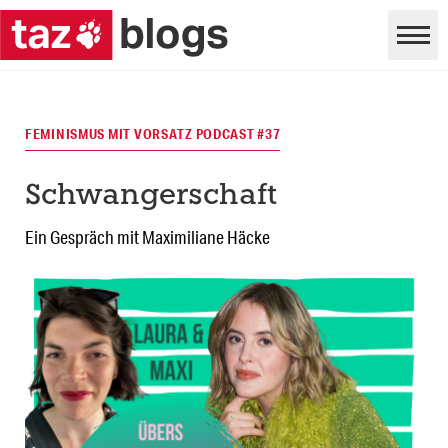
FEMINISMUS MIT VORSATZ PODCAST #37
Schwangerschaft
Ein Gespräch mit Maximiliane Häcke