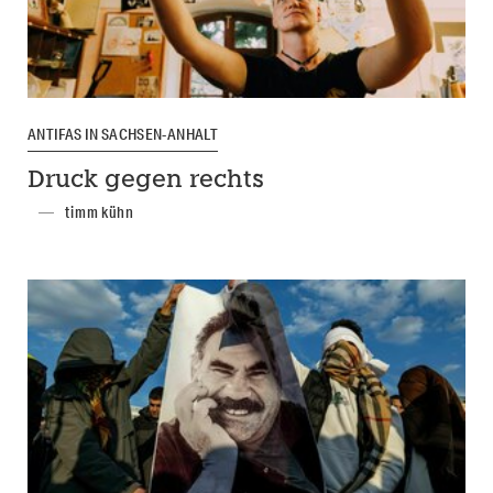
ANTIFAS IN SACHSEN-ANHALT
Druck gegen rechts
timm kühn