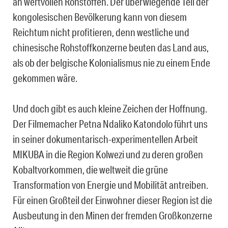
an wertvollen Rohstoffen. Der überwiegende Teil der
kongolesischen Bevölkerung kann von diesem
Reichtum nicht profitieren, denn westliche und
chinesische Rohstoffkonzerne beuten das Land aus,
als ob der belgische Kolonialismus nie zu einem Ende
gekommen wäre.
Und doch gibt es auch kleine Zeichen der Hoffnung.
Der Filmemacher Petna Ndaliko Katondolo führt uns
in seiner dokumentarisch-experimentellen Arbeit
MIKUBA in die Region Kolwezi und zu deren großen
Kobaltvorkommen, die weltweit die grüne
Transformation von Energie und Mobilität antreiben.
Für einen Großteil der Einwohner dieser Region ist die
Ausbeutung in den Minen der fremden Großkonzerne