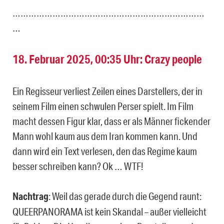
………………………………………………………………
…
18. Februar 2025, 00:35 Uhr: Crazy people
Ein Regisseur verliest Zeilen eines Darstellers, der in
seinem Film einen schwulen Perser spielt. Im Film
macht dessen Figur klar, dass er als Männer fickender
Mann wohl kaum aus dem Iran kommen kann. Und
dann wird ein Text verlesen, den das Regime kaum
besser schreiben kann? Ok … WTF!
Nachtrag
: Weil das gerade durch die Gegend raunt:
QUEERPANORAMA ist kein Skandal – außer vielleicht