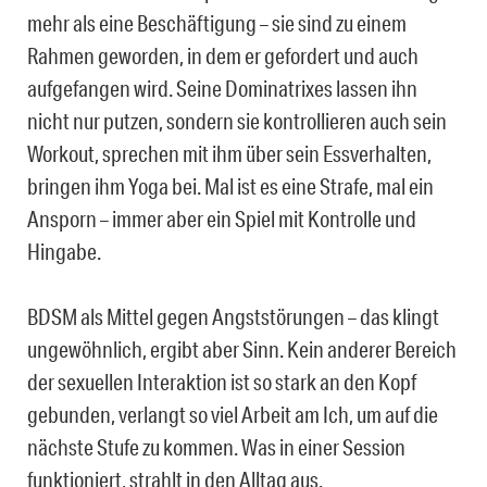
mehr als eine Beschäftigung – sie sind zu einem
Rahmen geworden, in dem er gefordert und auch
aufgefangen wird. Seine Dominatrixes lassen ihn
nicht nur putzen, sondern sie kontrollieren auch sein
Workout, sprechen mit ihm über sein Essverhalten,
bringen ihm Yoga bei. Mal ist es eine Strafe, mal ein
Ansporn – immer aber ein Spiel mit Kontrolle und
Hingabe.
BDSM als Mittel gegen Angststörungen – das klingt
ungewöhnlich, ergibt aber Sinn. Kein anderer Bereich
der sexuellen Interaktion ist so stark an den Kopf
gebunden, verlangt so viel Arbeit am Ich, um auf die
nächste Stufe zu kommen. Was in einer Session
funktioniert, strahlt in den Alltag aus.