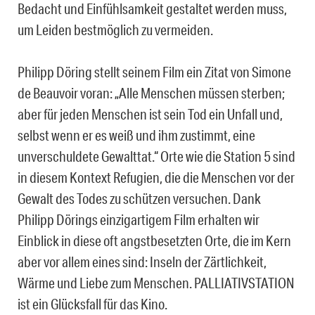
Bedacht und Einfühlsamkeit gestaltet werden muss,
um Leiden bestmöglich zu vermeiden.
Philipp Döring stellt seinem Film ein Zitat von Simone
de Beauvoir voran: „Alle Menschen müssen sterben;
aber für jeden Menschen ist sein Tod ein Unfall und,
selbst wenn er es weiß und ihm zustimmt, eine
unverschuldete Gewalttat.“ Orte wie die Station 5 sind
in diesem Kontext Refugien, die die Menschen vor der
Gewalt des Todes zu schützen versuchen. Dank
Philipp Dörings einzigartigem Film erhalten wir
Einblick in diese oft angstbesetzten Orte, die im Kern
aber vor allem eines sind: Inseln der Zärtlichkeit,
Wärme und Liebe zum Menschen. PALLIATIVSTATION
ist ein Glücksfall für das Kino.