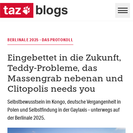
BERLINALE 2025 – DAS PROTOKOLL
Eingebettet in die Zukunft,
Teddy-Probleme, das
Massengrab nebenan und
Clitopolis needs you
Selbstbewusstsein im Kongo, deutsche Vergangenheit in
Polen und Selbstfindung in der Gaylaxis – unterwegs auf
der Berlinale 2025.