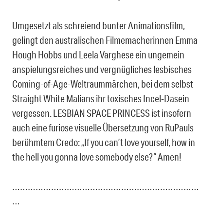
Umgesetzt als schreiend bunter Animationsfilm,
gelingt den australischen Filmemacherinnen Emma
Hough Hobbs und Leela Varghese ein ungemein
anspielungsreiches und vergnügliches lesbisches
Coming-of-Age-Weltraummärchen, bei dem selbst
Straight White Malians ihr toxisches Incel-Dasein
vergessen. LESBIAN SPACE PRINCESS ist insofern
auch eine furiose visuelle Übersetzung von RuPauls
berühmtem Credo: „If you can’t love yourself, how in
the hell you gonna love somebody else?“ Amen!
………………………………………………………………
…