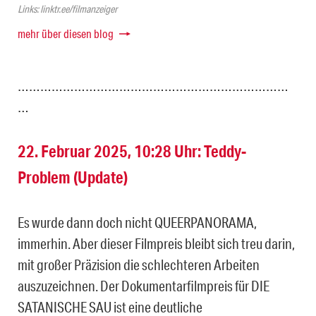
Links: linktr.ee/filmanzeiger
mehr über diesen blog
………………………………………………………………
…
22. Februar 2025, 10:28 Uhr: Teddy-
Problem (Update)
Es wurde dann doch nicht QUEERPANORAMA,
immerhin. Aber dieser Filmpreis bleibt sich treu darin,
mit großer Präzision die schlechteren Arbeiten
auszuzeichnen. Der Dokumentarfilmpreis für DIE
SATANISCHE SAU ist eine deutliche