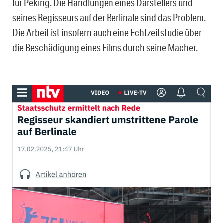
für Peking. Die Handlungen eines Darstellers und
seines Regisseurs auf der Berlinale sind das Problem.
Die Arbeit ist insofern auch eine Echtzeitstudie über
die Beschädigung eines Films durch seine Macher.