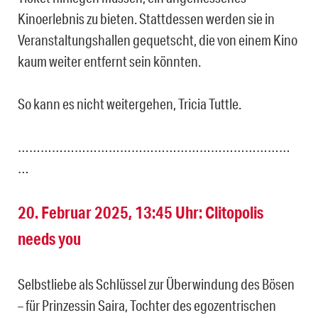
Kinoerlebnis zu bieten. Stattdessen werden sie in
Veranstaltungshallen gequetscht, die von einem Kino
kaum weiter entfernt sein könnten.
So kann es nicht weitergehen, Tricia Tuttle.
………………………………………………………………
…
20. Februar 2025, 13:45 Uhr: Clitopolis
needs you
Selbstliebe als Schlüssel zur Überwindung des Bösen
– für Prinzessin Saira, Tochter des egozentrischen