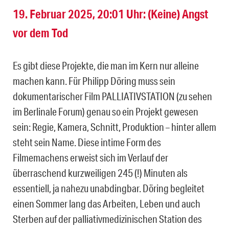
19. Februar 2025, 20:01 Uhr: (Keine) Angst
vor dem Tod
Es gibt diese Projekte, die man im Kern nur alleine
machen kann. Für Philipp Döring muss sein
dokumentarischer Film PALLIATIVSTATION (zu sehen
im Berlinale Forum) genau so ein Projekt gewesen
sein: Regie, Kamera, Schnitt, Produktion – hinter allem
steht sein Name. Diese intime Form des
Filmemachens erweist sich im Verlauf der
überraschend kurzweiligen 245 (!) Minuten als
essentiell, ja nahezu unabdingbar. Döring begleitet
einen Sommer lang das Arbeiten, Leben und auch
Sterben auf der palliativmedizinischen Station des