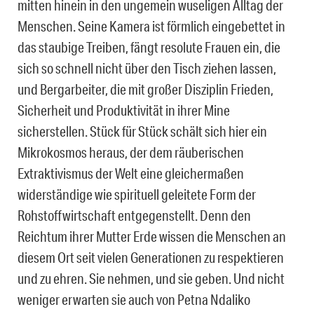
mitten hinein in den ungemein wuseligen Alltag der
Menschen. Seine Kamera ist förmlich eingebettet in
das staubige Treiben, fängt resolute Frauen ein, die
sich so schnell nicht über den Tisch ziehen lassen,
und Bergarbeiter, die mit großer Disziplin Frieden,
Sicherheit und Produktivität in ihrer Mine
sicherstellen. Stück für Stück schält sich hier ein
Mikrokosmos heraus, der dem räuberischen
Extraktivismus der Welt eine gleichermaßen
widerständige wie spirituell geleitete Form der
Rohstoffwirtschaft entgegenstellt. Denn den
Reichtum ihrer Mutter Erde wissen die Menschen an
diesem Ort seit vielen Generationen zu respektieren
und zu ehren. Sie nehmen, und sie geben. Und nicht
weniger erwarten sie auch von Petna Ndaliko