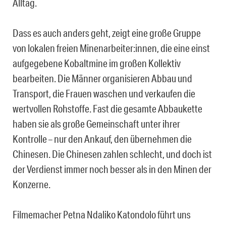
Alltag.
Dass es auch anders geht, zeigt eine große Gruppe
von lokalen freien Minenarbeiter:innen, die eine einst
aufgegebene Kobaltmine im großen Kollektiv
bearbeiten. Die Männer organisieren Abbau und
Transport, die Frauen waschen und verkaufen die
wertvollen Rohstoffe. Fast die gesamte Abbaukette
haben sie als große Gemeinschaft unter ihrer
Kontrolle – nur den Ankauf, den übernehmen die
Chinesen. Die Chinesen zahlen schlecht, und doch ist
der Verdienst immer noch besser als in den Minen der
Konzerne.
Filmemacher Petna Ndaliko Katondolo führt uns