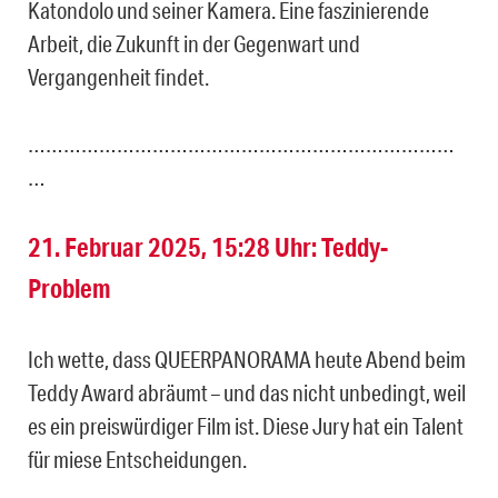
Katondolo und seiner Kamera. Eine faszinierende
Arbeit, die Zukunft in der Gegenwart und
Vergangenheit findet.
………………………………………………………………
…
21. Februar 2025, 15:28 Uhr: Teddy-
Problem
Ich wette, dass QUEERPANORAMA heute Abend beim
Teddy Award abräumt – und das nicht unbedingt, weil
es ein preiswürdiger Film ist. Diese Jury hat ein Talent
für miese Entscheidungen.