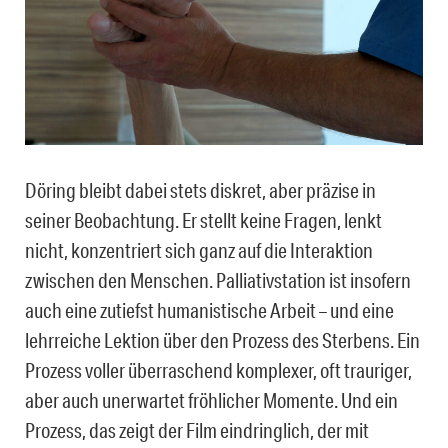
Döring bleibt dabei stets diskret, aber präzise in
seiner Beobachtung. Er stellt keine Fragen, lenkt
nicht, konzentriert sich ganz auf die Interaktion
zwischen den Menschen. Palliativstation ist insofern
auch eine zutiefst humanistische Arbeit – und eine
lehrreiche Lektion über den Prozess des Sterbens. Ein
Prozess voller überraschend komplexer, oft trauriger,
aber auch unerwartet fröhlicher Momente. Und ein
Prozess, das zeigt der Film eindringlich, der mit