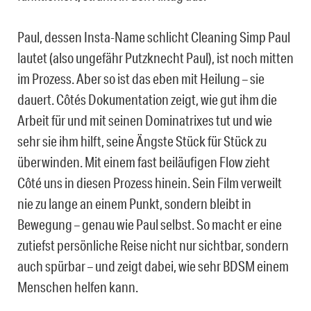
Paul, dessen Insta-Name schlicht Cleaning Simp Paul
lautet (also ungefähr Putzknecht Paul), ist noch mitten
im Prozess. Aber so ist das eben mit Heilung – sie
dauert. Côtés Dokumentation zeigt, wie gut ihm die
Arbeit für und mit seinen Dominatrixes tut und wie
sehr sie ihm hilft, seine Ängste Stück für Stück zu
überwinden. Mit einem fast beiläufigen Flow zieht
Côté uns in diesen Prozess hinein. Sein Film verweilt
nie zu lange an einem Punkt, sondern bleibt in
Bewegung – genau wie Paul selbst. So macht er eine
zutiefst persönliche Reise nicht nur sichtbar, sondern
auch spürbar – und zeigt dabei, wie sehr BDSM einem
Menschen helfen kann.