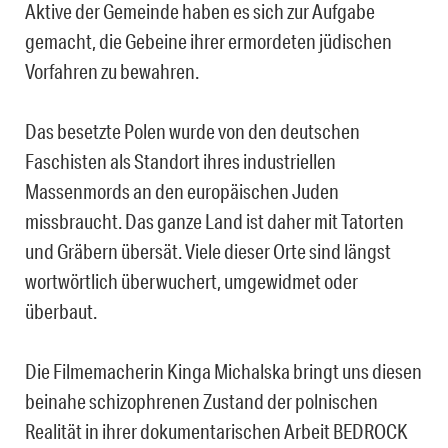
Aktive der Gemeinde haben es sich zur Aufgabe
gemacht, die Gebeine ihrer ermordeten jüdischen
Vorfahren zu bewahren.
Das besetzte Polen wurde von den deutschen
Faschisten als Standort ihres industriellen
Massenmords an den europäischen Juden
missbraucht. Das ganze Land ist daher mit Tatorten
und Gräbern übersät. Viele dieser Orte sind längst
wortwörtlich überwuchert, umgewidmet oder
überbaut.
Die Filmemacherin Kinga Michalska bringt uns diesen
beinahe schizophrenen Zustand der polnischen
Realität in ihrer dokumentarischen Arbeit BEDROCK