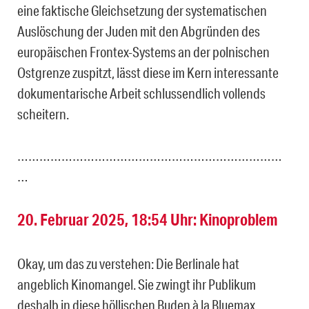
eine faktische Gleichsetzung der systematischen
Auslöschung der Juden mit den Abgründen des
europäischen Frontex-Systems an der polnischen
Ostgrenze zuspitzt, lässt diese im Kern interessante
dokumentarische Arbeit schlussendlich vollends
scheitern.
………………………………………………………………
…
20. Februar 2025, 18:54 Uhr: Kinoproblem
Okay, um das zu verstehen: Die Berlinale hat
angeblich Kinomangel. Sie zwingt ihr Publikum
deshalb in diese höllischen Buden à la Bluemax