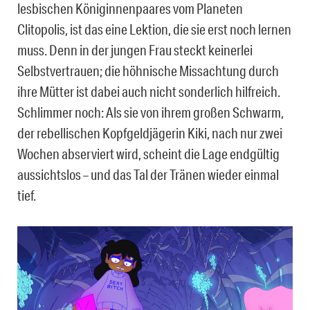
lesbischen Königinnenpaares vom Planeten
Clitopolis, ist das eine Lektion, die sie erst noch lernen
muss. Denn in der jungen Frau steckt keinerlei
Selbstvertrauen; die höhnische Missachtung durch
ihre Mütter ist dabei auch nicht sonderlich hilfreich.
Schlimmer noch: Als sie von ihrem großen Schwarm,
der rebellischen Kopfgeldjägerin Kiki, nach nur zwei
Wochen abserviert wird, scheint die Lage endgültig
aussichtslos – und das Tal der Tränen wieder einmal
tief.