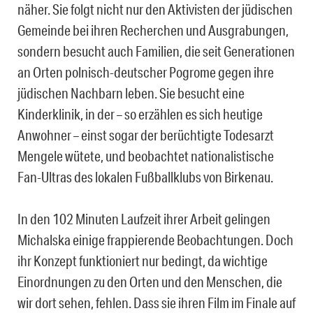
näher. Sie folgt nicht nur den Aktivisten der jüdischen
Gemeinde bei ihren Recherchen und Ausgrabungen,
sondern besucht auch Familien, die seit Generationen
an Orten polnisch-deutscher Pogrome gegen ihre
jüdischen Nachbarn leben. Sie besucht eine
Kinderklinik, in der – so erzählen es sich heutige
Anwohner – einst sogar der berüchtigte Todesarzt
Mengele wütete, und beobachtet nationalistische
Fan-Ultras des lokalen Fußballklubs von Birkenau.
In den 102 Minuten Laufzeit ihrer Arbeit gelingen
Michalska einige frappierende Beobachtungen. Doch
ihr Konzept funktioniert nur bedingt, da wichtige
Einordnungen zu den Orten und den Menschen, die
wir dort sehen, fehlen. Dass sie ihren Film im Finale auf