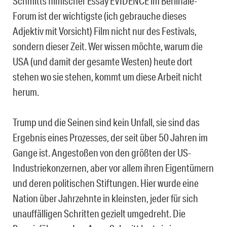
Schmitts filmischer Essay EVIDENCE im Berlinale-
Forum ist der wichtigste (ich gebrauche dieses
Adjektiv mit Vorsicht) Film nicht nur des Festivals,
sondern dieser Zeit. Wer wissen möchte, warum die
USA (und damit der gesamte Westen) heute dort
stehen wo sie stehen, kommt um diese Arbeit nicht
herum.
Trump und die Seinen sind kein Unfall, sie sind das
Ergebnis eines Prozesses, der seit über 50 Jahren im
Gange ist. Angestoßen von den größten der US-
Industriekonzernen, aber vor allem ihren Eigentümern
und deren politischen Stiftungen. Hier wurde eine
Nation über Jahrzehnte in kleinsten, jeder für sich
unauffälligen Schritten gezielt umgedreht. Die