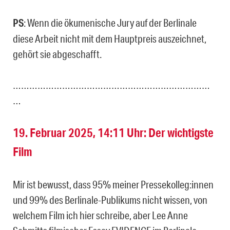
PS
: Wenn die ökumenische Jury auf der Berlinale
diese Arbeit nicht mit dem Hauptpreis auszeichnet,
gehört sie abgeschafft.
………………………………………………………………
…
19. Februar 2025, 14:11 Uhr: Der wichtigste
Film
Mir ist bewusst, dass 95% meiner Pressekolleg:innen
und 99% des Berlinale-Publikums nicht wissen, von
welchem Film ich hier schreibe, aber Lee Anne