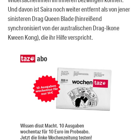
Und davon ist Saira noch weiter entfernt als von jener
sinisteren Drag Queen Blade (hinreißend
synchronisiert von der australischen Drag-Ikone
Kween Kong), die ihr Hilfe verspricht.
abo
Wissen disst Macht. 10 Ausgaben
wochentaz für 10 Euro im Probeabo.
Jetzt die linke Wochenzeitung testen!