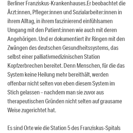
Berliner Franziskus-Krankenhauses.Er beobachtet die
Ärzt:innen, Pfleger:innen und Sozialarbeiter:innen in
ihrem Alltag, in ihrem faszinierend einfühlsamen
Umgang mit den Patient:innen wie auch mit deren
Angehörigen. Und er dokumentiert ihr Ringen mit den
Zwängen des deutschen Gesundheitssystems, das
selbst einer palliativmedizinischen Station
Kopfzerbrechen bereitet. Denn Menschen, für die das
System keine Heilung mehr bereithält, werden
offenbar nicht selten von eben diesem System im
Stich gelassen – nachdem man sie zuvor aus
therapeutischen Gründen nicht selten auf grausame
Weise zugerichtet hat.
Es sind Orte wie die Station 5 des Franziskus-Spitals