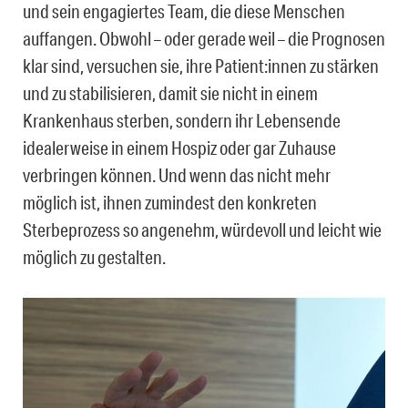
und sein engagiertes Team, die diese Menschen
auffangen. Obwohl – oder gerade weil – die Prognosen
klar sind, versuchen sie, ihre Patient:innen zu stärken
und zu stabilisieren, damit sie nicht in einem
Krankenhaus sterben, sondern ihr Lebensende
idealerweise in einem Hospiz oder gar Zuhause
verbringen können. Und wenn das nicht mehr
möglich ist, ihnen zumindest den konkreten
Sterbeprozess so angenehm, würdevoll und leicht wie
möglich zu gestalten.