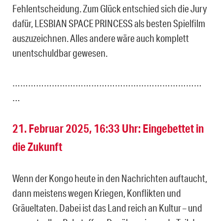
Fehlentscheidung. Zum Glück entschied sich die Jury
dafür, LESBIAN SPACE PRINCESS als besten Spielfilm
auszuzeichnen. Alles andere wäre auch komplett
unentschuldbar gewesen.
………………………………………………………………
…
21. Februar 2025, 16:33 Uhr: Eingebettet in
die Zukunft
Wenn der Kongo heute in den Nachrichten auftaucht,
dann meistens wegen Kriegen, Konflikten und
Gräueltaten. Dabei ist das Land reich an Kultur – und