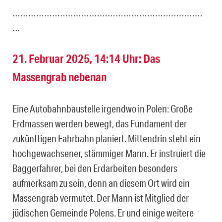
………………………………………………………………
…
21. Februar 2025, 14:14 Uhr: Das
Massengrab nebenan
Eine Autobahnbaustelle irgendwo in Polen: Große
Erdmassen werden bewegt, das Fundament der
zukünftigen Fahrbahn planiert. Mittendrin steht ein
hochgewachsener, stämmiger Mann. Er instruiert die
Baggerfahrer, bei den Erdarbeiten besonders
aufmerksam zu sein, denn an diesem Ort wird ein
Massengrab vermutet. Der Mann ist Mitglied der
jüdischen Gemeinde Polens. Er und einige weitere