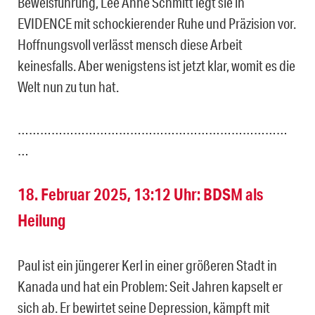
Beweisführung, Lee Anne Schmitt legt sie in
EVIDENCE mit schockierender Ruhe und Präzision vor.
Hoffnungsvoll verlässt mensch diese Arbeit
keinesfalls. Aber wenigstens ist jetzt klar, womit es die
Welt nun zu tun hat.
………………………………………………………………
…
18. Februar 2025, 13:12 Uhr: BDSM als
Heilung
Paul ist ein jüngerer Kerl in einer größeren Stadt in
Kanada und hat ein Problem: Seit Jahren kapselt er
sich ab. Er bewirtet seine Depression, kämpft mit