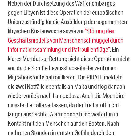
Neben der Durchsetzung des Waffenembargos
gegen Libyen ist diese Operation der europäischen
Union zuständig für die Ausbildung der sogenannten
libyschen Küstenwache sowie zur
“Störung des
Geschäftsmodells von Menschenschmuggel durch
Informationssammlung und Patrouillenflüge”
. Ein
klares Mandat zur Rettung sieht diese Operation nicht
vor, da die Schiffe bewusst abseits der zentralen
Migrationsroute patrouillieren. Die PIRATE meldete
die zwei Notfälle ebenfalls an Malta und flog danach
wieder zurück nach Lampedusa. Auch die Moonbird
musste die Fälle verlassen, da der Treibstoff nicht
länger ausreichte. Alarmphone blieb weiterhin in
Kontakt mit den Menschen auf den Booten. Nach
mehreren Stunden in ernster Gefahr durch den