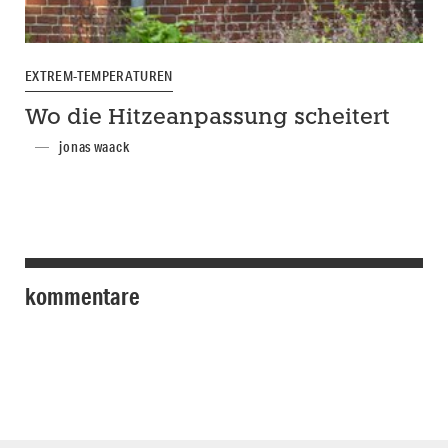
EXTREM-TEMPERATUREN
Wo die Hitzeanpassung scheitert
jonas waack
kommentare