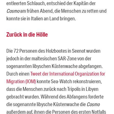
entleerten Schlauch, entschied der Kapitän der
Cosmo
am frühen Abend, die Menschen zu retten und
konnte sie in Italien an Land bringen.
Zurück in die Hölle
Die 72 Personen des Holzbootes in Seenot wurden
jedoch in der maltesischen SAR-Zone von der
sogenannten libyschen Küstenwache abgefangen.
Durch einen
Tweet der International Organization for
Migration (IOM)
konnte Sea-Watch rekonstruieren,
dass die Menschen zurück nach Tripolis in Libyen
gebracht wurden. Während des Abfangens forderte
die sogenannte libysche Küstenwache die
Cosmo
außerdem auf, ihnen die Personen des ersten Notfalls