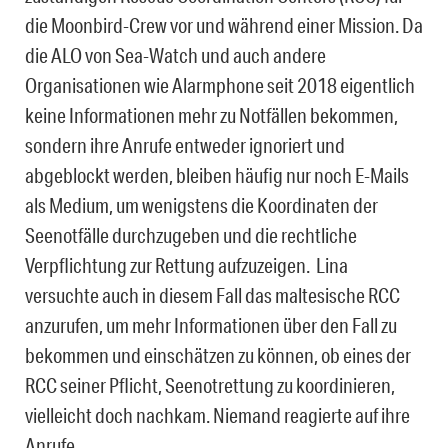
die Moonbird-Crew vor und während einer Mission. Da
die ALO von Sea-Watch und auch andere
Organisationen wie Alarmphone seit 2018 eigentlich
keine Informationen mehr zu Notfällen bekommen,
sondern ihre Anrufe entweder ignoriert und
abgeblockt werden, bleiben häufig nur noch E-Mails
als Medium, um wenigstens die Koordinaten der
Seenotfälle durchzugeben und die rechtliche
Verpflichtung zur Rettung aufzuzeigen. Lina
versuchte auch in diesem Fall das maltesische RCC
anzurufen, um mehr Informationen über den Fall zu
bekommen und einschätzen zu können, ob eines der
RCC seiner Pflicht, Seenotrettung zu koordinieren,
vielleicht doch nachkam. Niemand reagierte auf ihre
Anrufe.