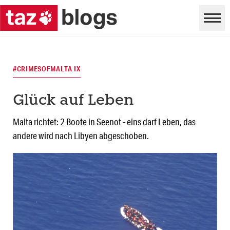
#CRIMESOFMALTA IX
Glück auf Leben
Malta richtet: 2 Boote in Seenot - eins darf Leben, das
andere wird nach Libyen abgeschoben.