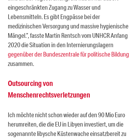
eingeschränkten Zugang zu Wasser und
Lebensmitteln. Es gibt Engpässe bei der
medizinischen Versorgung und massive hygienische
Mängel.”, fasste Martin Rentsch vom UNHCR Anfang
2020 die Situation in den Internierungslagern
gegenüber der Bundeszentrale für politische Bildung
zusammen.
Outsourcing von
Menschenrechtsverletzungen
Ich möchte nicht schon wieder auf den 90 Mio Euro
herumreiten, die die EU in Libyen investiert, um die
sogenannte libysche Küstenwache einsatzbereit zu