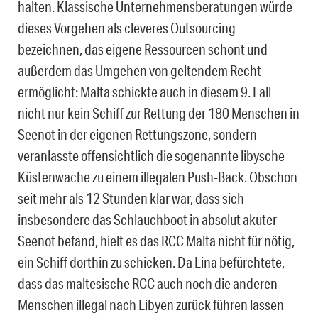
halten. Klassische Unternehmensberatungen würde
dieses Vorgehen als cleveres Outsourcing
bezeichnen, das eigene Ressourcen schont und
außerdem das Umgehen von geltendem Recht
ermöglicht: Malta schickte auch in diesem 9. Fall
nicht nur kein Schiff zur Rettung der 180 Menschen in
Seenot in der eigenen Rettungszone, sondern
veranlasste offensichtlich die sogenannte libysche
Küstenwache zu einem illegalen Push-Back. Obschon
seit mehr als 12 Stunden klar war, dass sich
insbesondere das Schlauchboot in absolut akuter
Seenot befand, hielt es das RCC Malta nicht für nötig,
ein Schiff dorthin zu schicken. Da Lina befürchtete,
dass das maltesische RCC auch noch die anderen
Menschen illegal nach Libyen zurück führen lassen