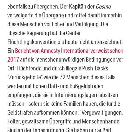
ebenfalls zu übergeben. Der Kapitän der
Cosmo
verweigerte die Übergabe und rettet damit immerhin
diese Menschen vor Folter und Verfolgung. Die
libysche Regierung hat die Genfer
Flüchtlingskonvention bis heute nicht unterzeichnet.
Ein
Bericht von Amnesty International verweist schon
2017
auf die menschenunwürdigen Bedingungen vor
Ort: Flüchtende und durch illegale Push-Backs
“Zurückgeholte” wie die 72 Menschen dieses Falls
werden mit hohen Haft- und Bußgeldstrafen
empfangen, die sie in Internierungslagern absitzen
müssen – sofern sie keine Familien haben, die für die
Geldstrafen aufkommen können. “Vergewaltigungen,
Folter, gewaltsame Übergriffe und Menschenhandel
sind an der Tagesordnung. Sie haben nur äußert