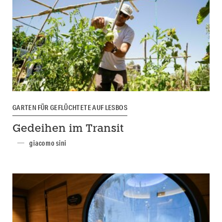
GARTEN FÜR GEFLÜCHTETE AUF LESBOS
Gedeihen im Transit
giacomo sini