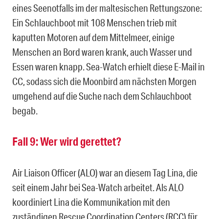
eines Seenotfalls im der maltesischen Rettungszone:
Ein Schlauchboot mit 108 Menschen trieb mit
kaputten Motoren auf dem Mittelmeer, einige
Menschen an Bord waren krank, auch Wasser und
Essen waren knapp. Sea-Watch erhielt diese E-Mail in
CC, sodass sich die Moonbird am nächsten Morgen
umgehend auf die Suche nach dem Schlauchboot
begab.
Fall 9: Wer wird gerettet?
Air Liaison Officer (ALO) war an diesem Tag Lina, die
seit einem Jahr bei Sea-Watch arbeitet. Als ALO
koordiniert Lina die Kommunikation mit den
zuständigen Rescue Coordination Centers (RCC) für