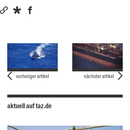
vorheriger artikel
nächster artikel
aktuell auf taz.de