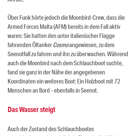
Über Funk hörte jedoch die Moonbird-Crew, dass die
Armed Forces Malta (AFM) bereits in dem Fall aktiv
waren: Sie hatten den unter italienischer Flagge
fahrenden Öltanker
Cosmo
angewiesen, zu dem
Seenotfall zu fahren und ihn zu überwachen. Während
auch die Moonbird nach dem Schlauchboot suchte,
fand sie ganz in der Nähe der angegebenen
Koordinaten ein weiteres Boot: Ein Holzboot mit 72
Menschen an Bord – ebenfalls in Seenot.
Das Wasser steigt
Auch der Zustand des Schlauchbootes