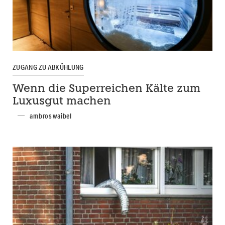
ZUGANG ZU ABKÜHLUNG
Wenn die Superreichen Kälte zum
Luxusgut machen
ambros waibel