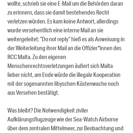
wollte, schrieb sie eine E-Mail um die Behörden daran
zu erinnern, dass sie damit bestehendes Recht
verletzen würden. Es kam keine Antwort, allerdings
wurde versehentlich eine interne Mail an sie
weitergeleitet: “Do not reply” hieß es als Anweisung in
der Weiterleitung ihrer Mail an die Offizier*innen des
RCC Malta. Zu den eigenen
Menschenrechtsverletzungen äußert sich Malta
lieber nicht, am Ende würde die illegale Kooperation
mit der sogenannten libyschen Küstenwache noch
aus Versehen bestätigt.
Was bleibt? Die Notwendigkeit ziviler
Aufklärungsflugzeuge wie der Sea-Watch Airborne
über dem zentralen Mittelmeer, zur Beobachtung und