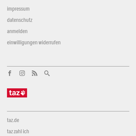
impressum
datenschutz
anmelden
einwilligungen widerrufen
taz.de
taz zahl ich