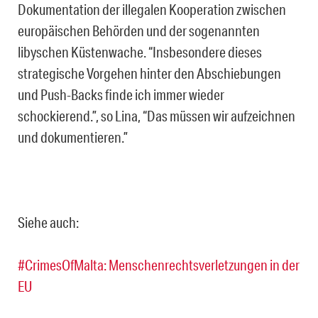
Dokumentation der illegalen Kooperation zwischen
europäischen Behörden und der sogenannten
libyschen Küstenwache. “Insbesondere dieses
strategische Vorgehen hinter den Abschiebungen
und Push-Backs finde ich immer wieder
schockierend.”, so Lina, “Das müssen wir aufzeichnen
und dokumentieren.”
Siehe auch:
#CrimesOfMalta: Menschenrechtsverletzungen in der
EU