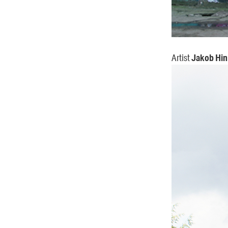
Artist
Jakob Hin