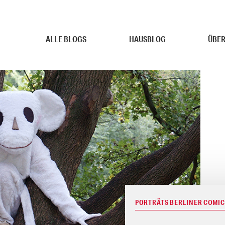
ALLE BLOGS
HAUSBLOG
ÜBER
PORTRÄTS BERLINER COMIC-