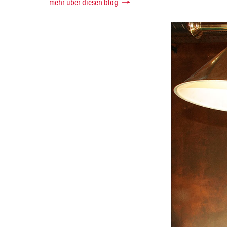
mehr über diesen blog