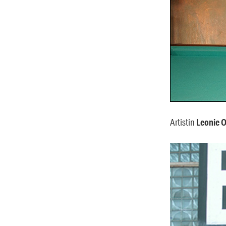
Artistin
Leonie O