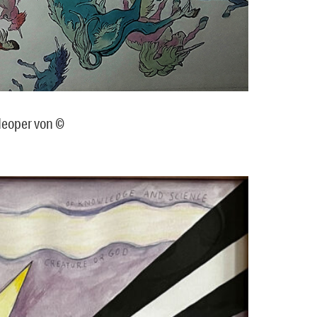
deoper von ©